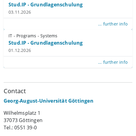
Stud.IP - Grundlagenschulung
03.11.2026
... further info
IT - Programs - Systems
Stud.IP - Grundlagenschulung
01.12.2026
... further info
Contact
Georg-August-Universität Göttingen
Wilhelmsplatz 1
37073 Göttingen
Tel.: 0551 39-0