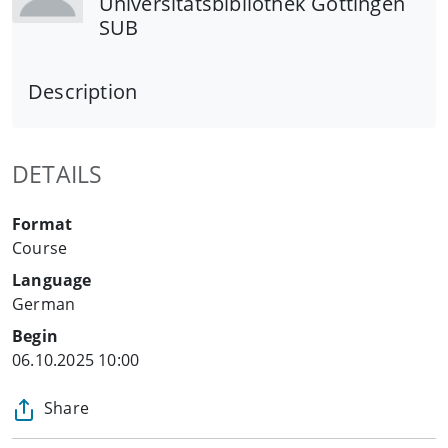
Universitätsbibliothek Göttingen
SUB
Description
DETAILS
Format
Course
Language
German
Begin
06.10.2025 10:00
Share