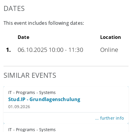
DATES
This event includes following dates:
Date
Location
1.
06.10.2025 10:00 - 11:30
Online
SIMILAR EVENTS
IT - Programs - Systems
Stud.IP - Grundlagenschulung
01.09.2026
... further info
IT - Programs - Systems