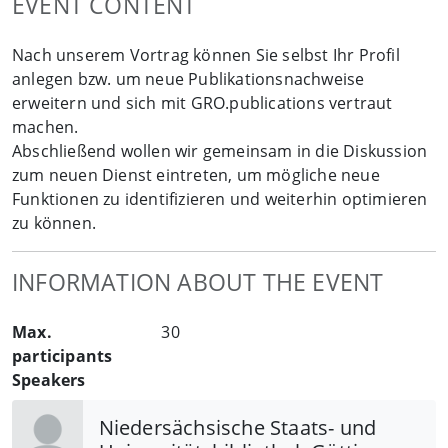
EVENT CONTENT
Nach unserem Vortrag können Sie selbst Ihr Profil
anlegen bzw. um neue Publikationsnachweise
erweitern und sich mit GRO.publications vertraut
machen.
Abschließend wollen wir gemeinsam in die Diskussion
zum neuen Dienst eintreten, um mögliche neue
Funktionen zu identifizieren und weiterhin optimieren
zu können.
INFORMATION ABOUT THE EVENT
Max.
30
participants
Speakers
Niedersächsische Staats- und