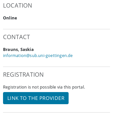
LOCATION
Online
CONTACT
Brauns, Saskia
information@sub.uni-goettingen.de
REGISTRATION
Registration is not possible via this portal.
LINK TO THE PROVIDER