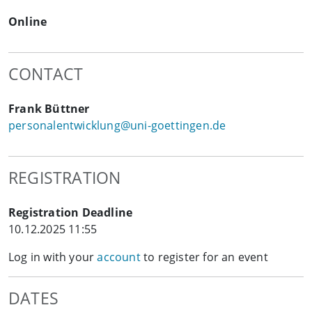
Online
CONTACT
Frank Büttner
personalentwicklung@uni-goettingen.de
REGISTRATION
Registration Deadline
10.12.2025 11:55
Log in with your
account
to register for an event
DATES