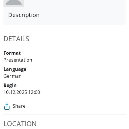
Description
DETAILS
Format
Presentation
Language
German
Begin
10.12.2025 12:00
Share
LOCATION