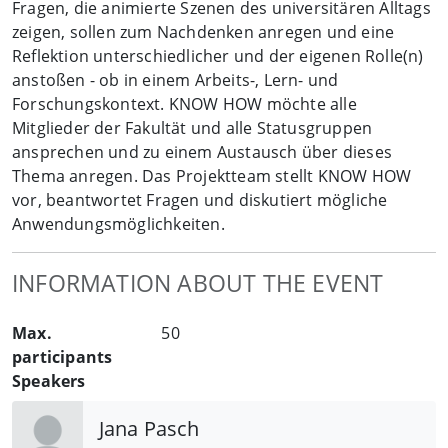
Fragen, die animierte Szenen des universitären Alltags
zeigen, sollen zum Nachdenken anregen und eine
Reflektion unterschiedlicher und der eigenen Rolle(n)
anstoßen - ob in einem Arbeits-, Lern- und
Forschungskontext. KNOW HOW möchte alle
Mitglieder der Fakultät und alle Statusgruppen
ansprechen und zu einem Austausch über dieses
Thema anregen. Das Projektteam stellt KNOW HOW
vor, beantwortet Fragen und diskutiert mögliche
Anwendungsmöglichkeiten.
INFORMATION ABOUT THE EVENT
Max.
50
participants
Speakers
Jana Pasch