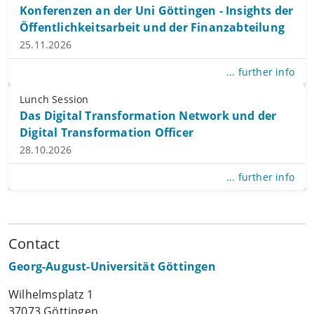
Konferenzen an der Uni Göttingen - Insights der
Öffentlichkeitsarbeit und der Finanzabteilung
25.11.2026
... further info
Lunch Session
Das Digital Transformation Network und der
Digital Transformation Officer
28.10.2026
... further info
Contact
Georg-August-Universität Göttingen
Wilhelmsplatz 1
37073 Göttingen