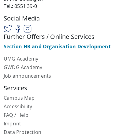
Tel.: 0551 39-0
Social Media
Further Offers / Online Services
Section HR and Organisation Development
UMG Academy
GWDG Academy
Job announcements
Services
Campus Map
Accessibility
FAQ / Help
Imprint
Data Protection