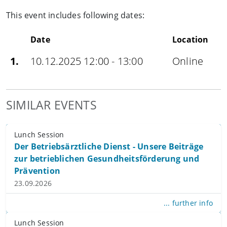
This event includes following dates:
Date
Location
1.
10.12.2025 12:00 - 13:00
Online
SIMILAR EVENTS
Lunch Session
Der Betriebsärztliche Dienst - Unsere Beiträge
zur betrieblichen Gesundheitsförderung und
Prävention
23.09.2026
... further info
Lunch Session