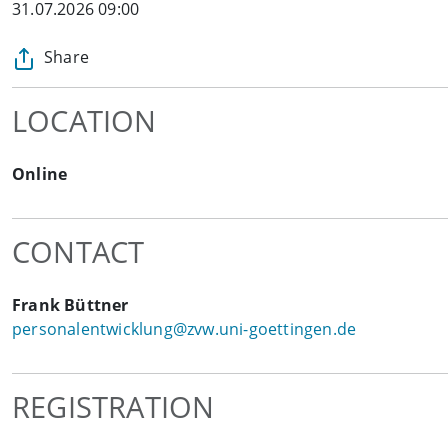
31.07.2026 09:00
Share
LOCATION
Online
CONTACT
Frank Büttner
personalentwicklung@zvw.uni-goettingen.de
REGISTRATION