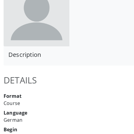
Description
DETAILS
Format
Course
Language
German
Begin