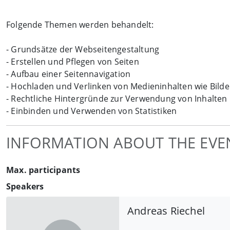
Folgende Themen werden behandelt:
- Grundsätze der Webseitengestaltung
- Erstellen und Pflegen von Seiten
- Aufbau einer Seitennavigation
- Hochladen und Verlinken von Medieninhalten wie Bil
- Rechtliche Hintergründe zur Verwendung von Inhalten
- Einbinden und Verwenden von Statistiken
INFORMATION ABOUT THE EVE
Max. participants
Speakers
Andreas Riechel