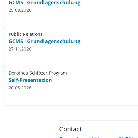
GCMS - Grundlagenschulung
25.09.2026
Public Relations
GCMS - Grundlagenschulung
27.11.2026
Dorothea Schlözer Program
Self-Presentation
20.08.2026
Contact