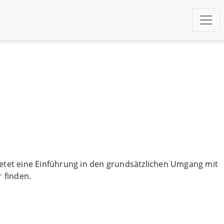
ietet eine Einführung in den grundsätzlichen Umgang mit
r
finden.