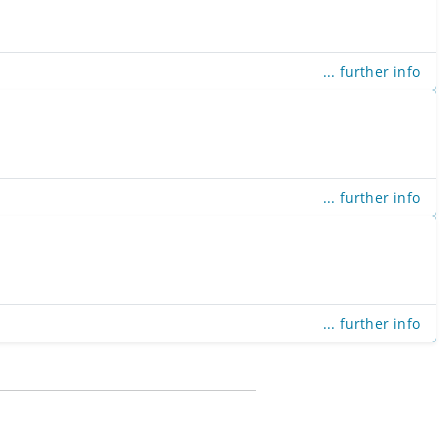
... further info
... further info
... further info