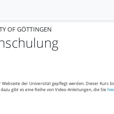
ITY OF GÖTTINGEN
nschulung
 Webseite der Universität gepflegt werden. Dieser Kurs b
dazu gibt es eine Reihe von Video-Anleitungen, die Sie
hie