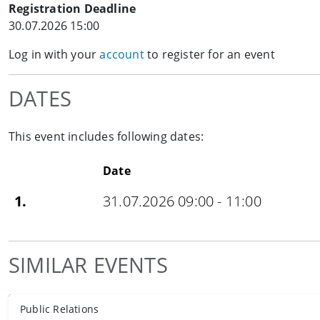
Registration Deadline
30.07.2026 15:00
Log in with your
account
to register for an event
DATES
This event includes following dates:
Date
1.
31.07.2026 09:00 - 11:00
SIMILAR EVENTS
Public Relations