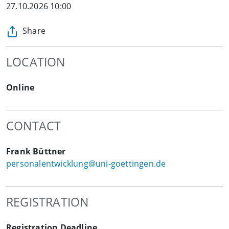
27.10.2026 10:00
Share
LOCATION
Online
CONTACT
Frank Büttner
personalentwicklung@uni-goettingen.de
REGISTRATION
Registration Deadline