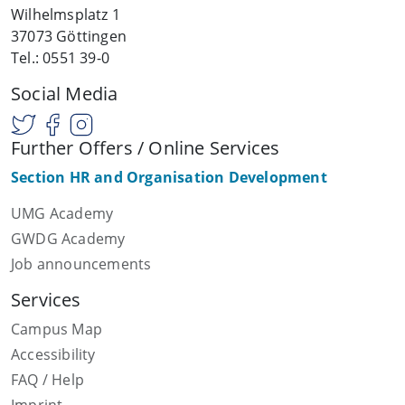
Wilhelmsplatz 1
37073 Göttingen
Tel.: 0551 39-0
Social Media
Further Offers / Online Services
Section HR and Organisation Development
UMG Academy
GWDG Academy
Job announcements
Services
Campus Map
Accessibility
FAQ / Help