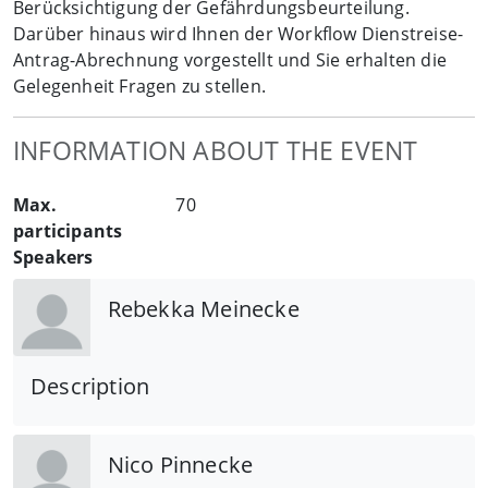
Berücksichtigung der Gefährdungsbeurteilung.
Darüber hinaus wird Ihnen der Workflow Dienstreise-
Antrag-Abrechnung vorgestellt und Sie erhalten die
Gelegenheit Fragen zu stellen.
INFORMATION ABOUT THE EVENT
Max.
70
participants
Speakers
Rebekka Meinecke
Description
Nico Pinnecke