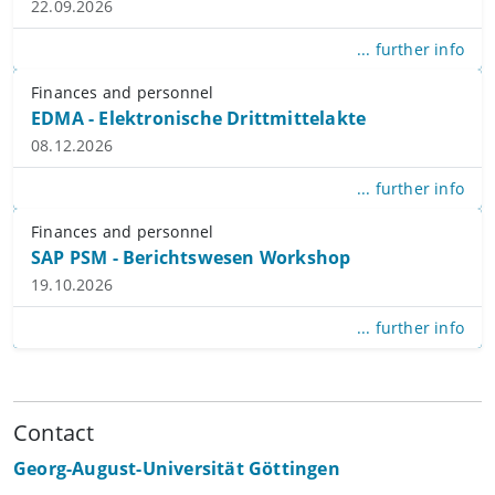
22.09.2026
... further info
Finances and personnel
EDMA - Elektronische Drittmittelakte
08.12.2026
... further info
Finances and personnel
SAP PSM - Berichtswesen Workshop
19.10.2026
... further info
Contact
Georg-August-Universität Göttingen