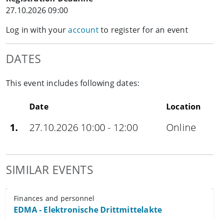
27.10.2026 09:00
Log in with your
account
to register for an event
DATES
This event includes following dates:
Date
Location
1.
27.10.2026 10:00 - 12:00
Online
SIMILAR EVENTS
Finances and personnel
EDMA - Elektronische Drittmittelakte