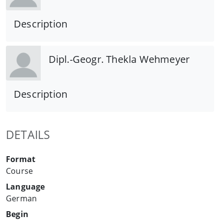
Description
Dipl.-Geogr. Thekla Wehmeyer
Description
DETAILS
Format
Course
Language
German
Begin