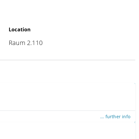
Location
Raum 2.110
... further info