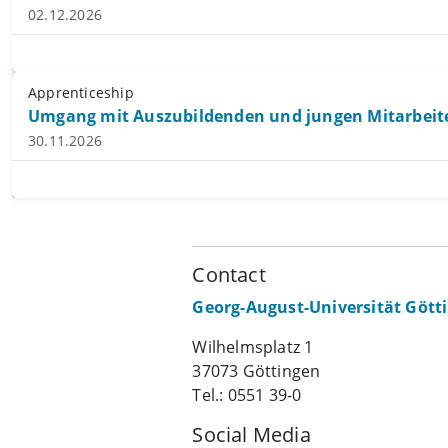
02.12.2026
Apprenticeship
Umgang mit Auszubildenden und jungen Mitarbeit
30.11.2026
Contact
Georg-August-Universität Gött
Wilhelmsplatz 1
37073 Göttingen
Tel.: 0551 39-0
Social Media