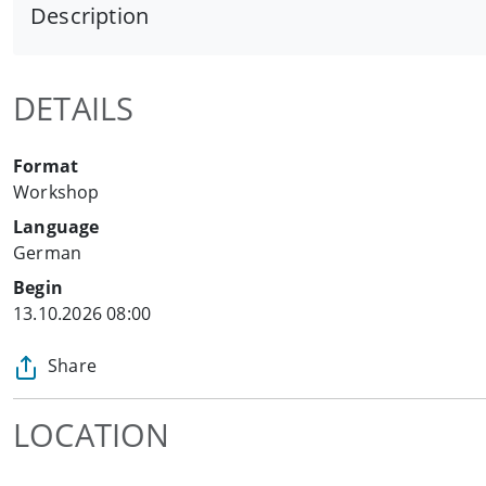
Description
DETAILS
Format
Workshop
Language
German
Begin
13.10.2026 08:00
Share
LOCATION