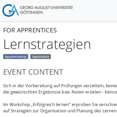
FOR APPRENTICES
Lernstrategien
Apprenticeship
Apprentices
EVENT CONTENT
Sich in der Vorbereitung auf Prüfungen verzetteln, kein
die gewünschten Ergebnisse bzw. Noten erzielen - Kenne
Im Workshop „Erfolgreich lernen“ erproben Sie verschie
auf Strategien zur Organisation und Planung des Lernens