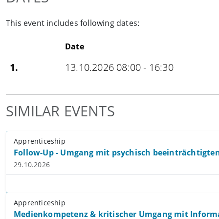
This event includes following dates:
Date
1.
13.10.2026 08:00 - 16:30
SIMILAR EVENTS
Apprenticeship
Follow-Up - Umgang mit psychisch beeinträchtigte
29.10.2026
Apprenticeship
Medienkompetenz & kritischer Umgang mit Informat