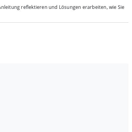
leitung reflektieren und Lösungen erarbeiten, wie Sie