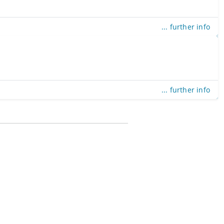
... further info
... further info