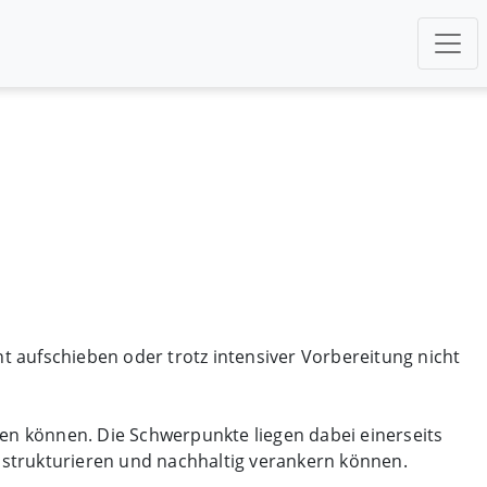
nt aufschieben oder trotz intensiver Vorbereitung nicht
nen können. Die Schwerpunkte liegen dabei einerseits
f strukturieren und nachhaltig verankern können.