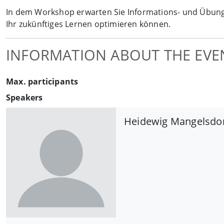
In dem Workshop erwarten Sie Informations- und Übungsp
Ihr zukünftiges Lernen optimieren können.
INFORMATION ABOUT THE EVE
Max. participants
Speakers
Heidewig Mangelsdo