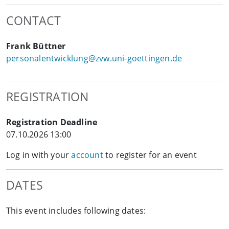
CONTACT
Frank Büttner
personalentwicklung@zvw.uni-goettingen.de
REGISTRATION
Registration Deadline
07.10.2026 13:00
Log in with your
account
to register for an event
DATES
This event includes following dates: