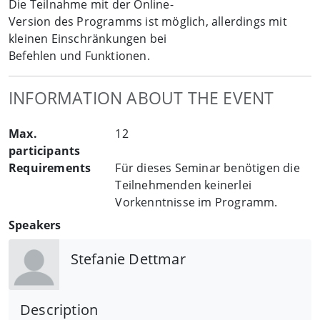
Die Teilnahme mit der Online-
Version des Programms ist möglich, allerdings mit
kleinen Einschränkungen bei
Befehlen und Funktionen.
INFORMATION ABOUT THE EVENT
Max.
12
participants
Requirements
Für dieses Seminar benötigen die
Teilnehmenden keinerlei
Vorkenntnisse im Programm.
Speakers
Stefanie Dettmar
Description