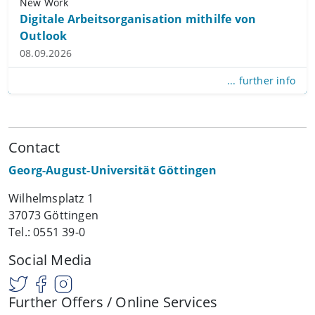
New Work
Digitale Arbeitsorganisation mithilfe von
Outlook
08.09.2026
... further info
Contact
Georg-August-Universität Göttingen
Wilhelmsplatz 1
37073 Göttingen
Tel.: 0551 39-0
Social Media
Further Offers / Online Services