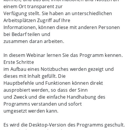
einem Ort transparent zur
Verfügung stellt. Sie haben an unterschiedlichen
Arbeitsplätzen Zugriff auf Ihre
Informationen, können diese mit anderen Personen
bei Bedarf teilen und
zusammen daran arbeiten.
In diesem Webinar lernen Sie das Programm kennen.
Erste Schritte
im Aufbau eines Notizbuches werden gezeigt und
dieses mit Inhalt gefüllt. Die
Hauptbefehle und Funktionen können direkt
ausprobiert werden, so dass der Sinn
und Zweck und die einfache Handhabung des
Programms verstanden und sofort
umgesetzt werden kann.
Es wird die Desktop-Version des Programms geschult.