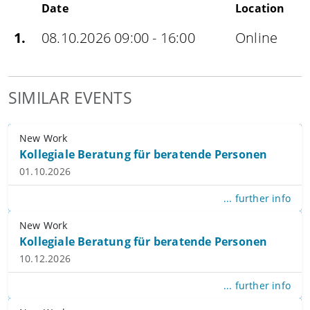
Date
Location
1.
08.10.2026 09:00 - 16:00
Online
SIMILAR EVENTS
New Work
Kollegiale Beratung für beratende Personen
01.10.2026
... further info
New Work
Kollegiale Beratung für beratende Personen
10.12.2026
... further info