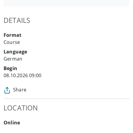
DETAILS
Format
Course
Language
German
Begin
08.10.2026 09:00
Share
LOCATION
Online