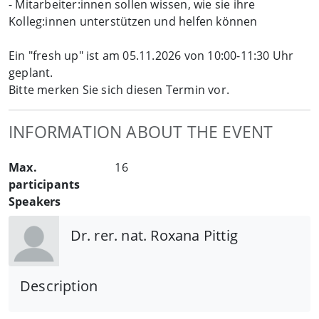
- Mitarbeiter:innen sollen wissen, wie sie ihre
Kolleg:innen unterstützen und helfen können
Ein "fresh up" ist am 05.11.2026 von 10:00-11:30 Uhr
geplant.
Bitte merken Sie sich diesen Termin vor.
INFORMATION ABOUT THE EVENT
Max.
16
participants
Speakers
Dr. rer. nat. Roxana Pittig
Description