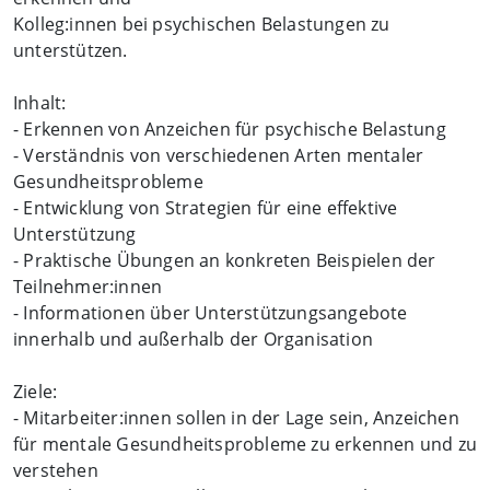
Kolleg:innen bei psychischen Belastungen zu
unterstützen.
Inhalt:
- Erkennen von Anzeichen für psychische Belastung
- Verständnis von verschiedenen Arten mentaler
Gesundheitsprobleme
- Entwicklung von Strategien für eine effektive
Unterstützung
- Praktische Übungen an konkreten Beispielen der
Teilnehmer:innen
- Informationen über Unterstützungsangebote
innerhalb und außerhalb der Organisation
Ziele:
- Mitarbeiter:innen sollen in der Lage sein, Anzeichen
für mentale Gesundheitsprobleme zu erkennen und zu
verstehen