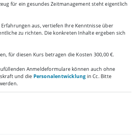
zeug für ein gesundes Zeitmanagement steht eigentlich
Erfahrungen aus, vertiefen Ihre Kenntnisse über
ntliche zu richten. Die konkreten Inhalte ergeben sich
n, für diesen Kurs betragen die Kosten 300,00 €.
szufüllenden Anmeldeformulare können auch ohne
skraft und die
Personalentwicklung
in Cc. Bitte
 werden.