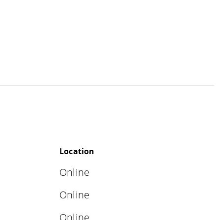
Location
Online
Online
Online