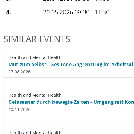
4.
20.05.2026 09:30 - 11:30
SIMILAR EVENTS
Health and Mental Health
Mut zum Selbst - Gesunde Abgrenzung im Arbeitsal
17.08.2026
Health and Mental Health
Gelassener durch bewegte Zeiten - Umgang mit Kon
10.11.2026
Health and Mental Health