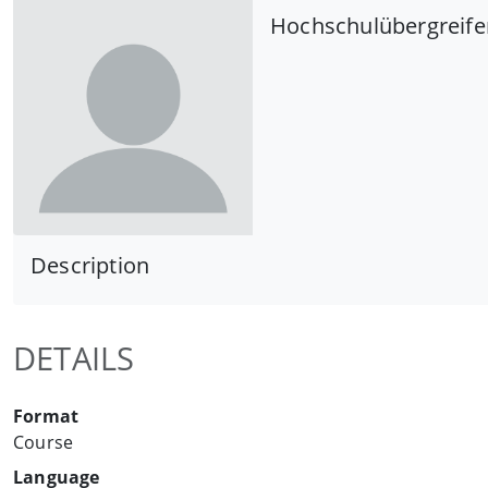
Hochschulübergreife
Description
DETAILS
Format
Course
Language