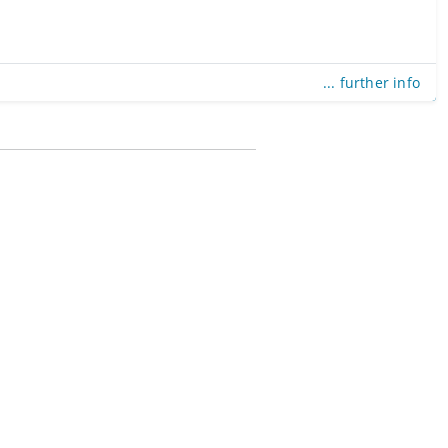
... further info