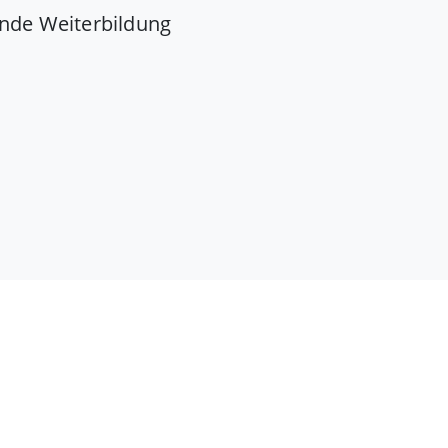
nde Weiterbildung