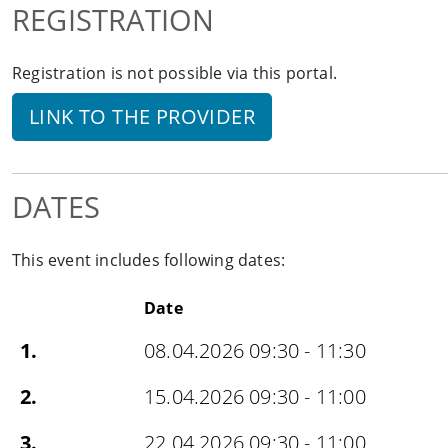
REGISTRATION
Registration is not possible via this portal.
LINK TO THE PROVIDER
DATES
This event includes following dates:
Date
1.
08.04.2026 09:30 - 11:30
2.
15.04.2026 09:30 - 11:00
3.
22.04.2026 09:30 - 11:00