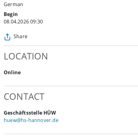
German
Begin
08.04.2026 09:30
Share
LOCATION
Online
CONTACT
Geschäftsstelle HÜW
huew@hs-hannover.de