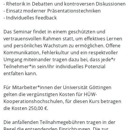
- Rhetorik in Debatten und kontroversen Diskussionen
- Einsatz moderner Präsentationstechniken
- Individuelles Feedback
Das Seminar findet in einem geschützten und
vertrauensvollen Rahmen statt, um effektives Lernen
und persönliches Wachstum zu ermöglichen. Offene
Kommunikation, Fehlerkultur und ein respektvoller
Umgang miteinander tragen dazu bei, dass jede*r
Teilnehmer*in sein/ihr individuelles Potenzial
entfalten kann.
Für Mitarbeiter*innen der Universität Göttingen
gelten die vergünstigten Kosten für HÜW-
Kooperationshochschulen, für diesen Kurs betragen
die Kosten 250,00 €.
Die anfallenden Teilnahmegebühren tragen in der
Regel die entsendenden Einrichtungen. Die zur