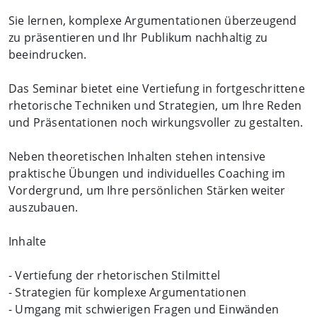
Sie lernen, komplexe Argumentationen überzeugend
zu präsentieren und Ihr Publikum nachhaltig zu
beeindrucken.
Das Seminar bietet eine Vertiefung in fortgeschrittene
rhetorische Techniken und Strategien, um Ihre Reden
und Präsentationen noch wirkungsvoller zu gestalten.
Neben theoretischen Inhalten stehen intensive
praktische Übungen und individuelles Coaching im
Vordergrund, um Ihre persönlichen Stärken weiter
auszubauen.
Inhalte
- Vertiefung der rhetorischen Stilmittel
- Strategien für komplexe Argumentationen
- Umgang mit schwierigen Fragen und Einwänden