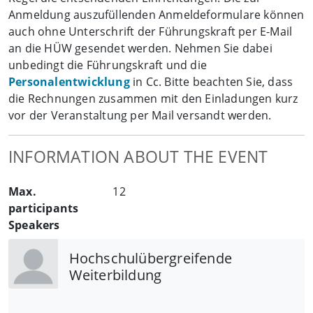
Anmeldung auszufüllenden Anmeldeformulare können
auch ohne Unterschrift der Führungskraft per E-Mail
an die HÜW gesendet werden. Nehmen Sie dabei
unbedingt die Führungskraft und die
Personalentwicklung
in Cc. Bitte beachten Sie, dass
die Rechnungen zusammen mit den Einladungen kurz
vor der Veranstaltung per Mail versandt werden.
INFORMATION ABOUT THE EVENT
Max.
12
participants
Speakers
Hochschulübergreifende
Weiterbildung