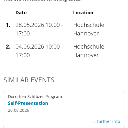
Date
Location
1.
28.05.2026 10:00 -
Hochschule
17:00
Hannover
2.
04.06.2026 10:00 -
Hochschule
17:00
Hannover
SIMILAR EVENTS
Dorothea Schlözer Program
Self-Presentation
20.08.2026
... further info