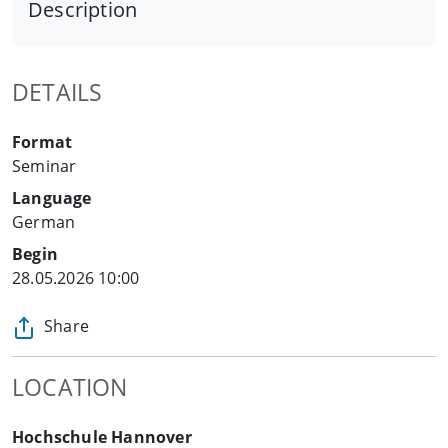
Description
DETAILS
Format
Seminar
Language
German
Begin
28.05.2026 10:00
Share
LOCATION
Hochschule Hannover