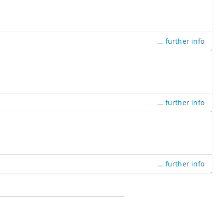
... further info
... further info
... further info