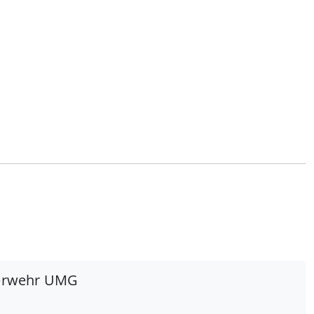
uerwehr UMG