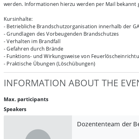
werden. Informationen hierzu werden per Mail bekannt
Kursinhalte:
- Betriebliche Brandschutzorganisation innerhalb der G
- Grundlagen des Vorbeugenden Brandschutzes
- Verhalten im Brandfall
- Gefahren durch Brände
- Funktions- und Wirkungsweise von Feuerlöscheinricht
- Praktische Übungen (Löschübungen)
INFORMATION ABOUT THE EVE
Max. participants
Speakers
Dozententeam der B