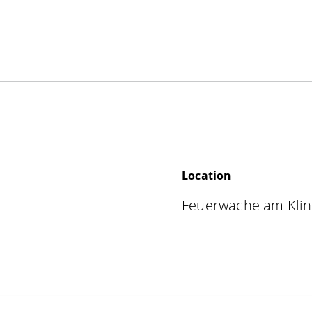
Location
Feuerwache am Kli