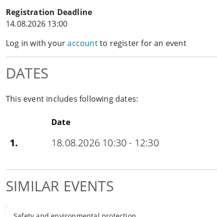
Registration Deadline
14.08.2026 13:00
Log in with your
account
to register for an event
DATES
This event includes following dates:
Date
1.
18.08.2026 10:30 - 12:30
SIMILAR EVENTS
Safety and environmental protection