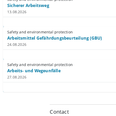
Sicherer Arbeitsweg
13.08.2026
Safety and environmental protection
Arbeitsmittel Gefährdungsbeurteilung (GBU)
24.08.2026
Safety and environmental protection
Arbeits- und Wegeunfälle
27.08.2026
Contact