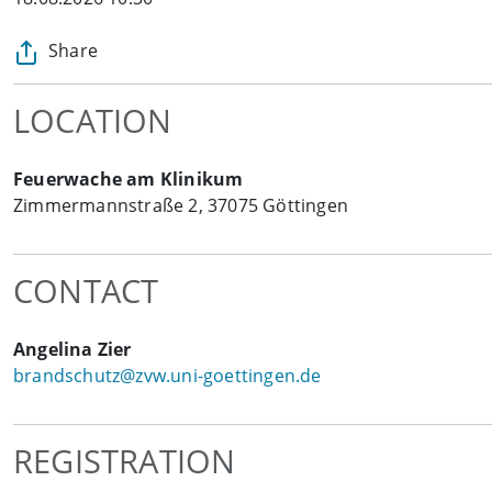
Share
LOCATION
Feuerwache am Klinikum
Zimmermannstraße 2, 37075 Göttingen
CONTACT
Angelina Zier
brandschutz@zvw.uni-goettingen.de
REGISTRATION