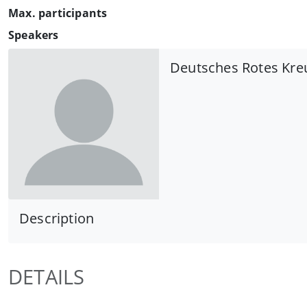
Max. participants
Speakers
Deutsches Rotes Kre
Description
DETAILS