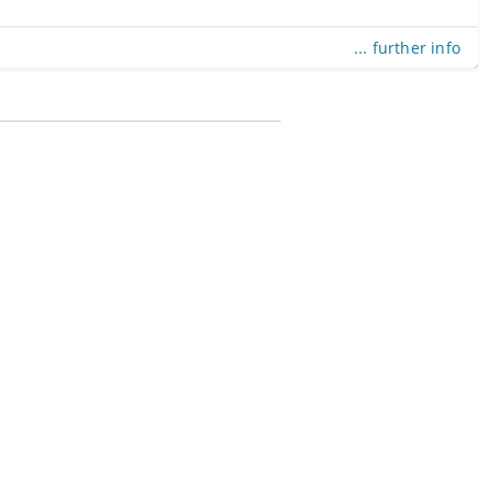
... further info