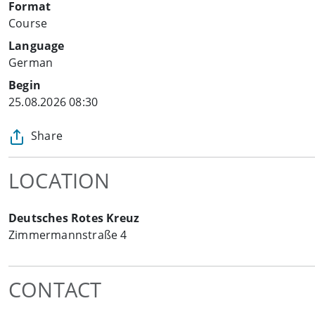
Format
Course
Language
German
Begin
25.08.2026 08:30
Share
LOCATION
Deutsches Rotes Kreuz
Zimmermannstraße 4
CONTACT