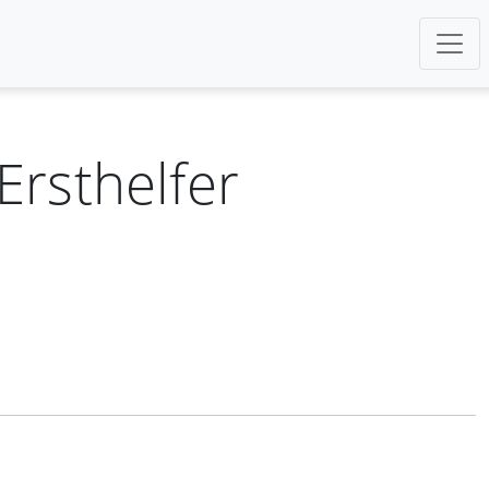
Ersthelfer