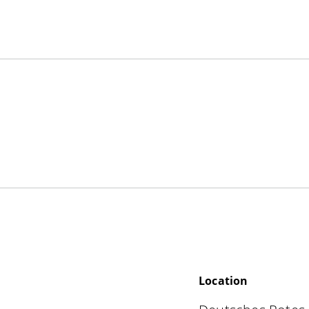
Location