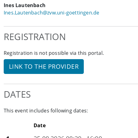
Ines Lautenbach
Ines.Lautenbach@zvw.uni-goettingen.de
REGISTRATION
Registration is not possible via this portal.
LINK TO THE PROVIDER
DATES
This event includes following dates:
Date