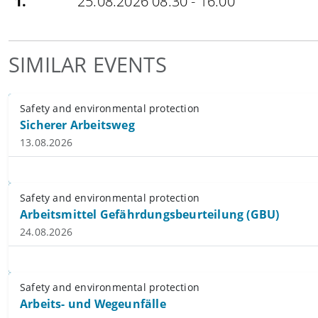
1.
25.08.2026 08:30 - 16:00
SIMILAR EVENTS
Safety and environmental protection
Sicherer Arbeitsweg
13.08.2026
Safety and environmental protection
Arbeitsmittel Gefährdungsbeurteilung (GBU)
24.08.2026
Safety and environmental protection
Arbeits- und Wegeunfälle