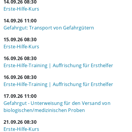
14.09.26 08:30
Erste-Hilfe-Kurs
14.09.26 11:00
Gefahrgut: Transport von Gefahrgütern
15.09.26 08:30
Erste-Hilfe-Kurs
16.09.26 08:30
Erste-Hilfe-Training | Auffrischung für Ersthelfer
16.09.26 08:30
Erste-Hilfe-Training | Auffrischung für Ersthelfer
17.09.26 11:00
Gefahrgut - Unterweisung für den Versand von
biologischen/medizinischen Proben
21.09.26 08:30
Erste-Hilfe-Kurs