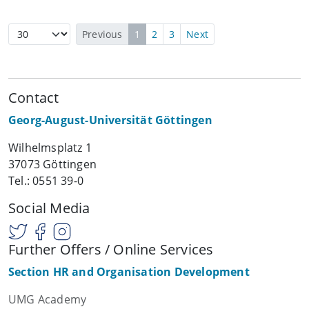
Previous
1
2
3
Next
Contact
Georg-August-Universität Göttingen
Wilhelmsplatz 1
37073 Göttingen
Tel.: 0551 39-0
Social Media
Further Offers / Online Services
Section HR and Organisation Development
UMG Academy