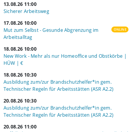
13.08.26 11:00
Sicherer Arbeitsweg
17.08.26 10:00
Mut zum Selbst - Gesunde Abgrenzung im
ONLINE
Arbeitsalltag
18.08.26 10:00
New Work - Mehr als nur Homeoffice und Obstkörbe |
HÜW | €
18.08.26 10:30
Ausbildung zum/zur Brandschutzhelfer*in gem.
Technischer Regeln für Arbeitsstätten (ASR A2.2)
20.08.26 10:30
Ausbildung zum/zur Brandschutzhelfer*in gem.
Technischer Regeln für Arbeitsstätten (ASR A2.2)
20.08.26 11:00