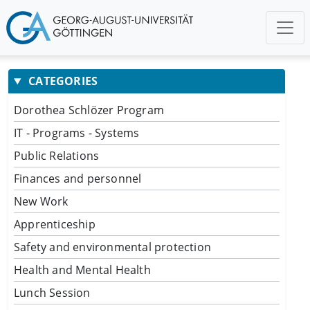
CATEGORIES
Dorothea Schlözer Program
IT - Programs - Systems
Public Relations
Finances and personnel
New Work
Apprenticeship
Safety and environmental protection
Health and Mental Health
Lunch Session