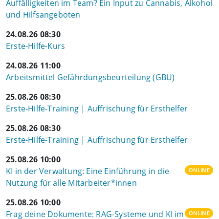
Auffälligkeiten im Team? Ein Input zu Cannabis, Alkohol
und Hilfsangeboten
24.08.26 08:30
Erste-Hilfe-Kurs
24.08.26 11:00
Arbeitsmittel Gefährdungsbeurteilung (GBU)
25.08.26 08:30
Erste-Hilfe-Training | Auffrischung für Ersthelfer
25.08.26 08:30
Erste-Hilfe-Training | Auffrischung für Ersthelfer
25.08.26 10:00
KI in der Verwaltung: Eine Einführung in die
ONLINE
Nutzung für alle Mitarbeiter*innen
25.08.26 10:00
Frag deine Dokumente: RAG-Systeme und KI im
ONLINE