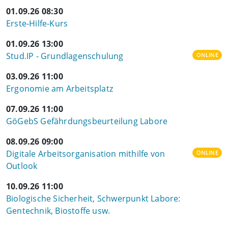
01.09.26 08:30
Erste-Hilfe-Kurs
01.09.26 13:00
Stud.IP - Grundlagenschulung
ONLINE
03.09.26 11:00
Ergonomie am Arbeitsplatz
07.09.26 11:00
GöGebS Gefährdungsbeurteilung Labore
08.09.26 09:00
Digitale Arbeitsorganisation mithilfe von
ONLINE
Outlook
10.09.26 11:00
Biologische Sicherheit, Schwerpunkt Labore:
Gentechnik, Biostoffe usw.