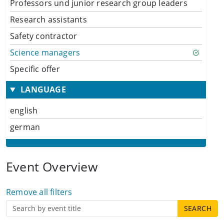
Professors und junior research group leaders
Research assistants
Safety contractor
Science managers
Specific offer
LANGUAGE
english
german
Event Overview
Remove all filters