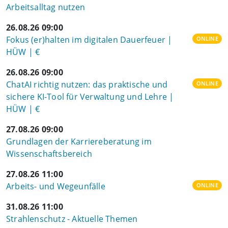
Arbeitsalltag nutzen
26.08.26 09:00
Fokus (er)halten im digitalen Dauerfeuer |
ONLINE
HÜW | €
26.08.26 09:00
ChatAI richtig nutzen: das praktische und
ONLINE
sichere KI-Tool für Verwaltung und Lehre |
HÜW | €
27.08.26 09:00
Grundlagen der Karriereberatung im
Wissenschaftsbereich
27.08.26 11:00
Arbeits- und Wegeunfälle
ONLINE
31.08.26 11:00
Strahlenschutz - Aktuelle Themen