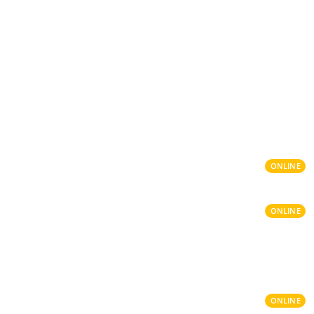
ONLINE
ONLINE
ONLINE