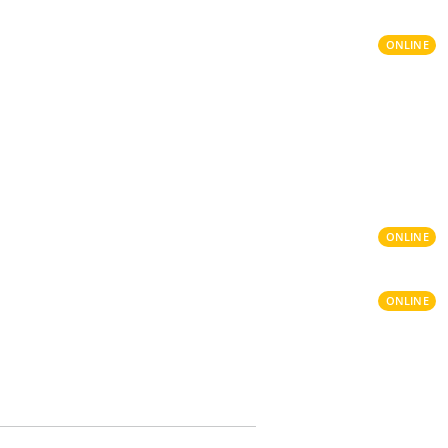
ONLINE
ONLINE
ONLINE