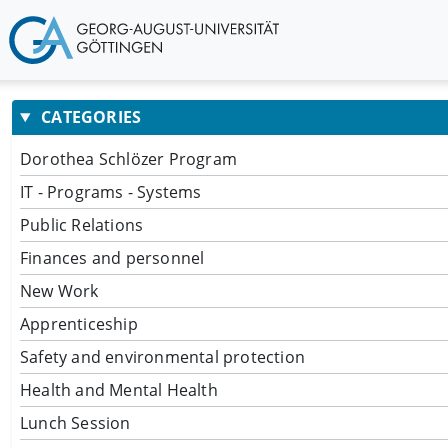
CATEGORIES
Dorothea Schlözer Program
IT - Programs - Systems
Public Relations
Finances and personnel
New Work
Apprenticeship
Safety and environmental protection
Health and Mental Health
Lunch Session