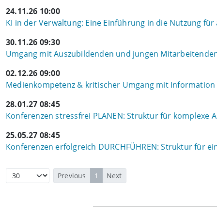
24.11.26 10:00
KI in der Verwaltung: Eine Einführung in die Nutzung für
30.11.26 09:30
Umgang mit Auszubildenden und jungen Mitarbeitenden
02.12.26 09:00
Medienkompetenz & kritischer Umgang mit Information i
28.01.27 08:45
Konferenzen stressfrei PLANEN: Struktur für komplexe
25.05.27 08:45
Konferenzen erfolgreich DURCHFÜHREN: Struktur für ein
Previous
1
Next