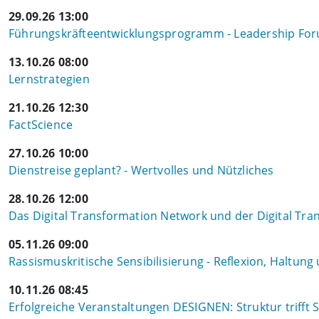
29.09.26 13:00
Führungskräfteentwicklungsprogramm - Leadership Fo
13.10.26 08:00
Lernstrategien
21.10.26 12:30
FactScience
27.10.26 10:00
Dienstreise geplant? - Wertvolles und Nützliches
28.10.26 12:00
Das Digital Transformation Network und der Digital Tra
05.11.26 09:00
Rassismuskritische Sensibilisierung - Reflexion, Haltu
10.11.26 08:45
Erfolgreiche Veranstaltungen DESIGNEN: Struktur trifft S