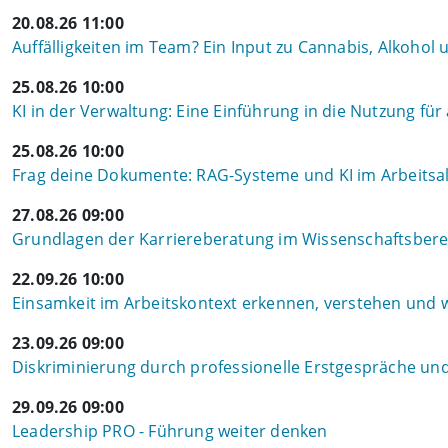
20.08.26 11:00
Auffälligkeiten im Team? Ein Input zu Cannabis, Alkohol
25.08.26 10:00
KI in der Verwaltung: Eine Einführung in die Nutzung für
25.08.26 10:00
Frag deine Dokumente: RAG-Systeme und KI im Arbeitsal
27.08.26 09:00
Grundlagen der Karriereberatung im Wissenschaftsbere
22.09.26 10:00
Einsamkeit im Arbeitskontext erkennen, verstehen und
23.09.26 09:00
Diskriminierung durch professionelle Erstgespräche u
29.09.26 09:00
Leadership PRO - Führung weiter denken