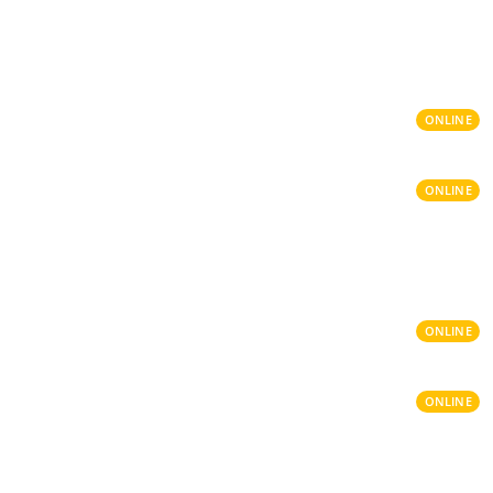
ONLINE
ONLINE
ONLINE
ONLINE