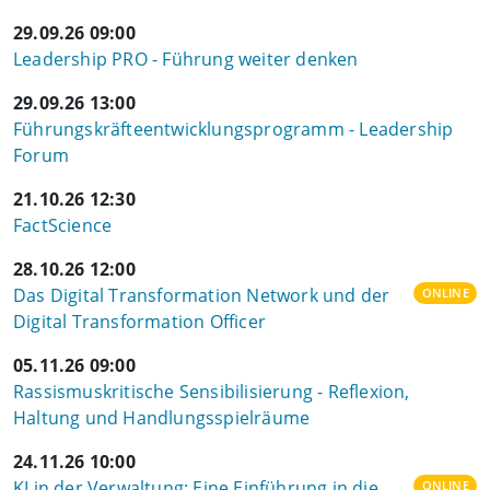
29.09.26 09:00
Leadership PRO - Führung weiter denken
29.09.26 13:00
Führungskräfteentwicklungsprogramm - Leadership
Forum
21.10.26 12:30
FactScience
28.10.26 12:00
Das Digital Transformation Network und der
ONLINE
Digital Transformation Officer
05.11.26 09:00
Rassismuskritische Sensibilisierung - Reflexion,
Haltung und Handlungsspielräume
24.11.26 10:00
KI in der Verwaltung: Eine Einführung in die
ONLINE