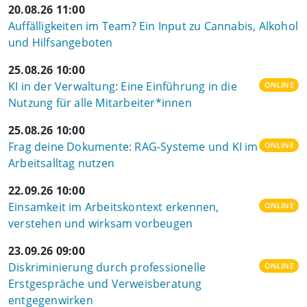
20.08.26 11:00
Auffälligkeiten im Team? Ein Input zu Cannabis, Alkohol
und Hilfsangeboten
25.08.26 10:00
KI in der Verwaltung: Eine Einführung in die
ONLINE
Nutzung für alle Mitarbeiter*innen
25.08.26 10:00
Frag deine Dokumente: RAG-Systeme und KI im
ONLINE
Arbeitsalltag nutzen
22.09.26 10:00
Einsamkeit im Arbeitskontext erkennen,
ONLINE
verstehen und wirksam vorbeugen
23.09.26 09:00
Diskriminierung durch professionelle
ONLINE
Erstgespräche und Verweisberatung
entgegenwirken