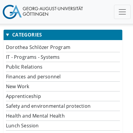
CATEGORIES
Dorothea Schlözer Program
IT - Programs - Systems
Public Relations
Finances and personnel
New Work
Apprenticeship
Safety and environmental protection
Health and Mental Health
Lunch Session