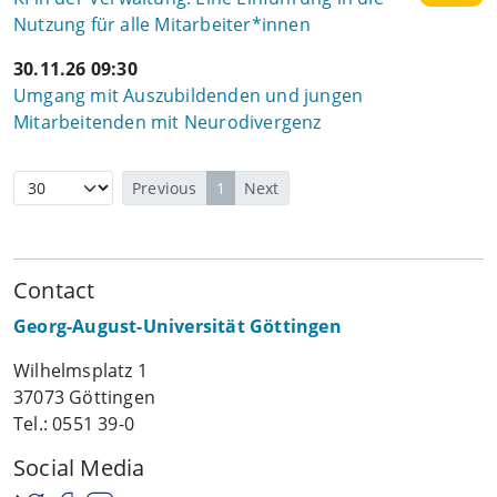
Nutzung für alle Mitarbeiter*innen
30.11.26 09:30
Umgang mit Auszubildenden und jungen
Mitarbeitenden mit Neurodivergenz
Previous
1
Next
Contact
Georg-August-Universität Göttingen
Wilhelmsplatz 1
37073 Göttingen
Tel.: 0551 39-0
Social Media