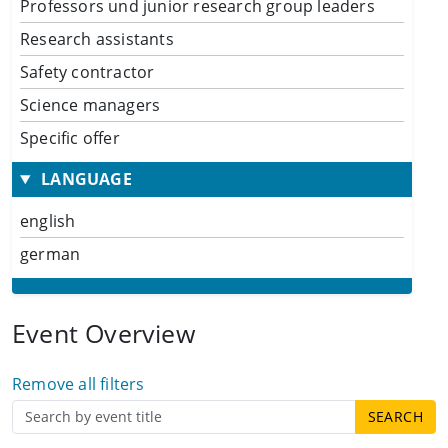
Professors und junior research group leaders
Research assistants
Safety contractor
Science managers
Specific offer
LANGUAGE
english
german
Event Overview
Remove all filters