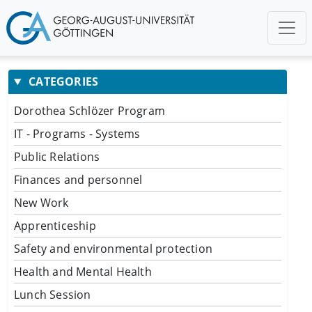
CATEGORIES
Dorothea Schlözer Program
IT - Programs - Systems
Public Relations
Finances and personnel
New Work
Apprenticeship
Safety and environmental protection
Health and Mental Health
Lunch Session