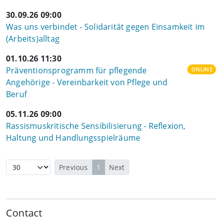
30.09.26 09:00
Was uns verbindet - Solidarität gegen Einsamkeit im
(Arbeits)alltag
01.10.26 11:30
Präventionsprogramm für pflegende
ONLINE
Angehörige - Vereinbarkeit von Pflege und
Beruf
05.11.26 09:00
Rassismuskritische Sensibilisierung - Reflexion,
Haltung und Handlungsspielräume
Previous
1
Next
Contact