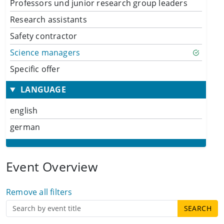
Professors und junior research group leaders
Research assistants
Safety contractor
Science managers
Specific offer
LANGUAGE
english
german
Event Overview
Remove all filters