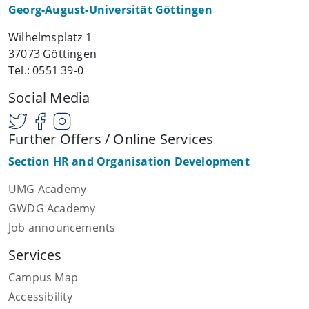
Georg-August-Universität Göttingen
Wilhelmsplatz 1
37073 Göttingen
Tel.: 0551 39-0
Social Media
Further Offers / Online Services
Section HR and Organisation Development
UMG Academy
GWDG Academy
Job announcements
Services
Campus Map
Accessibility