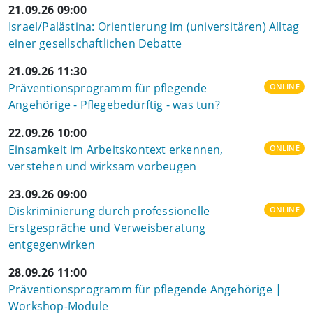
21.09.26 09:00
Israel/Palästina: Orientierung im (universitären) Alltag
einer gesellschaftlichen Debatte
21.09.26 11:30
Präventionsprogramm für pflegende
ONLINE
Angehörige - Pflegebedürftig - was tun?
22.09.26 10:00
Einsamkeit im Arbeitskontext erkennen,
ONLINE
verstehen und wirksam vorbeugen
23.09.26 09:00
Diskriminierung durch professionelle
ONLINE
Erstgespräche und Verweisberatung
entgegenwirken
28.09.26 11:00
Präventionsprogramm für pflegende Angehörige |
Workshop-Module