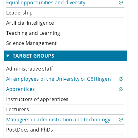
Equal opportunities and diversity
Leadership
Artificial Intelligence
Teaching and Learning
Science Management
TARGET GROUPS
Administrative staff
All employees of the University of Göttingen
Apprentices
Instructors of apprentices
Lecturers
Managers in administration and technology
PostDocs and PhDs