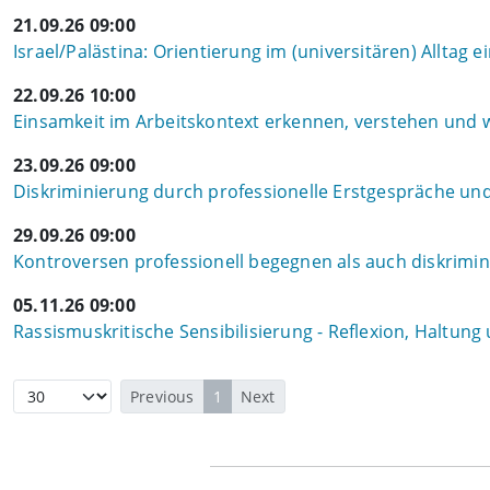
21.09.26 09:00
Israel/Palästina: Orientierung im (universitären) Alltag e
22.09.26 10:00
Einsamkeit im Arbeitskontext erkennen, verstehen und
23.09.26 09:00
Diskriminierung durch professionelle Erstgespräche u
29.09.26 09:00
Kontroversen professionell begegnen als auch diskrimi
05.11.26 09:00
Rassismuskritische Sensibilisierung - Reflexion, Haltu
Previous
1
Next