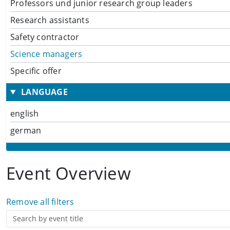
Professors und junior research group leaders
Research assistants
Safety contractor
Science managers
Specific offer
LANGUAGE
english
german
Event Overview
Remove all filters