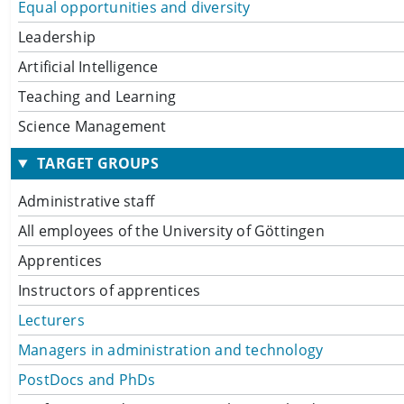
Equal opportunities and diversity
Leadership
Artificial Intelligence
Teaching and Learning
Science Management
TARGET GROUPS
Administrative staff
All employees of the University of Göttingen
Apprentices
Instructors of apprentices
Lecturers
Managers in administration and technology
PostDocs and PhDs