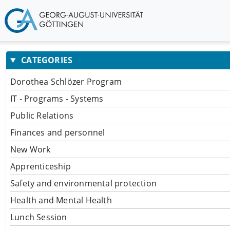
CATEGORIES
Dorothea Schlözer Program
IT - Programs - Systems
Public Relations
Finances and personnel
New Work
Apprenticeship
Safety and environmental protection
Health and Mental Health
Lunch Session