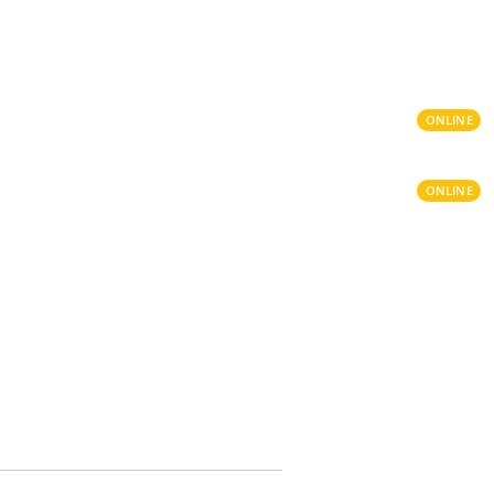
ONLINE
ONLINE