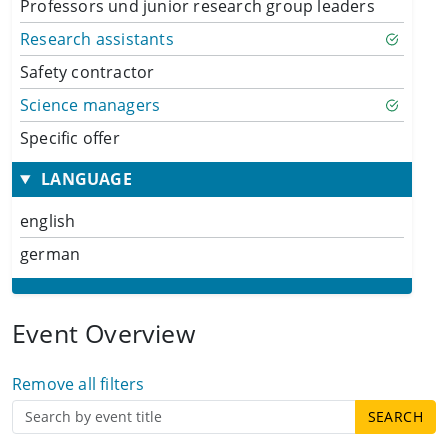
Professors und junior research group leaders
Research assistants
Safety contractor
Science managers
Specific offer
LANGUAGE
english
german
Event Overview
Remove all filters