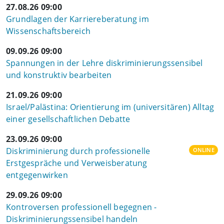
27.08.26 09:00
Grundlagen der Karriereberatung im
Wissenschaftsbereich
09.09.26 09:00
Spannungen in der Lehre diskriminierungssensibel
und konstruktiv bearbeiten
21.09.26 09:00
Israel/Palästina: Orientierung im (universitären) Alltag
einer gesellschaftlichen Debatte
23.09.26 09:00
Diskriminierung durch professionelle
ONLINE
Erstgespräche und Verweisberatung
entgegenwirken
29.09.26 09:00
Kontroversen professionell begegnen -
Diskriminierungssensibel handeln