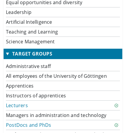
Equal opportunities and diversity
Leadership
Artificial Intelligence
Teaching and Learning
Science Management
TARGET GROUPS
Administrative staff
All employees of the University of Göttingen
Apprentices
Instructors of apprentices
Lecturers
Managers in administration and technology
PostDocs and PhDs