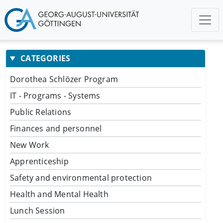
CATEGORIES
Dorothea Schlözer Program
IT - Programs - Systems
Public Relations
Finances and personnel
New Work
Apprenticeship
Safety and environmental protection
Health and Mental Health
Lunch Session