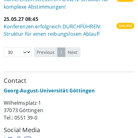
komplexe Abstimmungen!
25.05.27 08:45
Konferenzen erfolgreich DURCHFÜHREN:
ONLINE
Struktur für einen reibungslosen Ablauf!
Previous
1
Next
Contact
Georg-August-Universität Göttingen
Wilhelmsplatz 1
37073 Göttingen
Tel.: 0551 39-0
Social Media