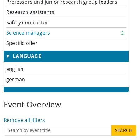
Professors und junior research group leaders
Research assistants
Safety contractor
Science managers
Specific offer
LANGUAGE
english
german
Event Overview
Remove all filters