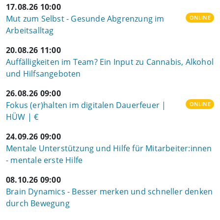
17.08.26 10:00
Mut zum Selbst - Gesunde Abgrenzung im
ONLINE
Arbeitsalltag
20.08.26 11:00
Auffälligkeiten im Team? Ein Input zu Cannabis, Alkohol
und Hilfsangeboten
26.08.26 09:00
Fokus (er)halten im digitalen Dauerfeuer |
ONLINE
HÜW | €
24.09.26 09:00
Mentale Unterstützung und Hilfe für Mitarbeiter:innen
- mentale erste Hilfe
08.10.26 09:00
Brain Dynamics - Besser merken und schneller denken
durch Bewegung