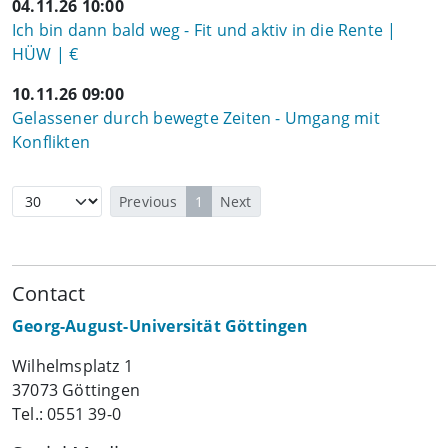
04.11.26 10:00
Ich bin dann bald weg - Fit und aktiv in die Rente |
HÜW | €
10.11.26 09:00
Gelassener durch bewegte Zeiten - Umgang mit
Konflikten
Previous
1
Next
Contact
Georg-August-Universität Göttingen
Wilhelmsplatz 1
37073 Göttingen
Tel.: 0551 39-0