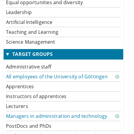
Equal opportunities and diversity
Leadership
Artificial Intelligence
Teaching and Learning
Science Management
TARGET GROUPS
Administrative staff
All employees of the University of Göttingen
Apprentices
Instructors of apprentices
Lecturers
Managers in administration and technology
PostDocs and PhDs