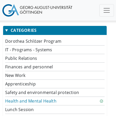
CATEGORIES
Dorothea Schlözer Program
IT - Programs - Systems
Public Relations
Finances and personnel
New Work
Apprenticeship
Safety and environmental protection
Health and Mental Health
Lunch Session