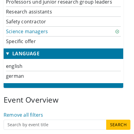
Professors und junior research group leaders
Research assistants
Safety contractor
Science managers
Specific offer
LANGUAGE
english
german
Event Overview
Remove all filters