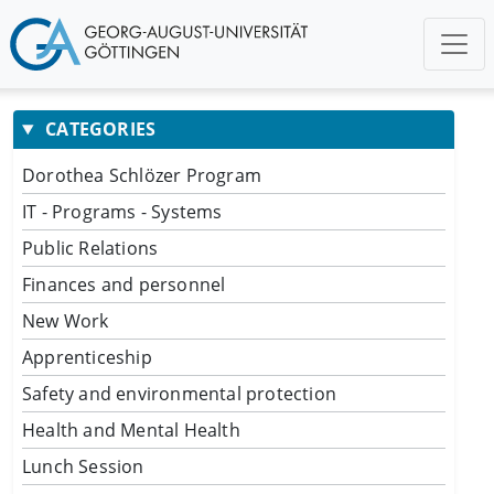
CATEGORIES
Dorothea Schlözer Program
IT - Programs - Systems
Public Relations
Finances and personnel
New Work
Apprenticeship
Safety and environmental protection
Health and Mental Health
Lunch Session