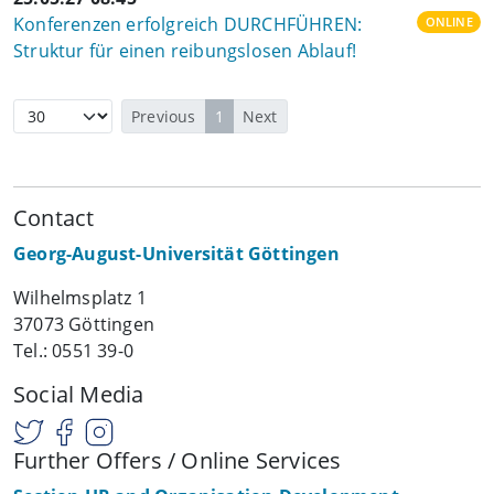
Konferenzen erfolgreich DURCHFÜHREN:
ONLINE
Struktur für einen reibungslosen Ablauf!
Previous
1
Next
Contact
Georg-August-Universität Göttingen
Wilhelmsplatz 1
37073 Göttingen
Tel.: 0551 39-0
Social Media
Further Offers / Online Services