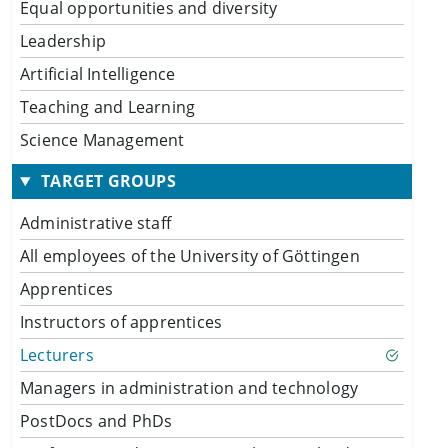
Equal opportunities and diversity
Leadership
Artificial Intelligence
Teaching and Learning
Science Management
TARGET GROUPS
Administrative staff
All employees of the University of Göttingen
Apprentices
Instructors of apprentices
Lecturers
Managers in administration and technology
PostDocs and PhDs