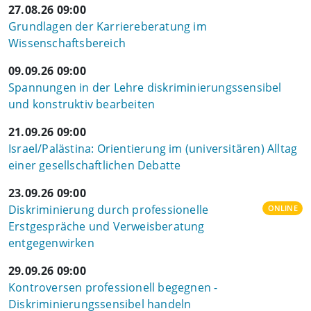
27.08.26 09:00
Grundlagen der Karriereberatung im
Wissenschaftsbereich
09.09.26 09:00
Spannungen in der Lehre diskriminierungssensibel
und konstruktiv bearbeiten
21.09.26 09:00
Israel/Palästina: Orientierung im (universitären) Alltag
einer gesellschaftlichen Debatte
23.09.26 09:00
Diskriminierung durch professionelle
ONLINE
Erstgespräche und Verweisberatung
entgegenwirken
29.09.26 09:00
Kontroversen professionell begegnen -
Diskriminierungssensibel handeln