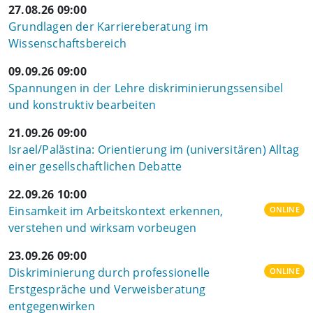
27.08.26 09:00
Grundlagen der Karriereberatung im
Wissenschaftsbereich
09.09.26 09:00
Spannungen in der Lehre diskriminierungssensibel
und konstruktiv bearbeiten
21.09.26 09:00
Israel/Palästina: Orientierung im (universitären) Alltag
einer gesellschaftlichen Debatte
22.09.26 10:00
Einsamkeit im Arbeitskontext erkennen,
ONLINE
verstehen und wirksam vorbeugen
23.09.26 09:00
Diskriminierung durch professionelle
ONLINE
Erstgespräche und Verweisberatung
entgegenwirken