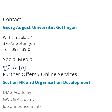
Contact
Georg-August-Universität Göttingen
Wilhelmsplatz 1
37073 Göttingen
Tel.: 0551 39-0
Social Media
Further Offers / Online Services
Section HR and Organisation Development
UMG Academy
GWDG Academy
Job announcements