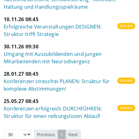
Haltung und Handlungsspielräume
10.11.26 08:45
Erfolgreiche Veranstaltungen DESIGNEN:
ONLINE
Struktur trifft Strategie
30.11.26 09:30
Umgang mit Auszubildenden und jungen
Mitarbeitenden mit Neurodivergenz
28.01.27 08:45
Konferenzen stressfrei PLANEN: Struktur für
ONLINE
komplexe Abstimmungen!
25.05.27 08:45
Konferenzen erfolgreich DURCHFÜHREN:
ONLINE
Struktur für einen reibungslosen Ablauf!
Previous
1
Next