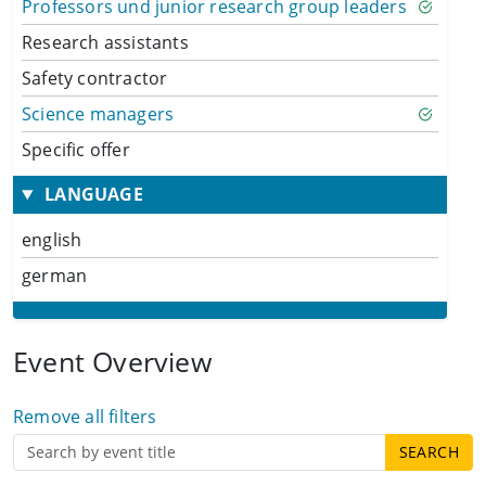
Professors und junior research group leaders
Research assistants
Safety contractor
Science managers
Specific offer
LANGUAGE
english
german
Event Overview
Remove all filters