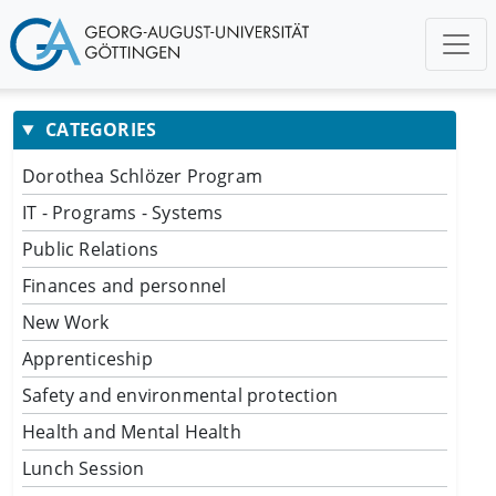
CATEGORIES
Dorothea Schlözer Program
IT - Programs - Systems
Public Relations
Finances and personnel
New Work
Apprenticeship
Safety and environmental protection
Health and Mental Health
Lunch Session