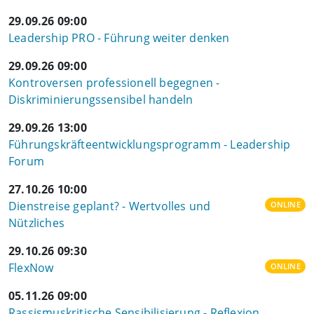
29.09.26 09:00
Leadership PRO - Führung weiter denken
29.09.26 09:00
Kontroversen professionell begegnen -
Diskriminierungssensibel handeln
29.09.26 13:00
Führungskräfteentwicklungsprogramm - Leadership
Forum
27.10.26 10:00
Dienstreise geplant? - Wertvolles und
ONLINE
Nützliches
29.10.26 09:30
FlexNow
ONLINE
05.11.26 09:00
Rassismuskritische Sensibilisierung - Reflexion,