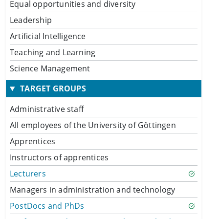
Equal opportunities and diversity
Leadership
Artificial Intelligence
Teaching and Learning
Science Management
TARGET GROUPS
Administrative staff
All employees of the University of Göttingen
Apprentices
Instructors of apprentices
Lecturers
Managers in administration and technology
PostDocs and PhDs