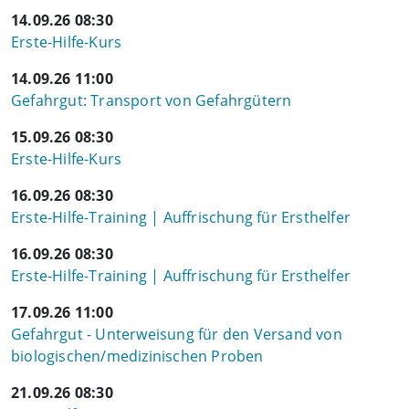
14.09.26 08:30
Erste-Hilfe-Kurs
14.09.26 11:00
Gefahrgut: Transport von Gefahrgütern
15.09.26 08:30
Erste-Hilfe-Kurs
16.09.26 08:30
Erste-Hilfe-Training | Auffrischung für Ersthelfer
16.09.26 08:30
Erste-Hilfe-Training | Auffrischung für Ersthelfer
17.09.26 11:00
Gefahrgut - Unterweisung für den Versand von
biologischen/medizinischen Proben
21.09.26 08:30