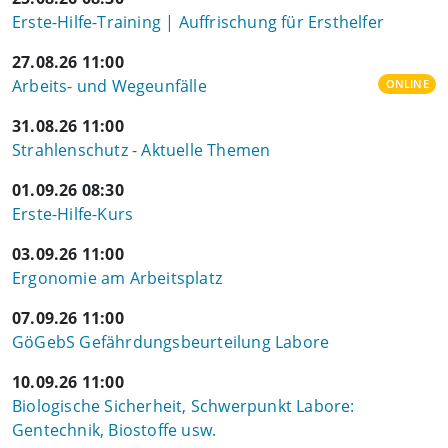
Erste-Hilfe-Training | Auffrischung für Ersthelfer
27.08.26 11:00
Arbeits- und Wegeunfälle
ONLINE
31.08.26 11:00
Strahlenschutz - Aktuelle Themen
01.09.26 08:30
Erste-Hilfe-Kurs
03.09.26 11:00
Ergonomie am Arbeitsplatz
07.09.26 11:00
GöGebS Gefährdungsbeurteilung Labore
10.09.26 11:00
Biologische Sicherheit, Schwerpunkt Labore:
Gentechnik, Biostoffe usw.