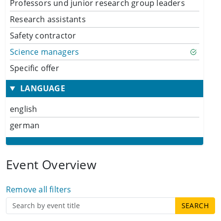
Professors und junior research group leaders
Research assistants
Safety contractor
Science managers
Specific offer
LANGUAGE
english
german
Event Overview
Remove all filters