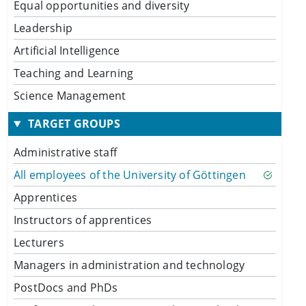
Equal opportunities and diversity
Leadership
Artificial Intelligence
Teaching and Learning
Science Management
TARGET GROUPS
Administrative staff
All employees of the University of Göttingen
Apprentices
Instructors of apprentices
Lecturers
Managers in administration and technology
PostDocs and PhDs