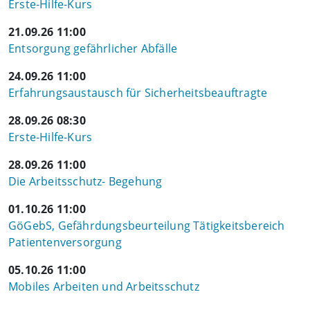
Erste-Hilfe-Kurs
21.09.26 11:00
Entsorgung gefährlicher Abfälle
24.09.26 11:00
Erfahrungsaustausch für Sicherheitsbeauftragte
28.09.26 08:30
Erste-Hilfe-Kurs
28.09.26 11:00
Die Arbeitsschutz- Begehung
01.10.26 11:00
GöGebS, Gefährdungsbeurteilung Tätigkeitsbereich
Patientenversorgung
05.10.26 11:00
Mobiles Arbeiten und Arbeitsschutz