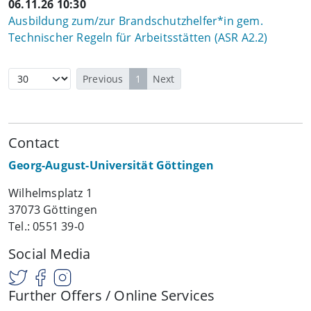
06.11.26 10:30
Ausbildung zum/zur Brandschutzhelfer*in gem.
Technischer Regeln für Arbeitsstätten (ASR A2.2)
Previous
1
Next
Contact
Georg-August-Universität Göttingen
Wilhelmsplatz 1
37073 Göttingen
Tel.: 0551 39-0
Social Media
Further Offers / Online Services