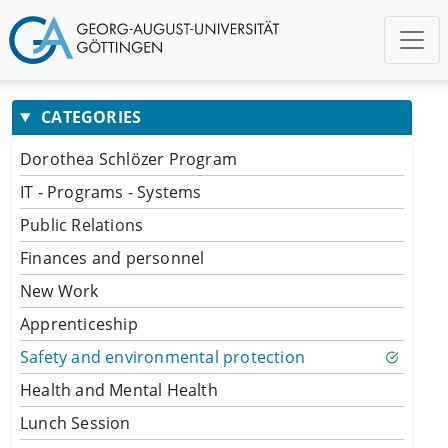
CATEGORIES
Dorothea Schlözer Program
IT - Programs - Systems
Public Relations
Finances and personnel
New Work
Apprenticeship
Safety and environmental protection
Health and Mental Health
Lunch Session