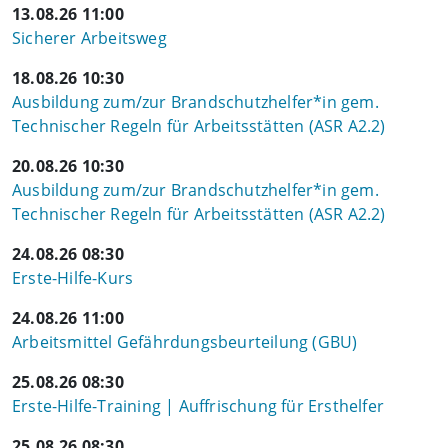
13.08.26 11:00
Sicherer Arbeitsweg
18.08.26 10:30
Ausbildung zum/zur Brandschutzhelfer*in gem.
Technischer Regeln für Arbeitsstätten (ASR A2.2)
20.08.26 10:30
Ausbildung zum/zur Brandschutzhelfer*in gem.
Technischer Regeln für Arbeitsstätten (ASR A2.2)
24.08.26 08:30
Erste-Hilfe-Kurs
24.08.26 11:00
Arbeitsmittel Gefährdungsbeurteilung (GBU)
25.08.26 08:30
Erste-Hilfe-Training | Auffrischung für Ersthelfer
25.08.26 08:30