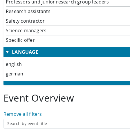
Professors und junior research group leaders
Research assistants
Safety contractor
Science managers
Specific offer
LANGUAGE
english
german
Event Overview
Remove all filters