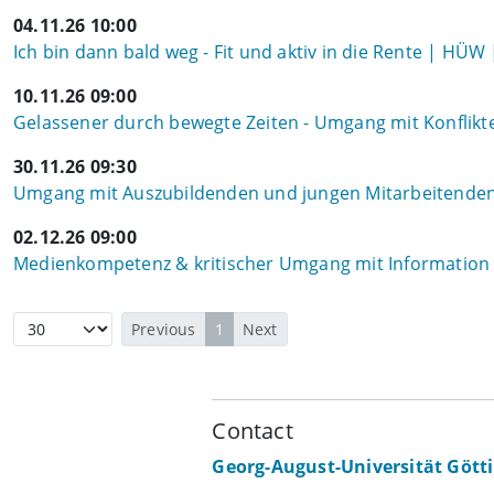
04.11.26 10:00
Ich bin dann bald weg - Fit und aktiv in die Rente | HÜW 
10.11.26 09:00
Gelassener durch bewegte Zeiten - Umgang mit Konflikt
30.11.26 09:30
Umgang mit Auszubildenden und jungen Mitarbeitenden
02.12.26 09:00
Medienkompetenz & kritischer Umgang mit Information i
Previous
1
Next
Contact
Georg-August-Universität Gött