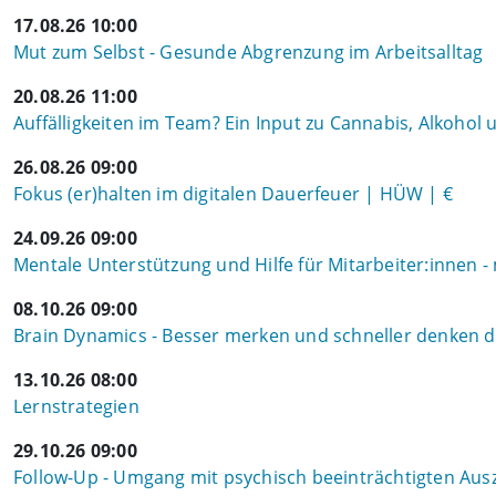
17.08.26 10:00
Mut zum Selbst - Gesunde Abgrenzung im Arbeitsalltag
20.08.26 11:00
Auffälligkeiten im Team? Ein Input zu Cannabis, Alkohol
26.08.26 09:00
Fokus (er)halten im digitalen Dauerfeuer | HÜW | €
24.09.26 09:00
Mentale Unterstützung und Hilfe für Mitarbeiter:innen - 
08.10.26 09:00
Brain Dynamics - Besser merken und schneller denken
13.10.26 08:00
Lernstrategien
29.10.26 09:00
Follow-Up - Umgang mit psychisch beeinträchtigten Aus