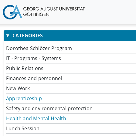
CATEGORIES
Dorothea Schlözer Program
IT - Programs - Systems
Public Relations
Finances and personnel
New Work
Apprenticeship
Safety and environmental protection
Health and Mental Health
Lunch Session