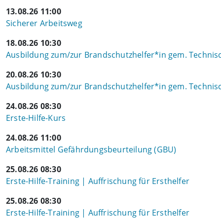
13.08.26 11:00
Sicherer Arbeitsweg
18.08.26 10:30
Ausbildung zum/zur Brandschutzhelfer*in gem. Technisch
20.08.26 10:30
Ausbildung zum/zur Brandschutzhelfer*in gem. Technisch
24.08.26 08:30
Erste-Hilfe-Kurs
24.08.26 11:00
Arbeitsmittel Gefährdungsbeurteilung (GBU)
25.08.26 08:30
Erste-Hilfe-Training | Auffrischung für Ersthelfer
25.08.26 08:30
Erste-Hilfe-Training | Auffrischung für Ersthelfer