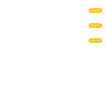
ONLINE
ONLINE
ONLINE