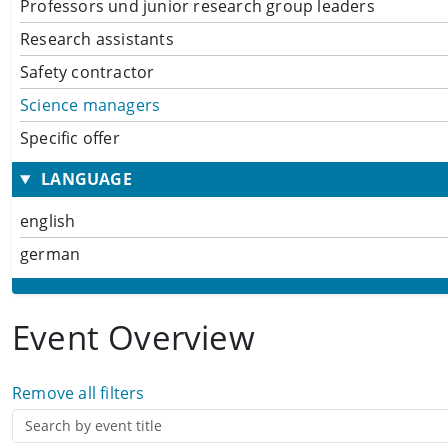
Professors und junior research group leaders
Research assistants
Safety contractor
Science managers
Specific offer
LANGUAGE
english
german
Event Overview
Remove all filters