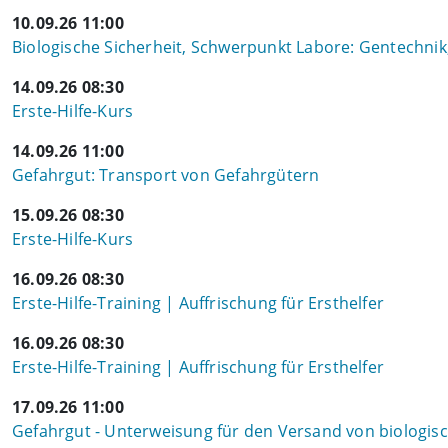
10.09.26 11:00
Biologische Sicherheit, Schwerpunkt Labore: Gentechnik,
14.09.26 08:30
Erste-Hilfe-Kurs
14.09.26 11:00
Gefahrgut: Transport von Gefahrgütern
15.09.26 08:30
Erste-Hilfe-Kurs
16.09.26 08:30
Erste-Hilfe-Training | Auffrischung für Ersthelfer
16.09.26 08:30
Erste-Hilfe-Training | Auffrischung für Ersthelfer
17.09.26 11:00
Gefahrgut - Unterweisung für den Versand von biologi