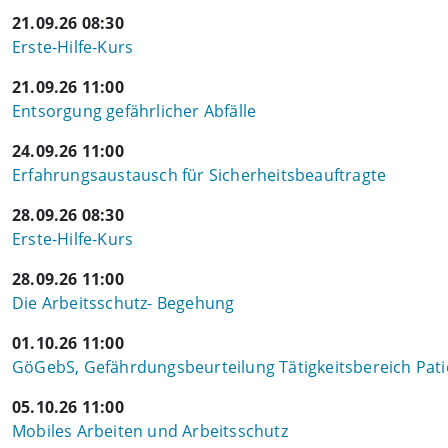
21.09.26 08:30
Erste-Hilfe-Kurs
21.09.26 11:00
Entsorgung gefährlicher Abfälle
24.09.26 11:00
Erfahrungsaustausch für Sicherheitsbeauftragte
28.09.26 08:30
Erste-Hilfe-Kurs
28.09.26 11:00
Die Arbeitsschutz- Begehung
01.10.26 11:00
GöGebS, Gefährdungsbeurteilung Tätigkeitsbereich Pat
05.10.26 11:00
Mobiles Arbeiten und Arbeitsschutz