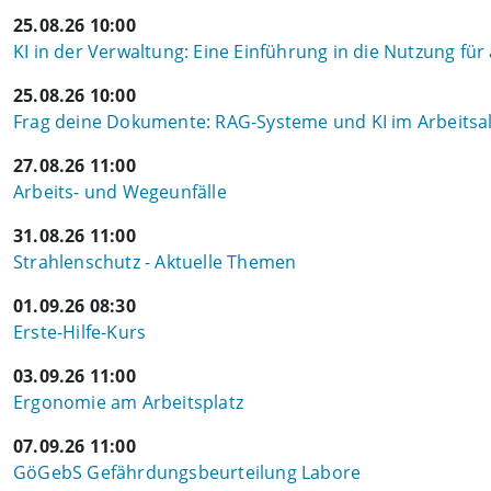
25.08.26 10:00
KI in der Verwaltung: Eine Einführung in die Nutzung für
25.08.26 10:00
Frag deine Dokumente: RAG-Systeme und KI im Arbeitsal
27.08.26 11:00
Arbeits- und Wegeunfälle
31.08.26 11:00
Strahlenschutz - Aktuelle Themen
01.09.26 08:30
Erste-Hilfe-Kurs
03.09.26 11:00
Ergonomie am Arbeitsplatz
07.09.26 11:00
GöGebS Gefährdungsbeurteilung Labore