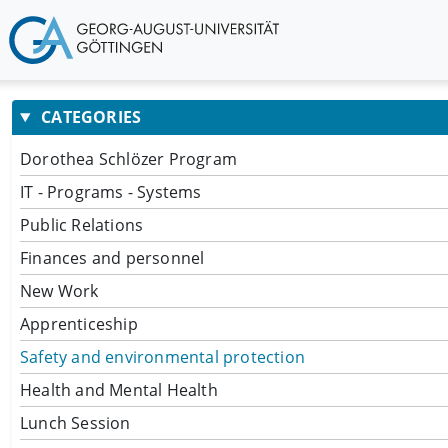
CATEGORIES
Dorothea Schlözer Program
IT - Programs - Systems
Public Relations
Finances and personnel
New Work
Apprenticeship
Safety and environmental protection
Health and Mental Health
Lunch Session