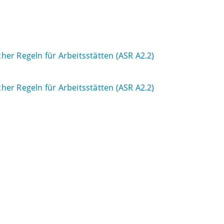
er Regeln für Arbeitsstätten (ASR A2.2)
er Regeln für Arbeitsstätten (ASR A2.2)