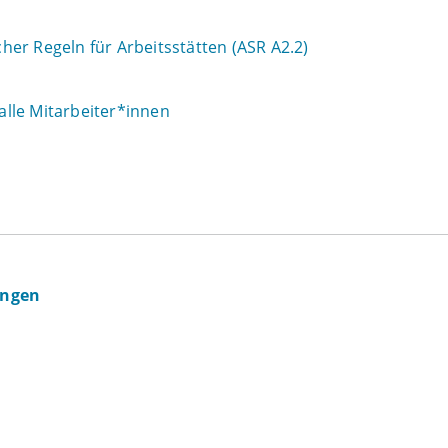
er Regeln für Arbeitsstätten (ASR A2.2)
 alle Mitarbeiter*innen
ingen