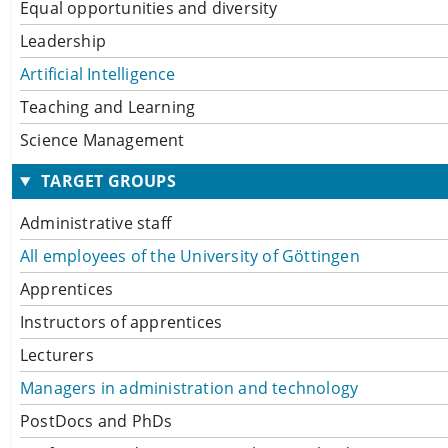
Equal opportunities and diversity
Leadership
Artificial Intelligence
Teaching and Learning
Science Management
TARGET GROUPS
Administrative staff
All employees of the University of Göttingen
Apprentices
Instructors of apprentices
Lecturers
Managers in administration and technology
PostDocs and PhDs