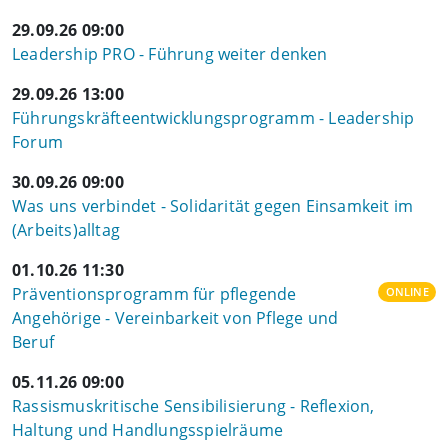
29.09.26 09:00
Leadership PRO - Führung weiter denken
29.09.26 13:00
Führungskräfteentwicklungsprogramm - Leadership
Forum
30.09.26 09:00
Was uns verbindet - Solidarität gegen Einsamkeit im
(Arbeits)alltag
01.10.26 11:30
Präventionsprogramm für pflegende
ONLINE
Angehörige - Vereinbarkeit von Pflege und
Beruf
05.11.26 09:00
Rassismuskritische Sensibilisierung - Reflexion,
Haltung und Handlungsspielräume