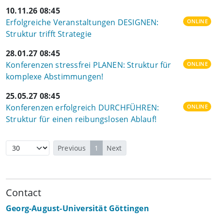
10.11.26 08:45
Erfolgreiche Veranstaltungen DESIGNEN:
ONLINE
Struktur trifft Strategie
28.01.27 08:45
Konferenzen stressfrei PLANEN: Struktur für
ONLINE
komplexe Abstimmungen!
25.05.27 08:45
Konferenzen erfolgreich DURCHFÜHREN:
ONLINE
Struktur für einen reibungslosen Ablauf!
Previous
1
Next
Contact
Georg-August-Universität Göttingen