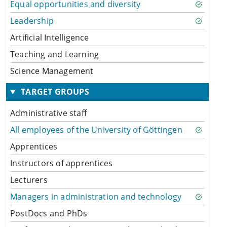
Equal opportunities and diversity
Leadership
Artificial Intelligence
Teaching and Learning
Science Management
TARGET GROUPS
Administrative staff
All employees of the University of Göttingen
Apprentices
Instructors of apprentices
Lecturers
Managers in administration and technology
PostDocs and PhDs