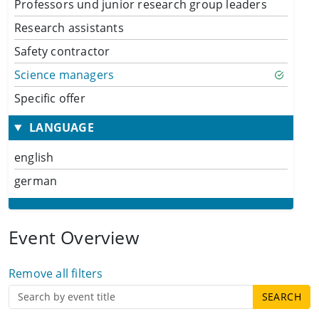
Professors und junior research group leaders
Research assistants
Safety contractor
Science managers
Specific offer
LANGUAGE
english
german
Event Overview
Remove all filters