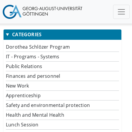
CATEGORIES
Dorothea Schlözer Program
IT - Programs - Systems
Public Relations
Finances and personnel
New Work
Apprenticeship
Safety and environmental protection
Health and Mental Health
Lunch Session