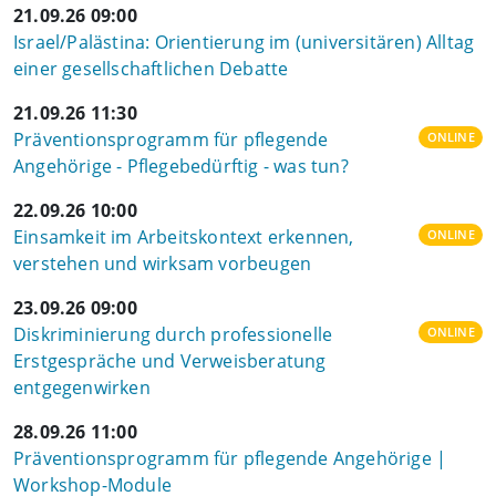
21.09.26 09:00
Israel/Palästina: Orientierung im (universitären) Alltag
einer gesellschaftlichen Debatte
21.09.26 11:30
Präventionsprogramm für pflegende
ONLINE
Angehörige - Pflegebedürftig - was tun?
22.09.26 10:00
Einsamkeit im Arbeitskontext erkennen,
ONLINE
verstehen und wirksam vorbeugen
23.09.26 09:00
Diskriminierung durch professionelle
ONLINE
Erstgespräche und Verweisberatung
entgegenwirken
28.09.26 11:00
Präventionsprogramm für pflegende Angehörige |
Workshop-Module