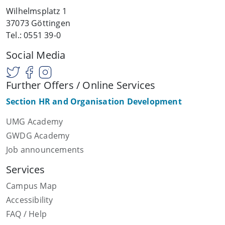
Wilhelmsplatz 1
37073 Göttingen
Tel.: 0551 39-0
Social Media
Further Offers / Online Services
Section HR and Organisation Development
UMG Academy
GWDG Academy
Job announcements
Services
Campus Map
Accessibility
FAQ / Help