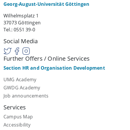
Georg-August-Universität Göttingen
Wilhelmsplatz 1
37073 Göttingen
Tel.: 0551 39-0
Social Media
Further Offers / Online Services
Section HR and Organisation Development
UMG Academy
GWDG Academy
Job announcements
Services
Campus Map
Accessibility