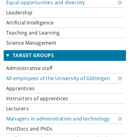
Equal opportunities and diversity
Leadership
Artificial Intelligence
Teaching and Learning
Science Management
TARGET GROUPS
Administrative staff
All employees of the University of Göttingen
Apprentices
Instructors of apprentices
Lecturers
Managers in administration and technology
PostDocs and PhDs