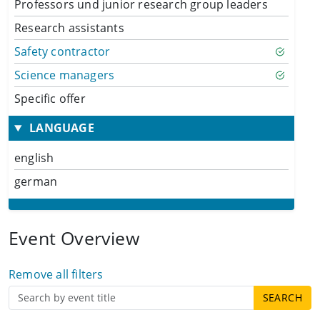
Professors und junior research group leaders
Research assistants
Safety contractor
Science managers
Specific offer
LANGUAGE
english
german
Event Overview
Remove all filters