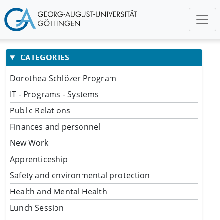
CATEGORIES
Dorothea Schlözer Program
IT - Programs - Systems
Public Relations
Finances and personnel
New Work
Apprenticeship
Safety and environmental protection
Health and Mental Health
Lunch Session