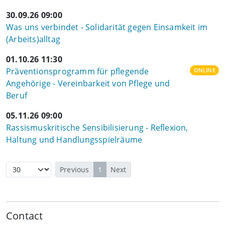
30.09.26 09:00
Was uns verbindet - Solidarität gegen Einsamkeit im
(Arbeits)alltag
01.10.26 11:30
Präventionsprogramm für pflegende
ONLINE
Angehörige - Vereinbarkeit von Pflege und
Beruf
05.11.26 09:00
Rassismuskritische Sensibilisierung - Reflexion,
Haltung und Handlungsspielräume
Previous
1
Next
Contact