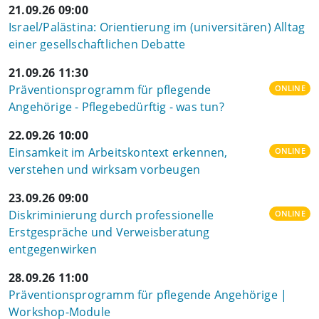
21.09.26 09:00
Israel/Palästina: Orientierung im (universitären) Alltag
einer gesellschaftlichen Debatte
21.09.26 11:30
Präventionsprogramm für pflegende
ONLINE
Angehörige - Pflegebedürftig - was tun?
22.09.26 10:00
Einsamkeit im Arbeitskontext erkennen,
ONLINE
verstehen und wirksam vorbeugen
23.09.26 09:00
Diskriminierung durch professionelle
ONLINE
Erstgespräche und Verweisberatung
entgegenwirken
28.09.26 11:00
Präventionsprogramm für pflegende Angehörige |
Workshop-Module