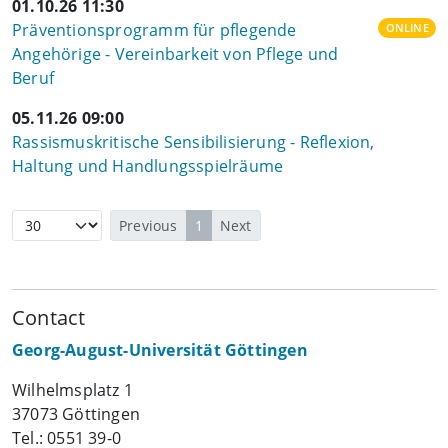
01.10.26 11:30
Präventionsprogramm für pflegende
ONLINE
Angehörige - Vereinbarkeit von Pflege und
Beruf
05.11.26 09:00
Rassismuskritische Sensibilisierung - Reflexion,
Haltung und Handlungsspielräume
Previous
1
Next
Contact
Georg-August-Universität Göttingen
Wilhelmsplatz 1
37073 Göttingen
Tel.: 0551 39-0