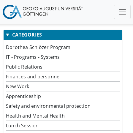
CATEGORIES
Dorothea Schlözer Program
IT - Programs - Systems
Public Relations
Finances and personnel
New Work
Apprenticeship
Safety and environmental protection
Health and Mental Health
Lunch Session