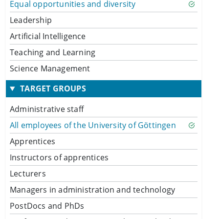
Equal opportunities and diversity
Leadership
Artificial Intelligence
Teaching and Learning
Science Management
TARGET GROUPS
Administrative staff
All employees of the University of Göttingen
Apprentices
Instructors of apprentices
Lecturers
Managers in administration and technology
PostDocs and PhDs