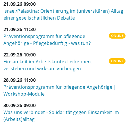
21.09.26 09:00
Israel/Palästina: Orientierung im (universitären) Alltag
einer gesellschaftlichen Debatte
21.09.26 11:30
Präventionsprogramm für pflegende
ONLINE
Angehörige - Pflegebedürftig - was tun?
22.09.26 10:00
Einsamkeit im Arbeitskontext erkennen,
ONLINE
verstehen und wirksam vorbeugen
28.09.26 11:00
Präventionsprogramm für pflegende Angehörige |
Workshop-Module
30.09.26 09:00
Was uns verbindet - Solidarität gegen Einsamkeit im
(Arbeits)alltag