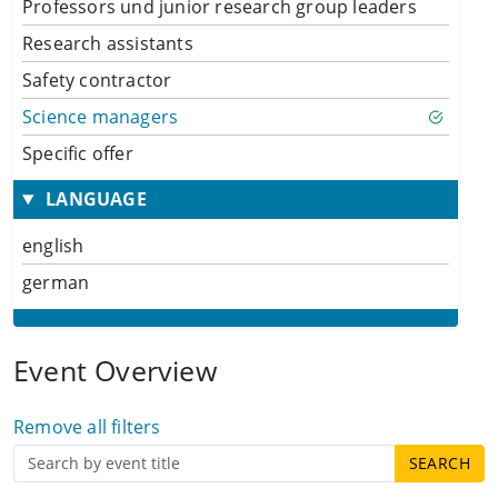
Professors und junior research group leaders
Research assistants
Safety contractor
Science managers
Specific offer
LANGUAGE
english
german
Event Overview
Remove all filters