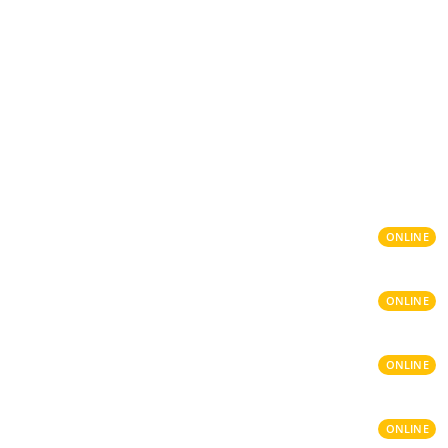
ONLINE
ONLINE
ONLINE
ONLINE