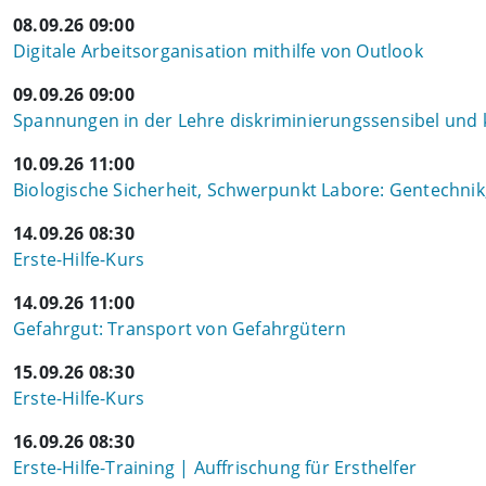
08.09.26 09:00
Digitale Arbeitsorganisation mithilfe von Outlook
09.09.26 09:00
Spannungen in der Lehre diskriminierungssensibel und 
10.09.26 11:00
Biologische Sicherheit, Schwerpunkt Labore: Gentechnik,
14.09.26 08:30
Erste-Hilfe-Kurs
14.09.26 11:00
Gefahrgut: Transport von Gefahrgütern
15.09.26 08:30
Erste-Hilfe-Kurs
16.09.26 08:30
Erste-Hilfe-Training | Auffrischung für Ersthelfer