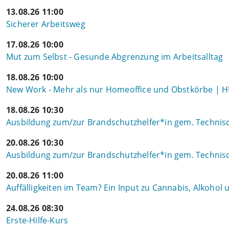
13.08.26 11:00
Sicherer Arbeitsweg
17.08.26 10:00
Mut zum Selbst - Gesunde Abgrenzung im Arbeitsalltag
18.08.26 10:00
New Work - Mehr als nur Homeoffice und Obstkörbe | 
18.08.26 10:30
Ausbildung zum/zur Brandschutzhelfer*in gem. Technisch
20.08.26 10:30
Ausbildung zum/zur Brandschutzhelfer*in gem. Technisch
20.08.26 11:00
Auffälligkeiten im Team? Ein Input zu Cannabis, Alkohol
24.08.26 08:30
Erste-Hilfe-Kurs