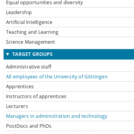
Equal opportunities and diversity
Leadership
Artificial Intelligence
Teaching and Learning
Science Management
TARGET GROUPS
Administrative staff
All employees of the University of Göttingen
Apprentices
Instructors of apprentices
Lecturers
Managers in administration and technology
PostDocs and PhDs