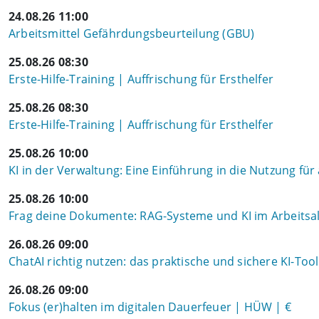
24.08.26 11:00
Arbeitsmittel Gefährdungsbeurteilung (GBU)
25.08.26 08:30
Erste-Hilfe-Training | Auffrischung für Ersthelfer
25.08.26 08:30
Erste-Hilfe-Training | Auffrischung für Ersthelfer
25.08.26 10:00
KI in der Verwaltung: Eine Einführung in die Nutzung für
25.08.26 10:00
Frag deine Dokumente: RAG-Systeme und KI im Arbeitsal
26.08.26 09:00
ChatAI richtig nutzen: das praktische und sichere KI-To
26.08.26 09:00
Fokus (er)halten im digitalen Dauerfeuer | HÜW | €