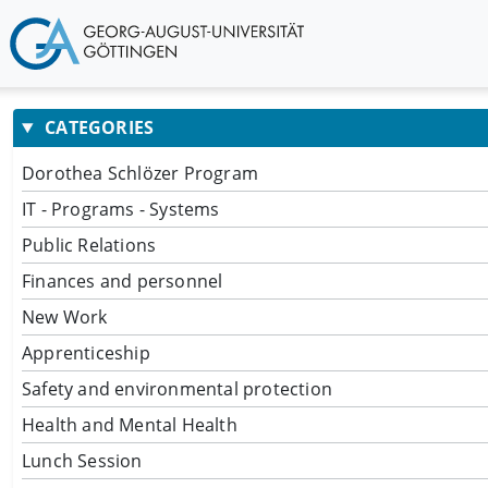
CATEGORIES
Dorothea Schlözer Program
IT - Programs - Systems
Public Relations
Finances and personnel
New Work
Apprenticeship
Safety and environmental protection
Health and Mental Health
Lunch Session