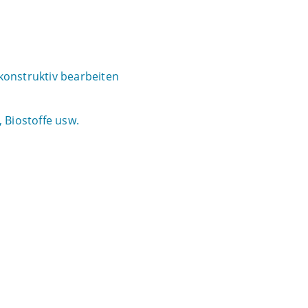
konstruktiv bearbeiten
 Biostoffe usw.