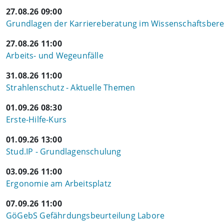
27.08.26 09:00
Grundlagen der Karriereberatung im Wissenschaftsbere
27.08.26 11:00
Arbeits- und Wegeunfälle
31.08.26 11:00
Strahlenschutz - Aktuelle Themen
01.09.26 08:30
Erste-Hilfe-Kurs
01.09.26 13:00
Stud.IP - Grundlagenschulung
03.09.26 11:00
Ergonomie am Arbeitsplatz
07.09.26 11:00
GöGebS Gefährdungsbeurteilung Labore