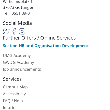
Wilhelmsplatz 1
37073 Göttingen
Tel.: 0551 39-0
Social Media
Further Offers / Online Services
Section HR and Organisation Development
UMG Academy
GWDG Academy
Job announcements
Services
Campus Map
Accessibility
FAQ / Help
Imprint