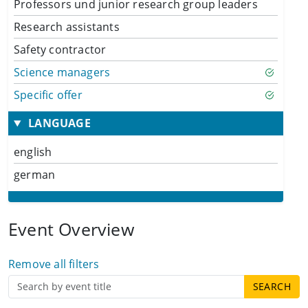
Professors und junior research group leaders
Research assistants
Safety contractor
Science managers
Specific offer
LANGUAGE
english
german
Event Overview
Remove all filters