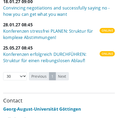
18.01.27 09:00
Convincing negotiations and successfully saying no -
how you can get what you want
28.01.27 08:45
Konferenzen stressfrei PLANEN: Struktur für
ONLINE
komplexe Abstimmungen!
25.05.27 08:45
Konferenzen erfolgreich DURCHFÜHREN:
ONLINE
Struktur für einen reibungslosen Ablauf!
Previous
1
Next
Contact
Georg-August-Universität Göttingen