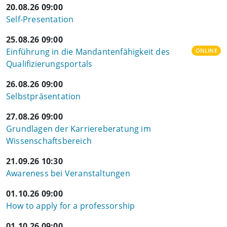
20.08.26 09:00
Self-Presentation
25.08.26 09:00
Einführung in die Mandantenfähigkeit des
ONLINE
Qualifizierungsportals
26.08.26 09:00
Selbstpräsentation
27.08.26 09:00
Grundlagen der Karriereberatung im
Wissenschaftsbereich
21.09.26 10:30
Awareness bei Veranstaltungen
01.10.26 09:00
How to apply for a professorship
01.10.26 09:00