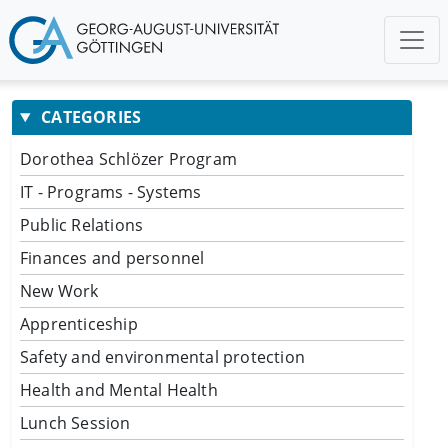
CATEGORIES
Dorothea Schlözer Program
IT - Programs - Systems
Public Relations
Finances and personnel
New Work
Apprenticeship
Safety and environmental protection
Health and Mental Health
Lunch Session