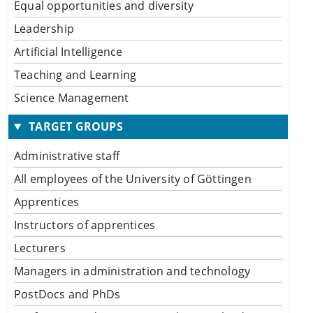
Equal opportunities and diversity
Leadership
Artificial Intelligence
Teaching and Learning
Science Management
TARGET GROUPS
Administrative staff
All employees of the University of Göttingen
Apprentices
Instructors of apprentices
Lecturers
Managers in administration and technology
PostDocs and PhDs