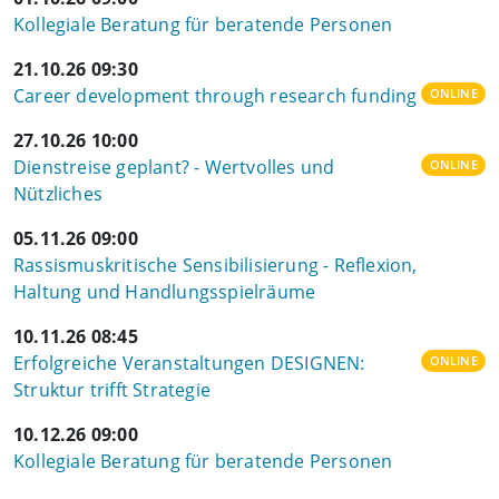
Kollegiale Beratung für beratende Personen
21.10.26 09:30
Career development through research funding
ONLINE
27.10.26 10:00
Dienstreise geplant? - Wertvolles und
ONLINE
Nützliches
05.11.26 09:00
Rassismuskritische Sensibilisierung - Reflexion,
Haltung und Handlungsspielräume
10.11.26 08:45
Erfolgreiche Veranstaltungen DESIGNEN:
ONLINE
Struktur trifft Strategie
10.12.26 09:00
Kollegiale Beratung für beratende Personen