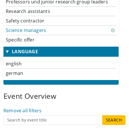
Professors und junior research group leaders
Research assistants
Safety contractor
Science managers
Specific offer
LANGUAGE
english
german
Event Overview
Remove all filters