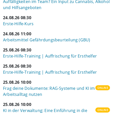
Auffälligkeiten im Team? Ein Input zu Cannabis, Alkohol
und Hilfsangeboten
24.08.26 08:30
Erste-Hilfe-Kurs
24.08.26 11:00
Arbeitsmittel Gefährdungsbeurteilung (GBU)
25.08.26 08:30
Erste-Hilfe-Training | Auffrischung für Ersthelfer
25.08.26 08:30
Erste-Hilfe-Training | Auffrischung für Ersthelfer
25.08.26 10:00
Frag deine Dokumente: RAG-Systeme und KI im
ONLINE
Arbeitsalltag nutzen
25.08.26 10:00
KI in der Verwaltung: Eine Einführung in die
ONLINE