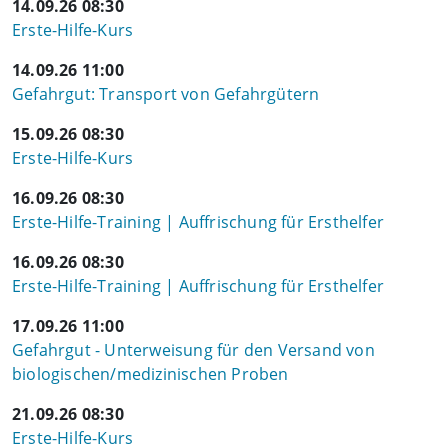
14.09.26 08:30
Erste-Hilfe-Kurs
14.09.26 11:00
Gefahrgut: Transport von Gefahrgütern
15.09.26 08:30
Erste-Hilfe-Kurs
16.09.26 08:30
Erste-Hilfe-Training | Auffrischung für Ersthelfer
16.09.26 08:30
Erste-Hilfe-Training | Auffrischung für Ersthelfer
17.09.26 11:00
Gefahrgut - Unterweisung für den Versand von
biologischen/medizinischen Proben
21.09.26 08:30
Erste-Hilfe-Kurs