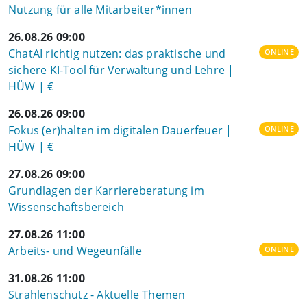
Nutzung für alle Mitarbeiter*innen
26.08.26 09:00
ChatAI richtig nutzen: das praktische und
ONLINE
sichere KI-Tool für Verwaltung und Lehre |
HÜW | €
26.08.26 09:00
Fokus (er)halten im digitalen Dauerfeuer |
ONLINE
HÜW | €
27.08.26 09:00
Grundlagen der Karriereberatung im
Wissenschaftsbereich
27.08.26 11:00
Arbeits- und Wegeunfälle
ONLINE
31.08.26 11:00
Strahlenschutz - Aktuelle Themen