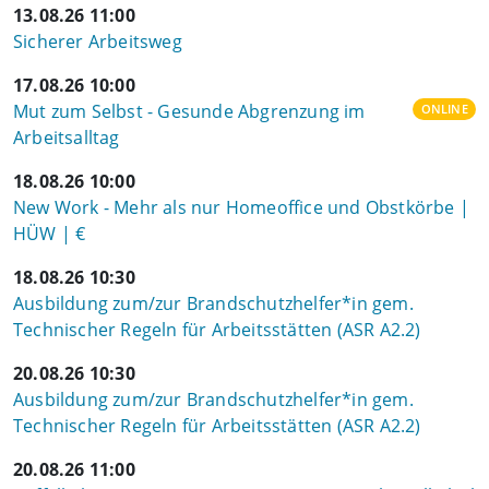
13.08.26 11:00
Sicherer Arbeitsweg
17.08.26 10:00
Mut zum Selbst - Gesunde Abgrenzung im
ONLINE
Arbeitsalltag
18.08.26 10:00
New Work - Mehr als nur Homeoffice und Obstkörbe |
HÜW | €
18.08.26 10:30
Ausbildung zum/zur Brandschutzhelfer*in gem.
Technischer Regeln für Arbeitsstätten (ASR A2.2)
20.08.26 10:30
Ausbildung zum/zur Brandschutzhelfer*in gem.
Technischer Regeln für Arbeitsstätten (ASR A2.2)
20.08.26 11:00