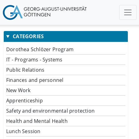
CATEGORIES
Dorothea Schlözer Program
IT - Programs - Systems
Public Relations
Finances and personnel
New Work
Apprenticeship
Safety and environmental protection
Health and Mental Health
Lunch Session