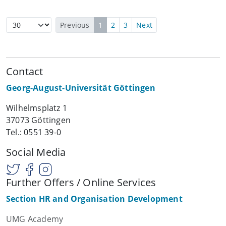
Previous
1
2
3
Next
Contact
Georg-August-Universität Göttingen
Wilhelmsplatz 1
37073 Göttingen
Tel.: 0551 39-0
Social Media
Further Offers / Online Services
Section HR and Organisation Development
UMG Academy