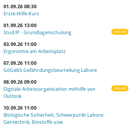
01.09.26 08:30
Erste-Hilfe-Kurs
01.09.26 13:00
Stud.IP - Grundlagenschulung
ONLINE
03.09.26 11:00
Ergonomie am Arbeitsplatz
07.09.26 11:00
GöGebS Gefährdungsbeurteilung Labore
08.09.26 09:00
Digitale Arbeitsorganisation mithilfe von
ONLINE
Outlook
10.09.26 11:00
Biologische Sicherheit, Schwerpunkt Labore:
Gentechnik, Biostoffe usw.