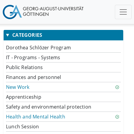
CATEGORIES
Dorothea Schlözer Program
IT - Programs - Systems
Public Relations
Finances and personnel
New Work
Apprenticeship
Safety and environmental protection
Health and Mental Health
Lunch Session