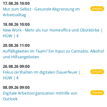
17.08.26 10:00
Mut zum Selbst - Gesunde Abgrenzung im
ONLINE
Arbeitsalltag
18.08.26 10:00
New Work - Mehr als nur Homeoffice und Obstkörbe |
HÜW | €
20.08.26 11:00
Auffälligkeiten im Team? Ein Input zu Cannabis, Alkohol
und Hilfsangeboten
26.08.26 09:00
Fokus (er)halten im digitalen Dauerfeuer |
ONLINE
HÜW | €
08.09.26 09:00
Digitale Arbeitsorganisation mithilfe von
ONLINE
Outlook