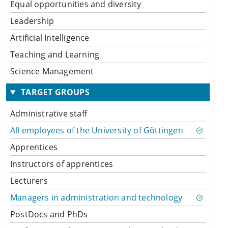
Equal opportunities and diversity
Leadership
Artificial Intelligence
Teaching and Learning
Science Management
TARGET GROUPS
Administrative staff
All employees of the University of Göttingen
Apprentices
Instructors of apprentices
Lecturers
Managers in administration and technology
PostDocs and PhDs