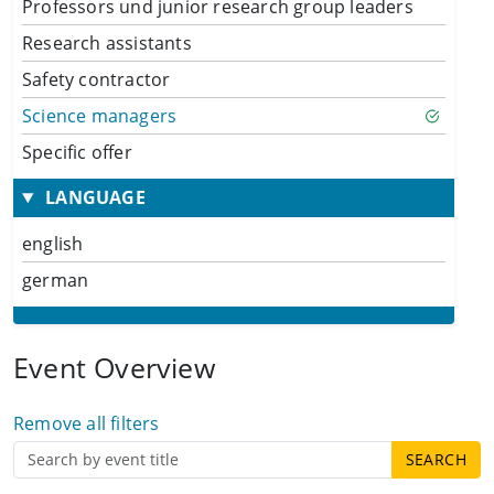
Professors und junior research group leaders
Research assistants
Safety contractor
Science managers
Specific offer
LANGUAGE
english
german
Event Overview
Remove all filters