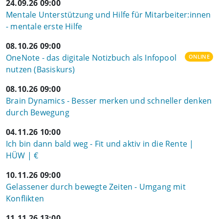
24.09.26 09:00
Mentale Unterstützung und Hilfe für Mitarbeiter:innen
- mentale erste Hilfe
08.10.26 09:00
OneNote - das digitale Notizbuch als Infopool
ONLINE
nutzen (Basiskurs)
08.10.26 09:00
Brain Dynamics - Besser merken und schneller denken
durch Bewegung
04.11.26 10:00
Ich bin dann bald weg - Fit und aktiv in die Rente |
HÜW | €
10.11.26 09:00
Gelassener durch bewegte Zeiten - Umgang mit
Konflikten
11.11.26 13:00