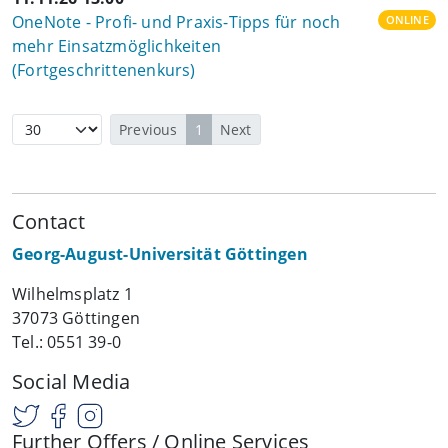
OneNote - Profi- und Praxis-Tipps für noch
ONLINE
mehr Einsatzmöglichkeiten
(Fortgeschrittenenkurs)
Previous
1
Next
Contact
Georg-August-Universität Göttingen
Wilhelmsplatz 1
37073 Göttingen
Tel.: 0551 39-0
Social Media
Further Offers / Online Services