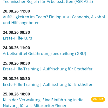
Technischer Regeln für Arbeitsstätten (ASR A2.2)
20.08.26 11:00
Auffälligkeiten im Team? Ein Input zu Cannabis, Alkohol
und Hilfsangeboten
24.08.26 08:30
Erste-Hilfe-Kurs
24.08.26 11:00
Arbeitsmittel Gefährdungsbeurteilung (GBU)
25.08.26 08:30
Erste-Hilfe-Training | Auffrischung für Ersthelfer
25.08.26 08:30
Erste-Hilfe-Training | Auffrischung für Ersthelfer
25.08.26 10:00
KI in der Verwaltung: Eine Einführung in die
ONLINE
Nutzung für alle Mitarbeiter*innen