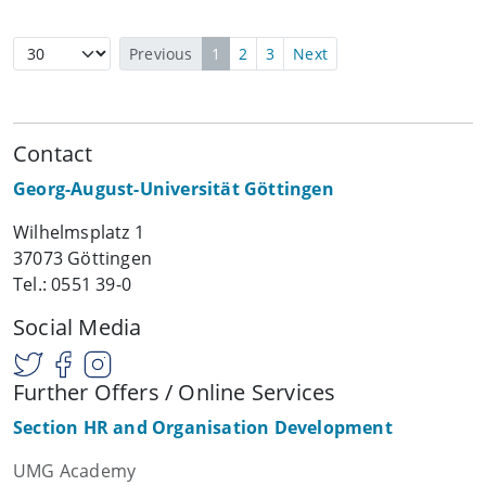
Previous
1
2
3
Next
Contact
Georg-August-Universität Göttingen
Wilhelmsplatz 1
37073 Göttingen
Tel.: 0551 39-0
Social Media
Further Offers / Online Services
Section HR and Organisation Development
UMG Academy