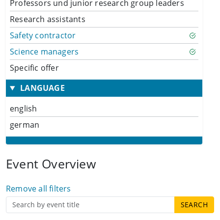
Professors und junior research group leaders
Research assistants
Safety contractor
Science managers
Specific offer
LANGUAGE
english
german
Event Overview
Remove all filters