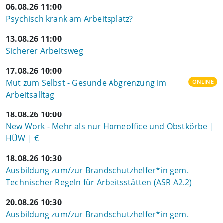
06.08.26 11:00
Psychisch krank am Arbeitsplatz?
13.08.26 11:00
Sicherer Arbeitsweg
17.08.26 10:00
Mut zum Selbst - Gesunde Abgrenzung im
ONLINE
Arbeitsalltag
18.08.26 10:00
New Work - Mehr als nur Homeoffice und Obstkörbe |
HÜW | €
18.08.26 10:30
Ausbildung zum/zur Brandschutzhelfer*in gem.
Technischer Regeln für Arbeitsstätten (ASR A2.2)
20.08.26 10:30
Ausbildung zum/zur Brandschutzhelfer*in gem.