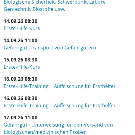
Biologische Sicherheit, Schwerpunkt Labore:
Gentechnik, Biostoffe usw.
14.09.26 08:30
Erste-Hilfe-Kurs
14.09.26 11:00
Gefahrgut: Transport von Gefahrgütern
15.09.26 08:30
Erste-Hilfe-Kurs
16.09.26 08:30
Erste-Hilfe-Training | Auffrischung für Ersthelfer
16.09.26 08:30
Erste-Hilfe-Training | Auffrischung für Ersthelfer
17.09.26 11:00
Gefahrgut - Unterweisung für den Versand von
biologischen/medizinischen Proben