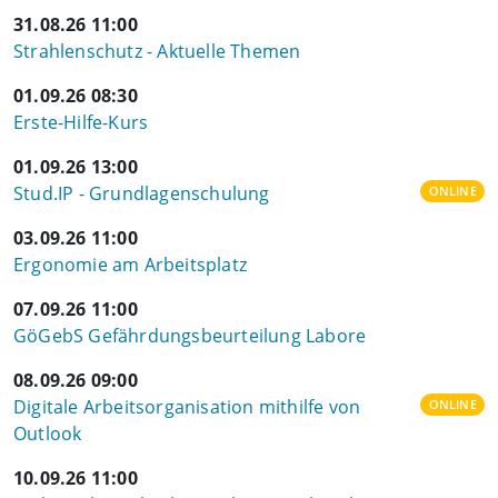
31.08.26 11:00
Strahlenschutz - Aktuelle Themen
01.09.26 08:30
Erste-Hilfe-Kurs
01.09.26 13:00
Stud.IP - Grundlagenschulung
ONLINE
03.09.26 11:00
Ergonomie am Arbeitsplatz
07.09.26 11:00
GöGebS Gefährdungsbeurteilung Labore
08.09.26 09:00
Digitale Arbeitsorganisation mithilfe von
ONLINE
Outlook
10.09.26 11:00