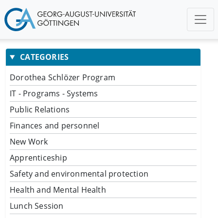
CATEGORIES
Dorothea Schlözer Program
IT - Programs - Systems
Public Relations
Finances and personnel
New Work
Apprenticeship
Safety and environmental protection
Health and Mental Health
Lunch Session