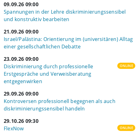
09.09.26 09:00
Spannungen in der Lehre diskriminierungssensibel
und konstruktiv bearbeiten
21.09.26 09:00
Israel/Palästina: Orientierung im (universitären) Alltag
einer gesellschaftlichen Debatte
23.09.26 09:00
Diskriminierung durch professionelle
ONLINE
Erstgespräche und Verweisberatung
entgegenwirken
29.09.26 09:00
Kontroversen professionell begegnen als auch
diskriminierungssensibel handeln
29.10.26 09:30
FlexNow
ONLINE