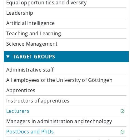
Equal opportunities and diversity
Leadership
Artificial Intelligence
Teaching and Learning
Science Management
TARGET GROUPS
Administrative staff
All employees of the University of Göttingen
Apprentices
Instructors of apprentices
Lecturers
Managers in administration and technology
PostDocs and PhDs