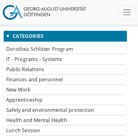
CATEGORIES
Dorothea Schlözer Program
IT - Programs - Systems
Public Relations
Finances and personnel
New Work
Apprenticeship
Safety and environmental protection
Health and Mental Health
Lunch Session