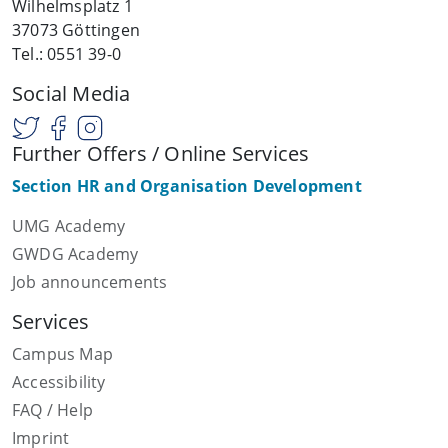
Wilhelmsplatz 1
37073 Göttingen
Tel.: 0551 39-0
Social Media
Further Offers / Online Services
Section HR and Organisation Development
UMG Academy
GWDG Academy
Job announcements
Services
Campus Map
Accessibility
FAQ / Help
Imprint