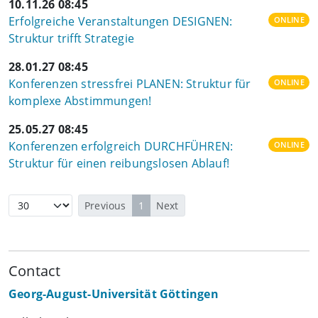
10.11.26 08:45
Erfolgreiche Veranstaltungen DESIGNEN:
ONLINE
Struktur trifft Strategie
28.01.27 08:45
Konferenzen stressfrei PLANEN: Struktur für
ONLINE
komplexe Abstimmungen!
25.05.27 08:45
Konferenzen erfolgreich DURCHFÜHREN:
ONLINE
Struktur für einen reibungslosen Ablauf!
Previous
1
Next
Contact
Georg-August-Universität Göttingen