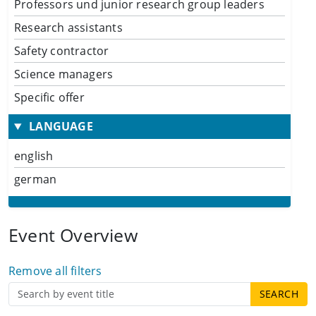
Professors und junior research group leaders
Research assistants
Safety contractor
Science managers
Specific offer
LANGUAGE
english
german
Event Overview
Remove all filters