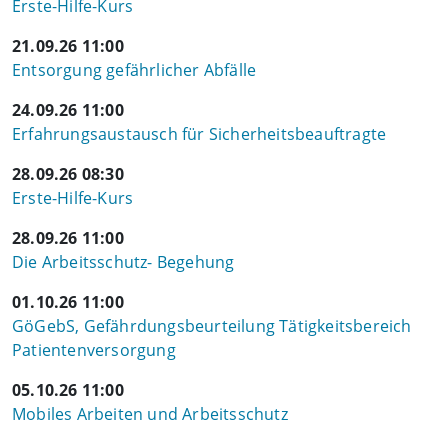
Erste-Hilfe-Kurs
21.09.26 11:00
Entsorgung gefährlicher Abfälle
24.09.26 11:00
Erfahrungsaustausch für Sicherheitsbeauftragte
28.09.26 08:30
Erste-Hilfe-Kurs
28.09.26 11:00
Die Arbeitsschutz- Begehung
01.10.26 11:00
GöGebS, Gefährdungsbeurteilung Tätigkeitsbereich
Patientenversorgung
05.10.26 11:00
Mobiles Arbeiten und Arbeitsschutz