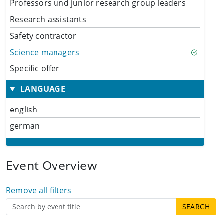
Professors und junior research group leaders
Research assistants
Safety contractor
Science managers
Specific offer
LANGUAGE
english
german
Event Overview
Remove all filters