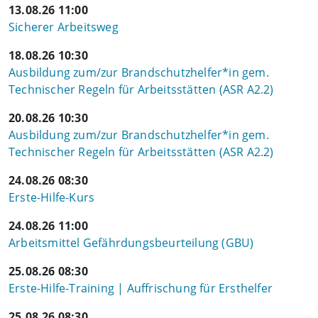
13.08.26 11:00
Sicherer Arbeitsweg
18.08.26 10:30
Ausbildung zum/zur Brandschutzhelfer*in gem.
Technischer Regeln für Arbeitsstätten (ASR A2.2)
20.08.26 10:30
Ausbildung zum/zur Brandschutzhelfer*in gem.
Technischer Regeln für Arbeitsstätten (ASR A2.2)
24.08.26 08:30
Erste-Hilfe-Kurs
24.08.26 11:00
Arbeitsmittel Gefährdungsbeurteilung (GBU)
25.08.26 08:30
Erste-Hilfe-Training | Auffrischung für Ersthelfer
25.08.26 08:30