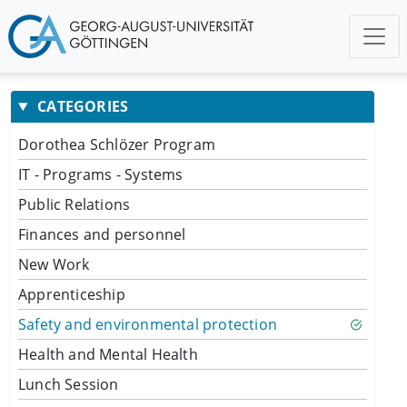
CATEGORIES
Dorothea Schlözer Program
IT - Programs - Systems
Public Relations
Finances and personnel
New Work
Apprenticeship
Safety and environmental protection
Health and Mental Health
Lunch Session