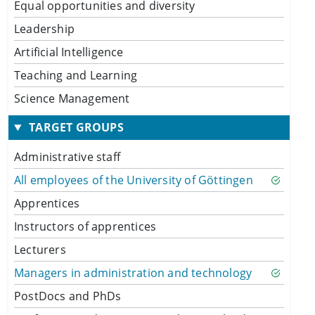
Equal opportunities and diversity
Leadership
Artificial Intelligence
Teaching and Learning
Science Management
TARGET GROUPS
Administrative staff
All employees of the University of Göttingen
Apprentices
Instructors of apprentices
Lecturers
Managers in administration and technology
PostDocs and PhDs