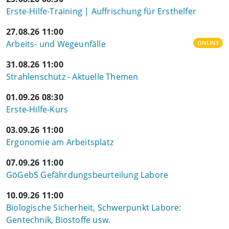
Erste-Hilfe-Training | Auffrischung für Ersthelfer
27.08.26 11:00
Arbeits- und Wegeunfälle
ONLINE
31.08.26 11:00
Strahlenschutz - Aktuelle Themen
01.09.26 08:30
Erste-Hilfe-Kurs
03.09.26 11:00
Ergonomie am Arbeitsplatz
07.09.26 11:00
GöGebS Gefährdungsbeurteilung Labore
10.09.26 11:00
Biologische Sicherheit, Schwerpunkt Labore:
Gentechnik, Biostoffe usw.