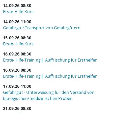
14.09.26 08:30
Erste-Hilfe-Kurs
14.09.26 11:00
Gefahrgut: Transport von Gefahrgütern
15.09.26 08:30
Erste-Hilfe-Kurs
16.09.26 08:30
Erste-Hilfe-Training | Auffrischung für Ersthelfer
16.09.26 08:30
Erste-Hilfe-Training | Auffrischung für Ersthelfer
17.09.26 11:00
Gefahrgut - Unterweisung für den Versand von
biologischen/medizinischen Proben
21.09.26 08:30