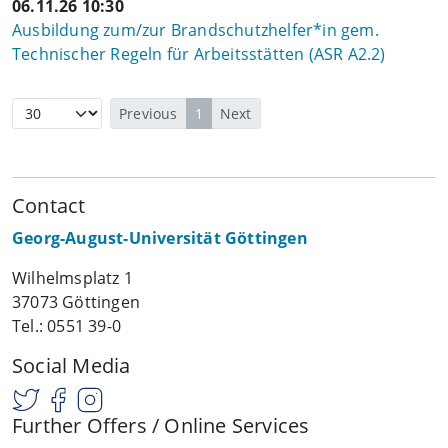
06.11.26 10:30
Ausbildung zum/zur Brandschutzhelfer*in gem.
Technischer Regeln für Arbeitsstätten (ASR A2.2)
Previous
1
Next
Contact
Georg-August-Universität Göttingen
Wilhelmsplatz 1
37073 Göttingen
Tel.: 0551 39-0
Social Media
Further Offers / Online Services