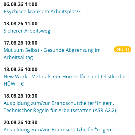
06.08.26 11:00
Psychisch krank am Arbeitsplatz?
13.08.26 11:00
Sicherer Arbeitsweg
17.08.26 10:00
Mut zum Selbst - Gesunde Abgrenzung im
ONLINE
Arbeitsalltag
18.08.26 10:00
New Work - Mehr als nur Homeoffice und Obstkörbe |
HÜW | €
18.08.26 10:30
Ausbildung zum/zur Brandschutzhelfer*in gem.
Technischer Regeln für Arbeitsstätten (ASR A2.2)
20.08.26 10:30
Ausbildung zum/zur Brandschutzhelfer*in gem.