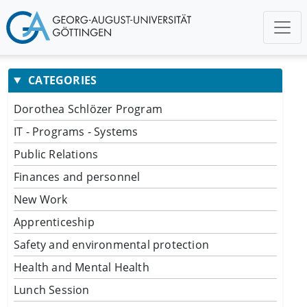
CATEGORIES
Dorothea Schlözer Program
IT - Programs - Systems
Public Relations
Finances and personnel
New Work
Apprenticeship
Safety and environmental protection
Health and Mental Health
Lunch Session