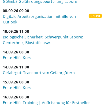
GöGebS Gefährdungsbeurteilung Labore
08.09.26 09:00
Digitale Arbeitsorganisation mithilfe von
ONLINE
Outlook
10.09.26 11:00
Biologische Sicherheit, Schwerpunkt Labore:
Gentechnik, Biostoffe usw.
14.09.26 08:30
Erste-Hilfe-Kurs
14.09.26 11:00
Gefahrgut: Transport von Gefahrgütern
15.09.26 08:30
Erste-Hilfe-Kurs
16.09.26 08:30
Erste-Hilfe-Training | Auffrischung für Ersthelfer