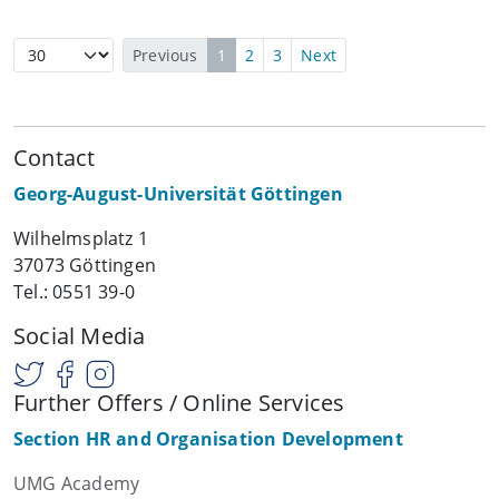
Previous
1
2
3
Next
Contact
Georg-August-Universität Göttingen
Wilhelmsplatz 1
37073 Göttingen
Tel.: 0551 39-0
Social Media
Further Offers / Online Services
Section HR and Organisation Development
UMG Academy