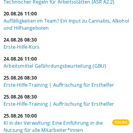
Technischer Regeln für Arbeitsstätten (ASR A2.2)
20.08.26 11:00
Auffälligkeiten im Team? Ein Input zu Cannabis, Alkohol
und Hilfsangeboten
24.08.26 08:30
Erste-Hilfe-Kurs
24.08.26 11:00
Arbeitsmittel Gefährdungsbeurteilung (GBU)
25.08.26 08:30
Erste-Hilfe-Training | Auffrischung für Ersthelfer
25.08.26 08:30
Erste-Hilfe-Training | Auffrischung für Ersthelfer
25.08.26 10:00
KI in der Verwaltung: Eine Einführung in die
ONLINE
Nutzung für alle Mitarbeiter*innen