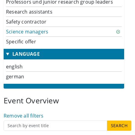
Professors und junior research group leaders
Research assistants
Safety contractor
Science managers
Specific offer
LANGUAGE
english
german
Event Overview
Remove all filters