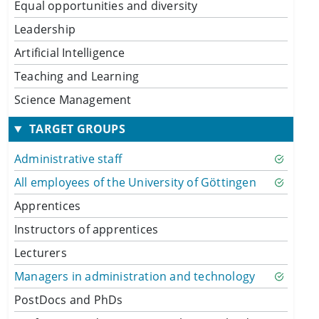
Equal opportunities and diversity
Leadership
Artificial Intelligence
Teaching and Learning
Science Management
TARGET GROUPS
Administrative staff
All employees of the University of Göttingen
Apprentices
Instructors of apprentices
Lecturers
Managers in administration and technology
PostDocs and PhDs