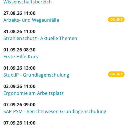
Wissenschaftsbereich
27.08.26 11:00
Arbeits- und Wegeunfälle
ONLINE
31.08.26 11:00
Strahlenschutz - Aktuelle Themen
01.09.26 08:30
Erste-Hilfe-Kurs
01.09.26 13:00
Stud.IP - Grundlagenschulung
ONLINE
03.09.26 11:00
Ergonomie am Arbeitsplatz
07.09.26 09:00
SAP PSM - Berichtswesen Grundlagenschulung
07.09.26 11:00