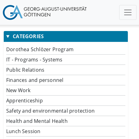
CATEGORIES
Dorothea Schlözer Program
IT - Programs - Systems
Public Relations
Finances and personnel
New Work
Apprenticeship
Safety and environmental protection
Health and Mental Health
Lunch Session