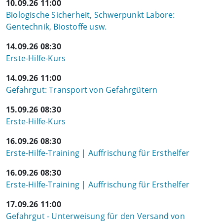
10.09.26 11:00
Biologische Sicherheit, Schwerpunkt Labore:
Gentechnik, Biostoffe usw.
14.09.26 08:30
Erste-Hilfe-Kurs
14.09.26 11:00
Gefahrgut: Transport von Gefahrgütern
15.09.26 08:30
Erste-Hilfe-Kurs
16.09.26 08:30
Erste-Hilfe-Training | Auffrischung für Ersthelfer
16.09.26 08:30
Erste-Hilfe-Training | Auffrischung für Ersthelfer
17.09.26 11:00
Gefahrgut - Unterweisung für den Versand von