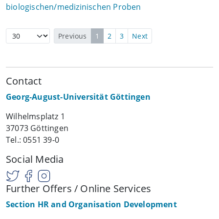
biologischen/medizinischen Proben
Previous
1
2
3
Next
Contact
Georg-August-Universität Göttingen
Wilhelmsplatz 1
37073 Göttingen
Tel.: 0551 39-0
Social Media
Further Offers / Online Services
Section HR and Organisation Development