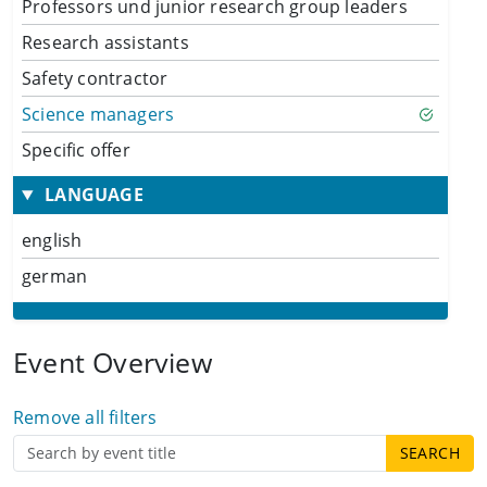
Professors und junior research group leaders
Research assistants
Safety contractor
Science managers
Specific offer
LANGUAGE
english
german
Event Overview
Remove all filters