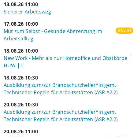
13.08.26 11:00
Sicherer Arbeitsweg
17.08.26 10:00
Mut zum Selbst - Gesunde Abgrenzung im
ONLINE
Arbeitsalltag
18.08.26 10:00
New Work - Mehr als nur Homeoffice und Obstkörbe |
HÜW | €
18.08.26 10:30
Ausbildung zum/zur Brandschutzhelfer*in gem.
Technischer Regeln für Arbeitsstätten (ASR A2.2)
20.08.26 10:30
Ausbildung zum/zur Brandschutzhelfer*in gem.
Technischer Regeln für Arbeitsstätten (ASR A2.2)
20.08.26 11:00