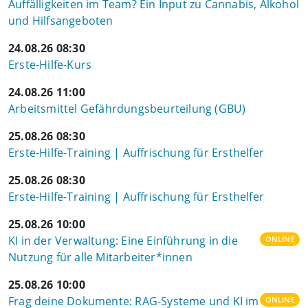
Auffälligkeiten im Team? Ein Input zu Cannabis, Alkohol
und Hilfsangeboten
24.08.26 08:30
Erste-Hilfe-Kurs
24.08.26 11:00
Arbeitsmittel Gefährdungsbeurteilung (GBU)
25.08.26 08:30
Erste-Hilfe-Training | Auffrischung für Ersthelfer
25.08.26 08:30
Erste-Hilfe-Training | Auffrischung für Ersthelfer
25.08.26 10:00
KI in der Verwaltung: Eine Einführung in die
ONLINE
Nutzung für alle Mitarbeiter*innen
25.08.26 10:00
Frag deine Dokumente: RAG-Systeme und KI im
ONLINE