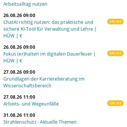
Arbeitsalltag nutzen
26.08.26 09:00
ChatAI richtig nutzen: das praktische und
ONLINE
sichere KI-Tool für Verwaltung und Lehre |
HÜW | €
26.08.26 09:00
Fokus (er)halten im digitalen Dauerfeuer |
ONLINE
HÜW | €
27.08.26 09:00
Grundlagen der Karriereberatung im
Wissenschaftsbereich
27.08.26 11:00
Arbeits- und Wegeunfälle
ONLINE
31.08.26 11:00
Strahlenschutz - Aktuelle Themen