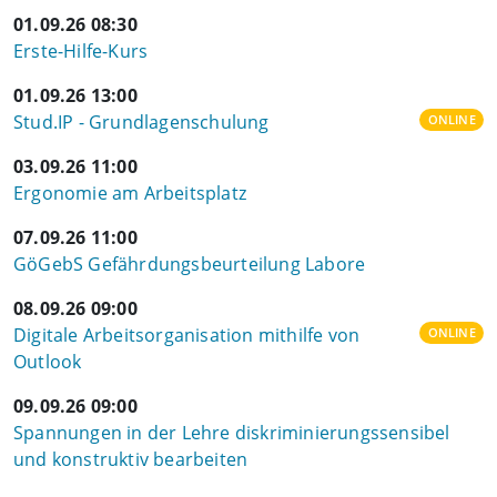
01.09.26 08:30
Erste-Hilfe-Kurs
01.09.26 13:00
Stud.IP - Grundlagenschulung
ONLINE
03.09.26 11:00
Ergonomie am Arbeitsplatz
07.09.26 11:00
GöGebS Gefährdungsbeurteilung Labore
08.09.26 09:00
Digitale Arbeitsorganisation mithilfe von
ONLINE
Outlook
09.09.26 09:00
Spannungen in der Lehre diskriminierungssensibel
und konstruktiv bearbeiten