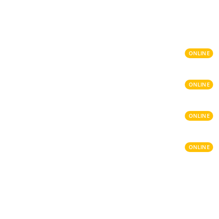
ONLINE
ONLINE
ONLINE
ONLINE