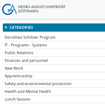
CATEGORIES
Dorothea Schlözer Program
IT - Programs - Systems
Public Relations
Finances and personnel
New Work
Apprenticeship
Safety and environmental protection
Health and Mental Health
Lunch Session