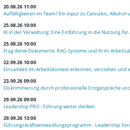
20.08.26 11:00
Auffälligkeiten im Team? Ein Input zu Cannabis, Alkohol
25.08.26 10:00
KI in der Verwaltung: Eine Einführung in die Nutzung für
25.08.26 10:00
Frag deine Dokumente: RAG-Systeme und KI im Arbeitsal
22.09.26 10:00
Einsamkeit im Arbeitskontext erkennen, verstehen und
23.09.26 09:00
Diskriminierung durch professionelle Erstgespräche u
29.09.26 09:00
Leadership PRO - Führung weiter denken
29.09.26 13:00
Führungskräfteentwicklungsprogramm - Leadership Fo