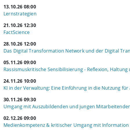
13.10.26 08:00
Lernstrategien
21.10.26 12:30
FactScience
28.10.26 12:00
Das Digital Transformation Network und der Digital Tra
05.11.26 09:00
Rassismuskritische Sensibilisierung - Reflexion, Haltu
24.11.26 10:00
KI in der Verwaltung: Eine Einführung in die Nutzung für
30.11.26 09:30
Umgang mit Auszubildenden und jungen Mitarbeitenden
02.12.26 09:00
Medienkompetenz & kritischer Umgang mit Information i