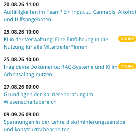
20.08.26 11:00
Auffälligkeiten im Team? Ein Input zu Cannabis, Alkohol
und Hilfsangeboten
25.08.26 10:00
KI in der Verwaltung: Eine Einführung in die
ONLINE
Nutzung für alle Mitarbeiter*innen
25.08.26 10:00
Frag deine Dokumente: RAG-Systeme und KI im
ONLINE
Arbeitsalltag nutzen
27.08.26 09:00
Grundlagen der Karriereberatung im
Wissenschaftsbereich
09.09.26 09:00
Spannungen in der Lehre diskriminierungssensibel
und konstruktiv bearbeiten