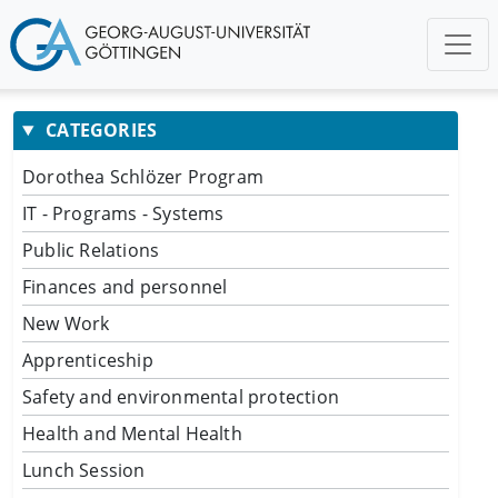
CATEGORIES
Dorothea Schlözer Program
IT - Programs - Systems
Public Relations
Finances and personnel
New Work
Apprenticeship
Safety and environmental protection
Health and Mental Health
Lunch Session