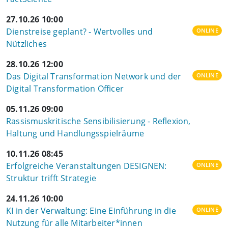
27.10.26 10:00
Dienstreise geplant? - Wertvolles und
ONLINE
Nützliches
28.10.26 12:00
Das Digital Transformation Network und der
ONLINE
Digital Transformation Officer
05.11.26 09:00
Rassismuskritische Sensibilisierung - Reflexion,
Haltung und Handlungsspielräume
10.11.26 08:45
Erfolgreiche Veranstaltungen DESIGNEN:
ONLINE
Struktur trifft Strategie
24.11.26 10:00
KI in der Verwaltung: Eine Einführung in die
ONLINE
Nutzung für alle Mitarbeiter*innen