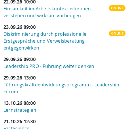
22.09.26 10:00
Einsamkeit im Arbeitskontext erkennen,
ONLINE
verstehen und wirksam vorbeugen
23.09.26 09:00
Diskriminierung durch professionelle
ONLINE
Erstgespräche und Verweisberatung
entgegenwirken
29.09.26 09:00
Leadership PRO - Führung weiter denken
29.09.26 13:00
Führungskräfteentwicklungsprogramm - Leadership
Forum
13.10.26 08:00
Lernstrategien
21.10.26 12:30
FactScience