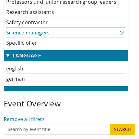
Professors und junior research group leaders
Research assistants
Safety contractor
Science managers
Specific offer
LANGUAGE
english
german
Event Overview
Remove all filters