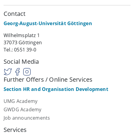
Contact
Georg-August-Universität Göttingen
Wilhelmsplatz 1
37073 Göttingen
Tel.: 0551 39-0
Social Media
Further Offers / Online Services
Section HR and Organisation Development
UMG Academy
GWDG Academy
Job announcements
Services