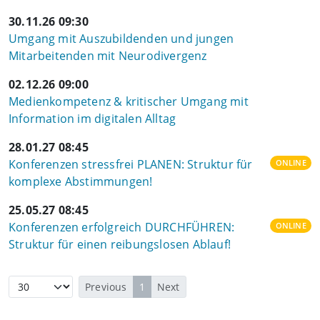
30.11.26 09:30
Umgang mit Auszubildenden und jungen
Mitarbeitenden mit Neurodivergenz
02.12.26 09:00
Medienkompetenz & kritischer Umgang mit
Information im digitalen Alltag
28.01.27 08:45
Konferenzen stressfrei PLANEN: Struktur für
ONLINE
komplexe Abstimmungen!
25.05.27 08:45
Konferenzen erfolgreich DURCHFÜHREN:
ONLINE
Struktur für einen reibungslosen Ablauf!
Previous
1
Next