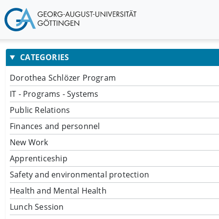
CATEGORIES
Dorothea Schlözer Program
IT - Programs - Systems
Public Relations
Finances and personnel
New Work
Apprenticeship
Safety and environmental protection
Health and Mental Health
Lunch Session