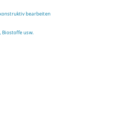
konstruktiv bearbeiten
 Biostoffe usw.