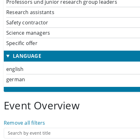
Professors und junior research group leaders
Research assistants
Safety contractor
Science managers
Specific offer
LANGUAGE
english
german
Event Overview
Remove all filters