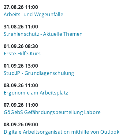
27.08.26 11:00
Arbeits- und Wegeunfälle
31.08.26 11:00
Strahlenschutz - Aktuelle Themen
01.09.26 08:30
Erste-Hilfe-Kurs
01.09.26 13:00
Stud.IP - Grundlagenschulung
03.09.26 11:00
Ergonomie am Arbeitsplatz
07.09.26 11:00
GöGebS Gefährdungsbeurteilung Labore
08.09.26 09:00
Digitale Arbeitsorganisation mithilfe von Outlook