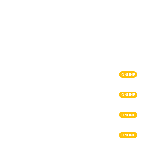
ONLINE
ONLINE
ONLINE
ONLINE