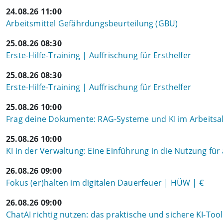
24.08.26 11:00
Arbeitsmittel Gefährdungsbeurteilung (GBU)
25.08.26 08:30
Erste-Hilfe-Training | Auffrischung für Ersthelfer
25.08.26 08:30
Erste-Hilfe-Training | Auffrischung für Ersthelfer
25.08.26 10:00
Frag deine Dokumente: RAG-Systeme und KI im Arbeitsal
25.08.26 10:00
KI in der Verwaltung: Eine Einführung in die Nutzung für
26.08.26 09:00
Fokus (er)halten im digitalen Dauerfeuer | HÜW | €
26.08.26 09:00
ChatAI richtig nutzen: das praktische und sichere KI-To