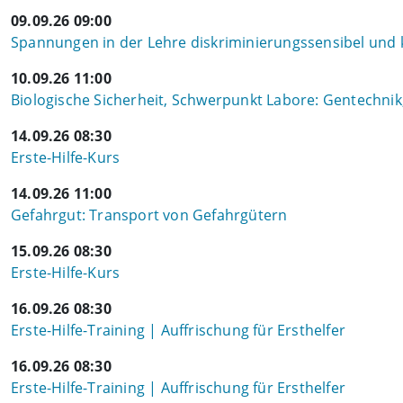
09.09.26 09:00
Spannungen in der Lehre diskriminierungssensibel und 
10.09.26 11:00
Biologische Sicherheit, Schwerpunkt Labore: Gentechnik,
14.09.26 08:30
Erste-Hilfe-Kurs
14.09.26 11:00
Gefahrgut: Transport von Gefahrgütern
15.09.26 08:30
Erste-Hilfe-Kurs
16.09.26 08:30
Erste-Hilfe-Training | Auffrischung für Ersthelfer
16.09.26 08:30
Erste-Hilfe-Training | Auffrischung für Ersthelfer