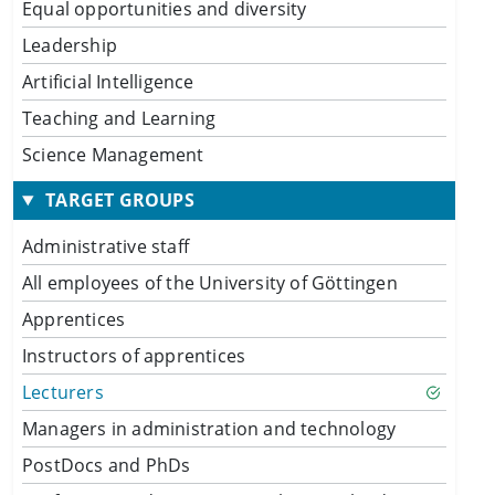
Equal opportunities and diversity
Leadership
Artificial Intelligence
Teaching and Learning
Science Management
TARGET GROUPS
Administrative staff
All employees of the University of Göttingen
Apprentices
Instructors of apprentices
Lecturers
Managers in administration and technology
PostDocs and PhDs