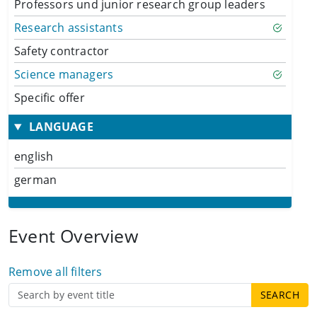
Professors und junior research group leaders
Research assistants
Safety contractor
Science managers
Specific offer
LANGUAGE
english
german
Event Overview
Remove all filters