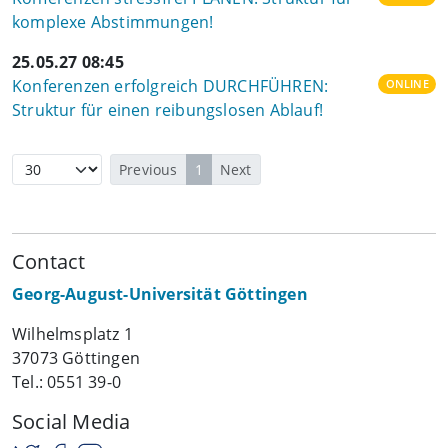
komplexe Abstimmungen!
25.05.27 08:45
Konferenzen erfolgreich DURCHFÜHREN:
ONLINE
Struktur für einen reibungslosen Ablauf!
Previous
1
Next
Contact
Georg-August-Universität Göttingen
Wilhelmsplatz 1
37073 Göttingen
Tel.: 0551 39-0
Social Media