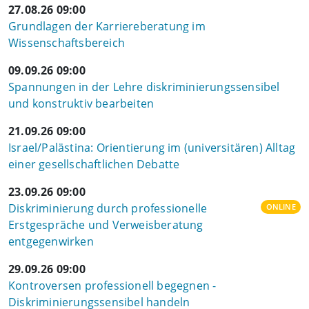
27.08.26 09:00
Grundlagen der Karriereberatung im
Wissenschaftsbereich
09.09.26 09:00
Spannungen in der Lehre diskriminierungssensibel
und konstruktiv bearbeiten
21.09.26 09:00
Israel/Palästina: Orientierung im (universitären) Alltag
einer gesellschaftlichen Debatte
23.09.26 09:00
Diskriminierung durch professionelle
ONLINE
Erstgespräche und Verweisberatung
entgegenwirken
29.09.26 09:00
Kontroversen professionell begegnen -
Diskriminierungssensibel handeln