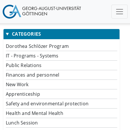
CATEGORIES
Dorothea Schlözer Program
IT - Programs - Systems
Public Relations
Finances and personnel
New Work
Apprenticeship
Safety and environmental protection
Health and Mental Health
Lunch Session