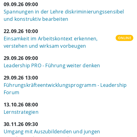
09.09.26 09:00
Spannungen in der Lehre diskriminierungssensibel
und konstruktiv bearbeiten
22.09.26 10:00
Einsamkeit im Arbeitskontext erkennen,
ONLINE
verstehen und wirksam vorbeugen
29.09.26 09:00
Leadership PRO - Führung weiter denken
29.09.26 13:00
Führungskräfteentwicklungsprogramm - Leadership
Forum
13.10.26 08:00
Lernstrategien
30.11.26 09:30
Umgang mit Auszubildenden und jungen