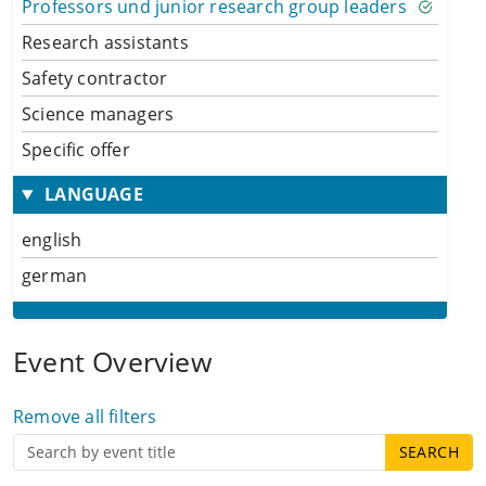
Professors und junior research group leaders
Research assistants
Safety contractor
Science managers
Specific offer
LANGUAGE
english
german
Event Overview
Remove all filters