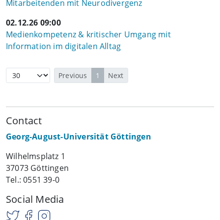
Mitarbeitenden mit Neurodivergenz
02.12.26 09:00
Medienkompetenz & kritischer Umgang mit
Information im digitalen Alltag
Previous
1
Next
Contact
Georg-August-Universität Göttingen
Wilhelmsplatz 1
37073 Göttingen
Tel.: 0551 39-0
Social Media