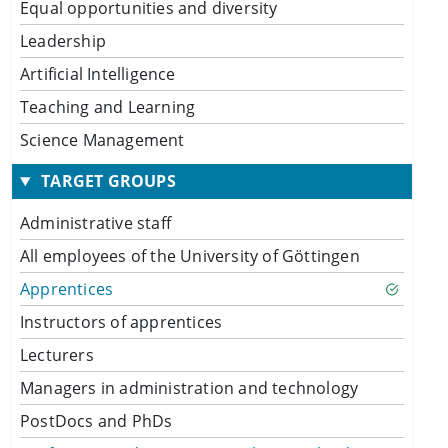
Equal opportunities and diversity
Leadership
Artificial Intelligence
Teaching and Learning
Science Management
TARGET GROUPS
Administrative staff
All employees of the University of Göttingen
Apprentices
Instructors of apprentices
Lecturers
Managers in administration and technology
PostDocs and PhDs