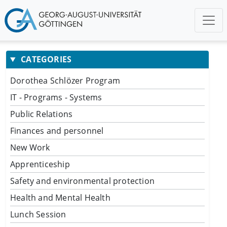
CATEGORIES
Dorothea Schlözer Program
IT - Programs - Systems
Public Relations
Finances and personnel
New Work
Apprenticeship
Safety and environmental protection
Health and Mental Health
Lunch Session