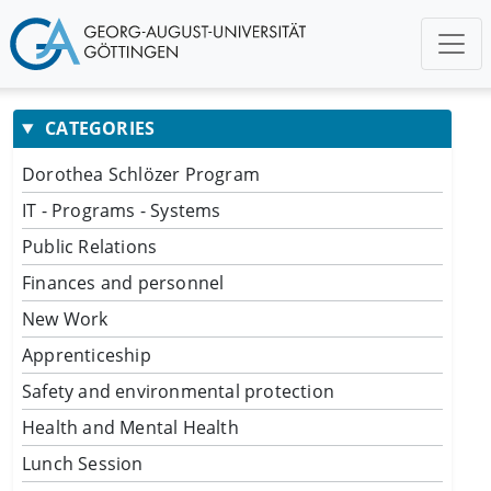
CATEGORIES
Dorothea Schlözer Program
IT - Programs - Systems
Public Relations
Finances and personnel
New Work
Apprenticeship
Safety and environmental protection
Health and Mental Health
Lunch Session