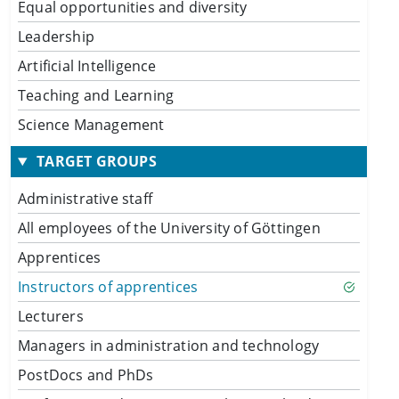
Equal opportunities and diversity
Leadership
Artificial Intelligence
Teaching and Learning
Science Management
TARGET GROUPS
Administrative staff
All employees of the University of Göttingen
Apprentices
Instructors of apprentices
Lecturers
Managers in administration and technology
PostDocs and PhDs