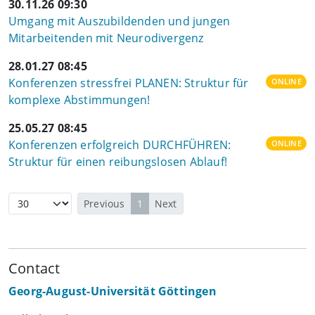
30.11.26 09:30
Umgang mit Auszubildenden und jungen
Mitarbeitenden mit Neurodivergenz
28.01.27 08:45
Konferenzen stressfrei PLANEN: Struktur für
ONLINE
komplexe Abstimmungen!
25.05.27 08:45
Konferenzen erfolgreich DURCHFÜHREN:
ONLINE
Struktur für einen reibungslosen Ablauf!
Previous
1
Next
Contact
Georg-August-Universität Göttingen