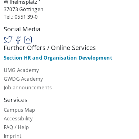
Wilhelmsplatz 1
37073 Göttingen
Tel.: 0551 39-0
Social Media
Further Offers / Online Services
Section HR and Organisation Development
UMG Academy
GWDG Academy
Job announcements
Services
Campus Map
Accessibility
FAQ / Help
Imprint