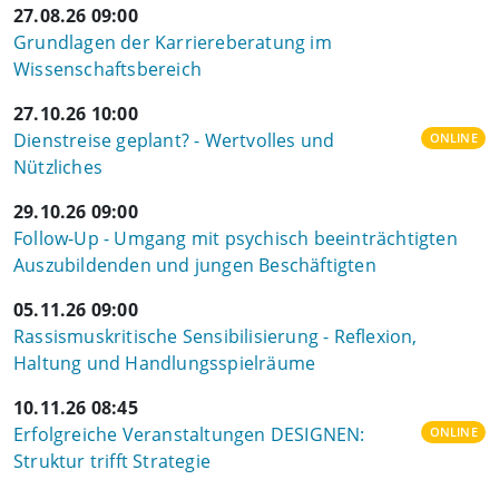
27.08.26 09:00
Grundlagen der Karriereberatung im
Wissenschaftsbereich
27.10.26 10:00
Dienstreise geplant? - Wertvolles und
ONLINE
Nützliches
29.10.26 09:00
Follow-Up - Umgang mit psychisch beeinträchtigten
Auszubildenden und jungen Beschäftigten
05.11.26 09:00
Rassismuskritische Sensibilisierung - Reflexion,
Haltung und Handlungsspielräume
10.11.26 08:45
Erfolgreiche Veranstaltungen DESIGNEN:
ONLINE
Struktur trifft Strategie