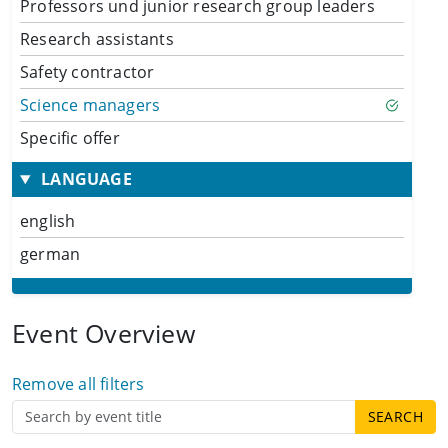
Professors und junior research group leaders
Research assistants
Safety contractor
Science managers
Specific offer
LANGUAGE
english
german
Event Overview
Remove all filters