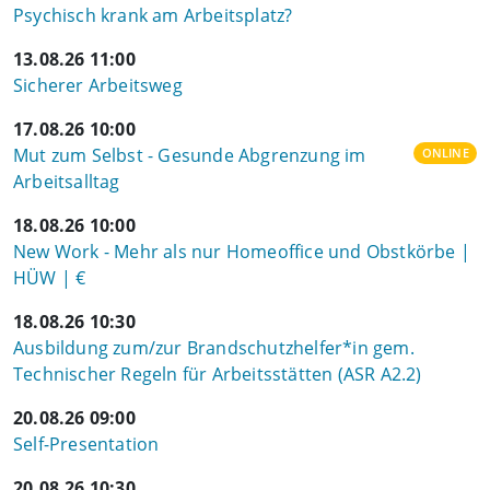
Psychisch krank am Arbeitsplatz?
13.08.26 11:00
Sicherer Arbeitsweg
17.08.26 10:00
Mut zum Selbst - Gesunde Abgrenzung im
ONLINE
Arbeitsalltag
18.08.26 10:00
New Work - Mehr als nur Homeoffice und Obstkörbe |
HÜW | €
18.08.26 10:30
Ausbildung zum/zur Brandschutzhelfer*in gem.
Technischer Regeln für Arbeitsstätten (ASR A2.2)
20.08.26 09:00
Self-Presentation
20.08.26 10:30