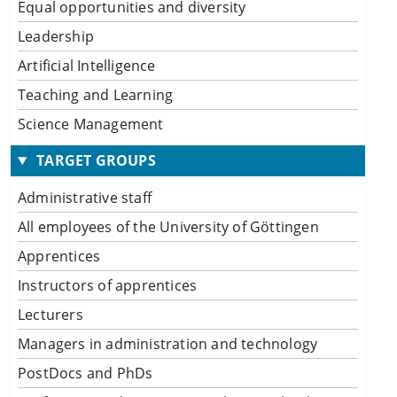
Equal opportunities and diversity
Leadership
Artificial Intelligence
Teaching and Learning
Science Management
TARGET GROUPS
Administrative staff
All employees of the University of Göttingen
Apprentices
Instructors of apprentices
Lecturers
Managers in administration and technology
PostDocs and PhDs