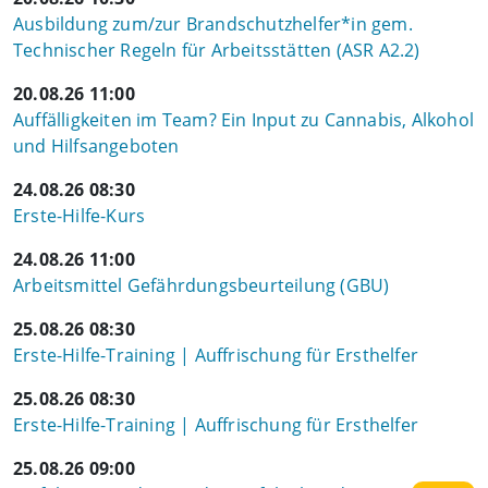
Ausbildung zum/zur Brandschutzhelfer*in gem.
Technischer Regeln für Arbeitsstätten (ASR A2.2)
20.08.26 11:00
Auffälligkeiten im Team? Ein Input zu Cannabis, Alkohol
und Hilfsangeboten
24.08.26 08:30
Erste-Hilfe-Kurs
24.08.26 11:00
Arbeitsmittel Gefährdungsbeurteilung (GBU)
25.08.26 08:30
Erste-Hilfe-Training | Auffrischung für Ersthelfer
25.08.26 08:30
Erste-Hilfe-Training | Auffrischung für Ersthelfer
25.08.26 09:00