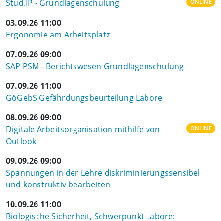
Stud.IP - Grundlagenschulung
ONLINE
03.09.26 11:00
Ergonomie am Arbeitsplatz
07.09.26 09:00
SAP PSM - Berichtswesen Grundlagenschulung
07.09.26 11:00
GöGebS Gefährdungsbeurteilung Labore
08.09.26 09:00
Digitale Arbeitsorganisation mithilfe von
ONLINE
Outlook
09.09.26 09:00
Spannungen in der Lehre diskriminierungssensibel
und konstruktiv bearbeiten
10.09.26 11:00
Biologische Sicherheit, Schwerpunkt Labore: