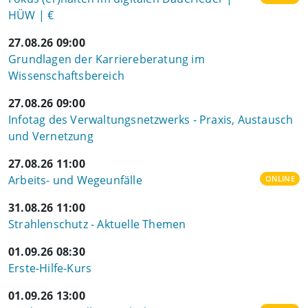
HÜW | €
27.08.26 09:00
Grundlagen der Karriereberatung im
Wissenschaftsbereich
27.08.26 09:00
Infotag des Verwaltungsnetzwerks - Praxis, Austausch
und Vernetzung
27.08.26 11:00
Arbeits- und Wegeunfälle
ONLINE
31.08.26 11:00
Strahlenschutz - Aktuelle Themen
01.09.26 08:30
Erste-Hilfe-Kurs
01.09.26 13:00