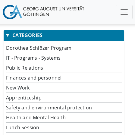
CATEGORIES
Dorothea Schlözer Program
IT - Programs - Systems
Public Relations
Finances and personnel
New Work
Apprenticeship
Safety and environmental protection
Health and Mental Health
Lunch Session