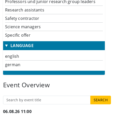
Professors und junior research group leaders
Research assistants
Safety contractor
Science managers
Specific offer
LANGUAGE
english
german
Event Overview
06.08.26 11:00