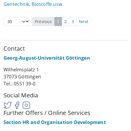
Gentechnik, Biostoffe usw.
Previous
1
2
3
Next
Contact
Georg-August-Universität Göttingen
Wilhelmsplatz 1
37073 Göttingen
Tel.: 0551 39-0
Social Media
Further Offers / Online Services
Section HR and Organisation Development