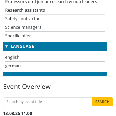
Professors und junior research group leaders
Research assistants
Safety contractor
Science managers
Specific offer
LANGUAGE
english
german
Event Overview
13.08.26 11:00