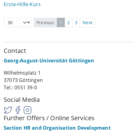
Erste-Hilfe-Kurs
Previous
1
2
3
Next
Contact
Georg-August-Universität Göttingen
Wilhelmsplatz 1
37073 Göttingen
Tel.: 0551 39-0
Social Media
Further Offers / Online Services
Section HR and Organisation Development