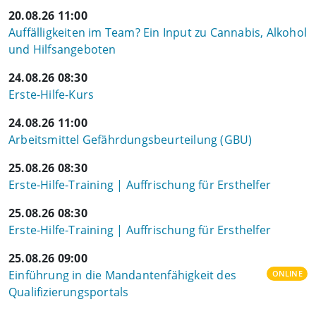
20.08.26 11:00
Auffälligkeiten im Team? Ein Input zu Cannabis, Alkohol
und Hilfsangeboten
24.08.26 08:30
Erste-Hilfe-Kurs
24.08.26 11:00
Arbeitsmittel Gefährdungsbeurteilung (GBU)
25.08.26 08:30
Erste-Hilfe-Training | Auffrischung für Ersthelfer
25.08.26 08:30
Erste-Hilfe-Training | Auffrischung für Ersthelfer
25.08.26 09:00
Einführung in die Mandantenfähigkeit des
ONLINE
Qualifizierungsportals