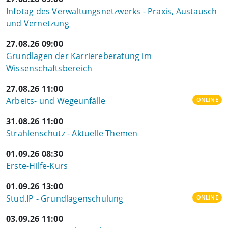
Infotag des Verwaltungsnetzwerks - Praxis, Austausch
und Vernetzung
27.08.26 09:00
Grundlagen der Karriereberatung im
Wissenschaftsbereich
27.08.26 11:00
Arbeits- und Wegeunfälle
ONLINE
31.08.26 11:00
Strahlenschutz - Aktuelle Themen
01.09.26 08:30
Erste-Hilfe-Kurs
01.09.26 13:00
Stud.IP - Grundlagenschulung
ONLINE
03.09.26 11:00