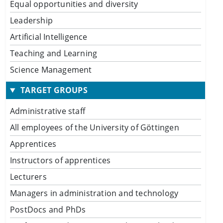
Equal opportunities and diversity
Leadership
Artificial Intelligence
Teaching and Learning
Science Management
TARGET GROUPS
Administrative staff
All employees of the University of Göttingen
Apprentices
Instructors of apprentices
Lecturers
Managers in administration and technology
PostDocs and PhDs