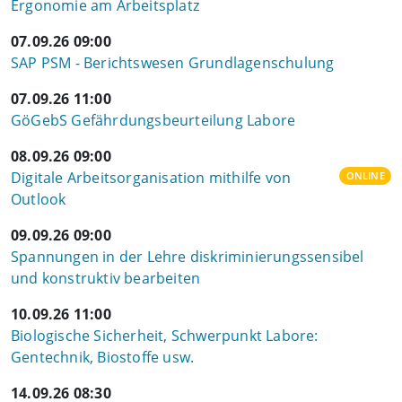
Ergonomie am Arbeitsplatz
07.09.26 09:00
SAP PSM - Berichtswesen Grundlagenschulung
07.09.26 11:00
GöGebS Gefährdungsbeurteilung Labore
08.09.26 09:00
Digitale Arbeitsorganisation mithilfe von
ONLINE
Outlook
09.09.26 09:00
Spannungen in der Lehre diskriminierungssensibel
und konstruktiv bearbeiten
10.09.26 11:00
Biologische Sicherheit, Schwerpunkt Labore:
Gentechnik, Biostoffe usw.
14.09.26 08:30