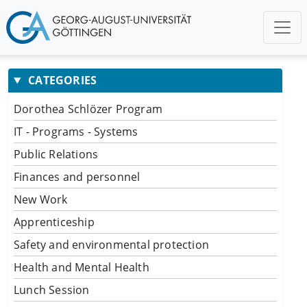
CATEGORIES
Dorothea Schlözer Program
IT - Programs - Systems
Public Relations
Finances and personnel
New Work
Apprenticeship
Safety and environmental protection
Health and Mental Health
Lunch Session