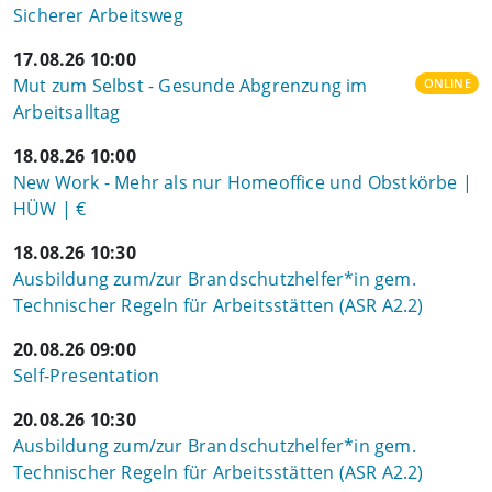
Sicherer Arbeitsweg
17.08.26 10:00
Mut zum Selbst - Gesunde Abgrenzung im
ONLINE
Arbeitsalltag
18.08.26 10:00
New Work - Mehr als nur Homeoffice und Obstkörbe |
HÜW | €
18.08.26 10:30
Ausbildung zum/zur Brandschutzhelfer*in gem.
Technischer Regeln für Arbeitsstätten (ASR A2.2)
20.08.26 09:00
Self-Presentation
20.08.26 10:30
Ausbildung zum/zur Brandschutzhelfer*in gem.
Technischer Regeln für Arbeitsstätten (ASR A2.2)