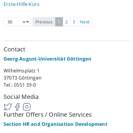
Erste-Hilfe-Kurs
Previous
1
2
3
Next
Contact
Georg-August-Universität Göttingen
Wilhelmsplatz 1
37073 Göttingen
Tel.: 0551 39-0
Social Media
Further Offers / Online Services
Section HR and Organisation Development