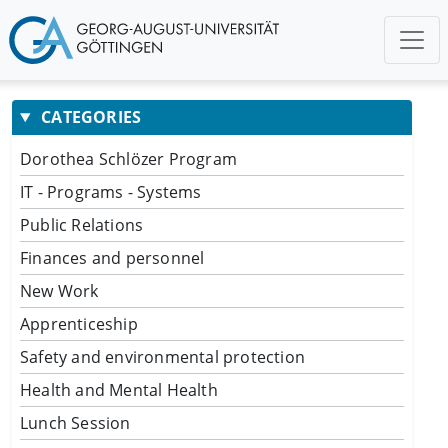
CATEGORIES
Dorothea Schlözer Program
IT - Programs - Systems
Public Relations
Finances and personnel
New Work
Apprenticeship
Safety and environmental protection
Health and Mental Health
Lunch Session