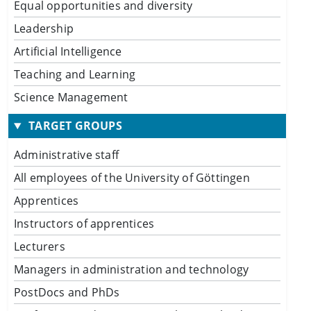
Equal opportunities and diversity
Leadership
Artificial Intelligence
Teaching and Learning
Science Management
TARGET GROUPS
Administrative staff
All employees of the University of Göttingen
Apprentices
Instructors of apprentices
Lecturers
Managers in administration and technology
PostDocs and PhDs