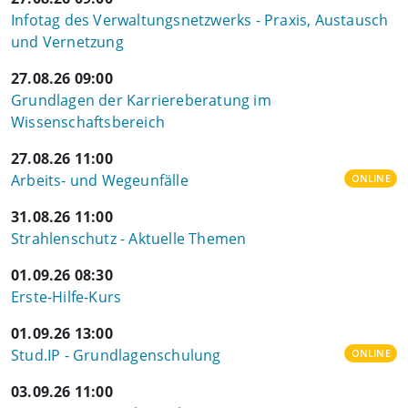
Infotag des Verwaltungsnetzwerks - Praxis, Austausch
und Vernetzung
27.08.26 09:00
Grundlagen der Karriereberatung im
Wissenschaftsbereich
27.08.26 11:00
Arbeits- und Wegeunfälle
ONLINE
31.08.26 11:00
Strahlenschutz - Aktuelle Themen
01.09.26 08:30
Erste-Hilfe-Kurs
01.09.26 13:00
Stud.IP - Grundlagenschulung
ONLINE
03.09.26 11:00