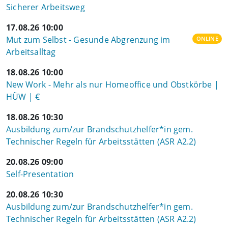
Sicherer Arbeitsweg
17.08.26 10:00
Mut zum Selbst - Gesunde Abgrenzung im
ONLINE
Arbeitsalltag
18.08.26 10:00
New Work - Mehr als nur Homeoffice und Obstkörbe |
HÜW | €
18.08.26 10:30
Ausbildung zum/zur Brandschutzhelfer*in gem.
Technischer Regeln für Arbeitsstätten (ASR A2.2)
20.08.26 09:00
Self-Presentation
20.08.26 10:30
Ausbildung zum/zur Brandschutzhelfer*in gem.
Technischer Regeln für Arbeitsstätten (ASR A2.2)