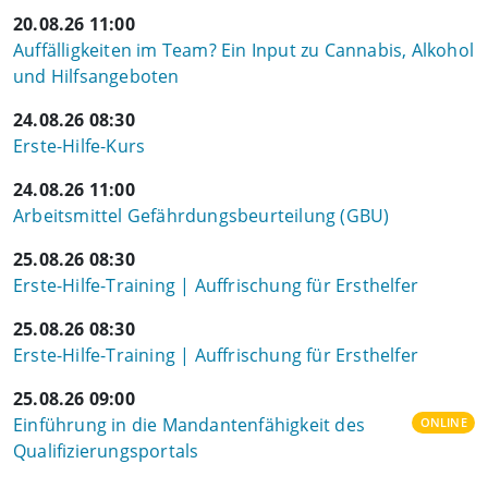
20.08.26 11:00
Auffälligkeiten im Team? Ein Input zu Cannabis, Alkohol
und Hilfsangeboten
24.08.26 08:30
Erste-Hilfe-Kurs
24.08.26 11:00
Arbeitsmittel Gefährdungsbeurteilung (GBU)
25.08.26 08:30
Erste-Hilfe-Training | Auffrischung für Ersthelfer
25.08.26 08:30
Erste-Hilfe-Training | Auffrischung für Ersthelfer
25.08.26 09:00
Einführung in die Mandantenfähigkeit des
ONLINE
Qualifizierungsportals