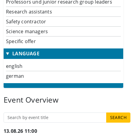
Professors und junior research group leaders
Research assistants
Safety contractor
Science managers
Specific offer
LANGUAGE
english
german
Event Overview
13.08.26 11:00