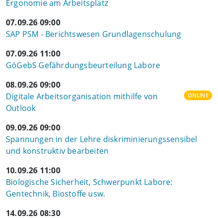
Ergonomie am Arbeitsplatz
07.09.26 09:00
SAP PSM - Berichtswesen Grundlagenschulung
07.09.26 11:00
GöGebS Gefährdungsbeurteilung Labore
08.09.26 09:00
Digitale Arbeitsorganisation mithilfe von
ONLINE
Outlook
09.09.26 09:00
Spannungen in der Lehre diskriminierungssensibel
und konstruktiv bearbeiten
10.09.26 11:00
Biologische Sicherheit, Schwerpunkt Labore:
Gentechnik, Biostoffe usw.
14.09.26 08:30