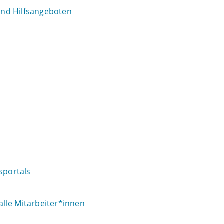
 und Hilfsangeboten
sportals
 alle Mitarbeiter*innen