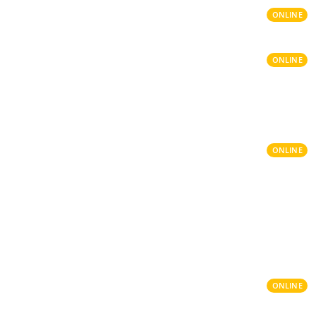
ONLINE
ONLINE
ONLINE
ONLINE