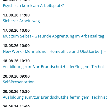
Psychisch krank am Arbeitsplatz?
13.08.26 11:00
Sicherer Arbeitsweg
17.08.26 10:00
Mut zum Selbst - Gesunde Abgrenzung im Arbeitsalltag
18.08.26 10:00
New Work - Mehr als nur Homeoffice und Obstkörbe | 
18.08.26 10:30
Ausbildung zum/zur Brandschutzhelfer*in gem. Technisch
20.08.26 09:00
Self-Presentation
20.08.26 10:30
Ausbildung zum/zur Brandschutzhelfer*in gem. Technisch
20.08.26 11:00