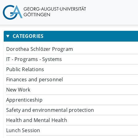
CATEGORIES
Dorothea Schlözer Program
IT - Programs - Systems
Public Relations
Finances and personnel
New Work
Apprenticeship
Safety and environmental protection
Health and Mental Health
Lunch Session