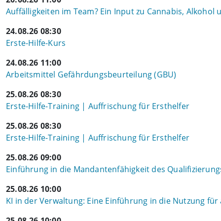
Auffälligkeiten im Team? Ein Input zu Cannabis, Alkohol
24.08.26 08:30
Erste-Hilfe-Kurs
24.08.26 11:00
Arbeitsmittel Gefährdungsbeurteilung (GBU)
25.08.26 08:30
Erste-Hilfe-Training | Auffrischung für Ersthelfer
25.08.26 08:30
Erste-Hilfe-Training | Auffrischung für Ersthelfer
25.08.26 09:00
Einführung in die Mandantenfähigkeit des Qualifizierung
25.08.26 10:00
KI in der Verwaltung: Eine Einführung in die Nutzung für
25.08.26 10:00