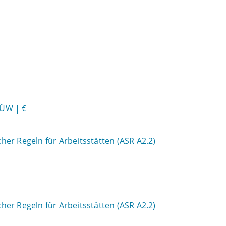
HÜW | €
er Regeln für Arbeitsstätten (ASR A2.2)
er Regeln für Arbeitsstätten (ASR A2.2)