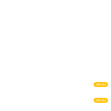
ONLINE
ONLINE