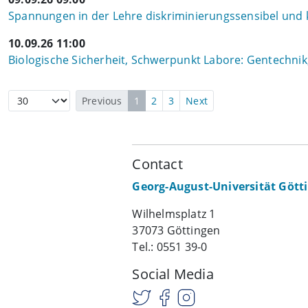
Spannungen in der Lehre diskriminierungssensibel und 
10.09.26 11:00
Biologische Sicherheit, Schwerpunkt Labore: Gentechnik,
Previous
1
2
3
Next
Contact
Georg-August-Universität Gött
Wilhelmsplatz 1
37073 Göttingen
Tel.: 0551 39-0
Social Media