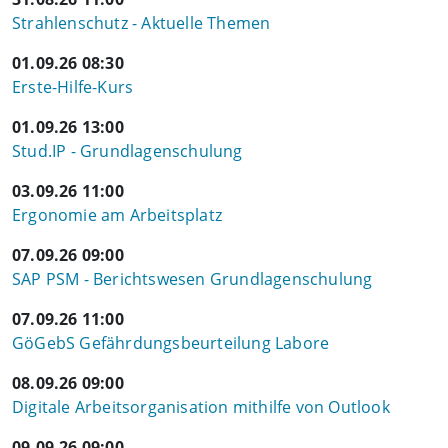
Strahlenschutz - Aktuelle Themen
01.09.26 08:30
Erste-Hilfe-Kurs
01.09.26 13:00
Stud.IP - Grundlagenschulung
03.09.26 11:00
Ergonomie am Arbeitsplatz
07.09.26 09:00
SAP PSM - Berichtswesen Grundlagenschulung
07.09.26 11:00
GöGebS Gefährdungsbeurteilung Labore
08.09.26 09:00
Digitale Arbeitsorganisation mithilfe von Outlook
09.09.26 09:00