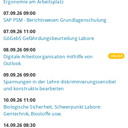
Ergonomie am Arbeitsplatz
07.09.26 09:00
SAP PSM - Berichtswesen Grundlagenschulung
07.09.26 11:00
GöGebS Gefährdungsbeurteilung Labore
08.09.26 09:00
Digitale Arbeitsorganisation mithilfe von
ONLINE
Outlook
09.09.26 09:00
Spannungen in der Lehre diskriminierungssensibel
und konstruktiv bearbeiten
10.09.26 11:00
Biologische Sicherheit, Schwerpunkt Labore:
Gentechnik, Biostoffe usw.
14.09.26 08:30