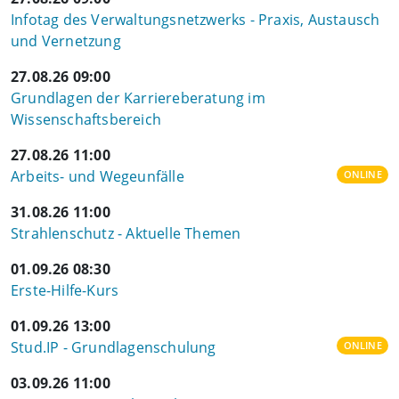
Infotag des Verwaltungsnetzwerks - Praxis, Austausch
und Vernetzung
27.08.26 09:00
Grundlagen der Karriereberatung im
Wissenschaftsbereich
27.08.26 11:00
Arbeits- und Wegeunfälle
ONLINE
31.08.26 11:00
Strahlenschutz - Aktuelle Themen
01.09.26 08:30
Erste-Hilfe-Kurs
01.09.26 13:00
Stud.IP - Grundlagenschulung
ONLINE
03.09.26 11:00