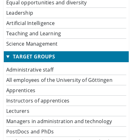
Equal opportunities and diversity
Leadership
Artificial Intelligence
Teaching and Learning
Science Management
TARGET GROUPS
Administrative staff
All employees of the University of Göttingen
Apprentices
Instructors of apprentices
Lecturers
Managers in administration and technology
PostDocs and PhDs