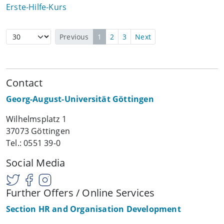
Erste-Hilfe-Kurs
Previous
1
2
3
Next
Contact
Georg-August-Universität Göttingen
Wilhelmsplatz 1
37073 Göttingen
Tel.: 0551 39-0
Social Media
Further Offers / Online Services
Section HR and Organisation Development