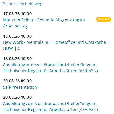
Sicherer Arbeitsweg
17.08.26 10:00
Mut zum Selbst - Gesunde Abgrenzung im
ONLINE
Arbeitsalltag
18.08.26 10:00
New Work - Mehr als nur Homeoffice und Obstkörbe |
HÜW | €
18.08.26 10:30
Ausbildung zum/zur Brandschutzhelfer*in gem.
Technischer Regeln für Arbeitsstätten (ASR A2.2)
20.08.26 09:00
Self-Presentation
20.08.26 10:30
Ausbildung zum/zur Brandschutzhelfer*in gem.
Technischer Regeln für Arbeitsstätten (ASR A2.2)