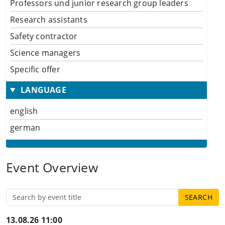
Professors und junior research group leaders
Research assistants
Safety contractor
Science managers
Specific offer
LANGUAGE
english
german
Event Overview
13.08.26 11:00