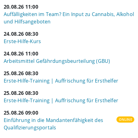
20.08.26 11:00
Auffälligkeiten im Team? Ein Input zu Cannabis, Alkohol
und Hilfsangeboten
24.08.26 08:30
Erste-Hilfe-Kurs
24.08.26 11:00
Arbeitsmittel Gefährdungsbeurteilung (GBU)
25.08.26 08:30
Erste-Hilfe-Training | Auffrischung für Ersthelfer
25.08.26 08:30
Erste-Hilfe-Training | Auffrischung für Ersthelfer
25.08.26 09:00
Einführung in die Mandantenfähigkeit des
ONLINE
Qualifizierungsportals