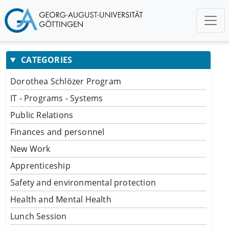
CATEGORIES
Dorothea Schlözer Program
IT - Programs - Systems
Public Relations
Finances and personnel
New Work
Apprenticeship
Safety and environmental protection
Health and Mental Health
Lunch Session