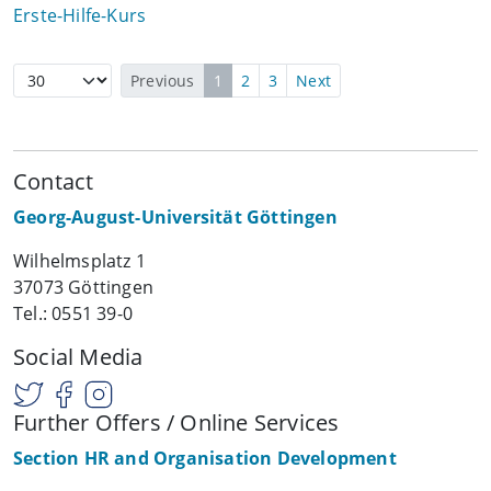
Erste-Hilfe-Kurs
Previous
1
2
3
Next
Contact
Georg-August-Universität Göttingen
Wilhelmsplatz 1
37073 Göttingen
Tel.: 0551 39-0
Social Media
Further Offers / Online Services
Section HR and Organisation Development