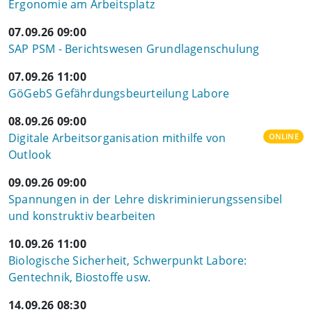
Ergonomie am Arbeitsplatz
07.09.26 09:00
SAP PSM - Berichtswesen Grundlagenschulung
07.09.26 11:00
GöGebS Gefährdungsbeurteilung Labore
08.09.26 09:00
Digitale Arbeitsorganisation mithilfe von
ONLINE
Outlook
09.09.26 09:00
Spannungen in der Lehre diskriminierungssensibel
und konstruktiv bearbeiten
10.09.26 11:00
Biologische Sicherheit, Schwerpunkt Labore:
Gentechnik, Biostoffe usw.
14.09.26 08:30