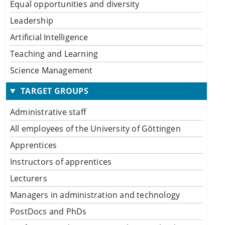
Equal opportunities and diversity
Leadership
Artificial Intelligence
Teaching and Learning
Science Management
TARGET GROUPS
Administrative staff
All employees of the University of Göttingen
Apprentices
Instructors of apprentices
Lecturers
Managers in administration and technology
PostDocs and PhDs