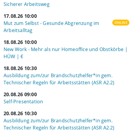
Sicherer Arbeitsweg
17.08.26 10:00
Mut zum Selbst - Gesunde Abgrenzung im
ONLINE
Arbeitsalltag
18.08.26 10:00
New Work - Mehr als nur Homeoffice und Obstkörbe |
HÜW | €
18.08.26 10:30
Ausbildung zum/zur Brandschutzhelfer*in gem.
Technischer Regeln für Arbeitsstätten (ASR A2.2)
20.08.26 09:00
Self-Presentation
20.08.26 10:30
Ausbildung zum/zur Brandschutzhelfer*in gem.
Technischer Regeln für Arbeitsstätten (ASR A2.2)