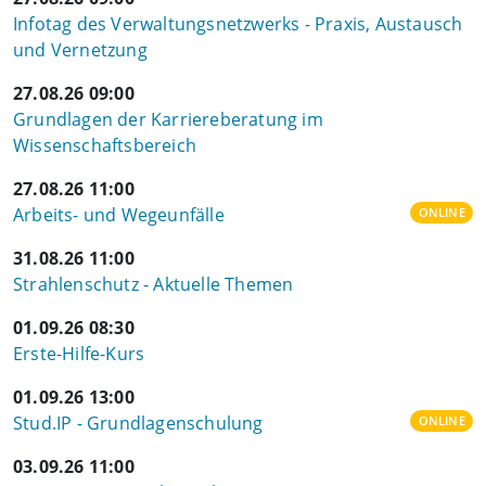
Infotag des Verwaltungsnetzwerks - Praxis, Austausch
und Vernetzung
27.08.26 09:00
Grundlagen der Karriereberatung im
Wissenschaftsbereich
27.08.26 11:00
Arbeits- und Wegeunfälle
ONLINE
31.08.26 11:00
Strahlenschutz - Aktuelle Themen
01.09.26 08:30
Erste-Hilfe-Kurs
01.09.26 13:00
Stud.IP - Grundlagenschulung
ONLINE
03.09.26 11:00