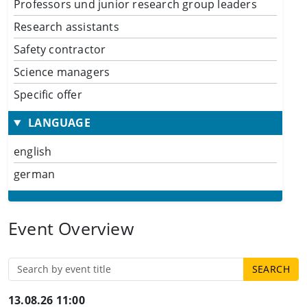
Professors und junior research group leaders
Research assistants
Safety contractor
Science managers
Specific offer
LANGUAGE
english
german
Event Overview
13.08.26 11:00