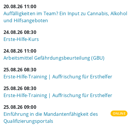
20.08.26 11:00
Auffälligkeiten im Team? Ein Input zu Cannabis, Alkohol
und Hilfsangeboten
24.08.26 08:30
Erste-Hilfe-Kurs
24.08.26 11:00
Arbeitsmittel Gefährdungsbeurteilung (GBU)
25.08.26 08:30
Erste-Hilfe-Training | Auffrischung für Ersthelfer
25.08.26 08:30
Erste-Hilfe-Training | Auffrischung für Ersthelfer
25.08.26 09:00
Einführung in die Mandantenfähigkeit des
ONLINE
Qualifizierungsportals