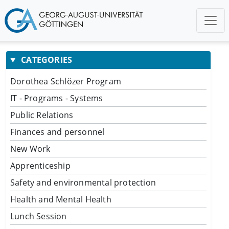
CATEGORIES
Dorothea Schlözer Program
IT - Programs - Systems
Public Relations
Finances and personnel
New Work
Apprenticeship
Safety and environmental protection
Health and Mental Health
Lunch Session