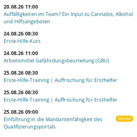
20.08.26 11:00
Auffälligkeiten im Team? Ein Input zu Cannabis, Alkohol
und Hilfsangeboten
24.08.26 08:30
Erste-Hilfe-Kurs
24.08.26 11:00
Arbeitsmittel Gefährdungsbeurteilung (GBU)
25.08.26 08:30
Erste-Hilfe-Training | Auffrischung für Ersthelfer
25.08.26 08:30
Erste-Hilfe-Training | Auffrischung für Ersthelfer
25.08.26 09:00
Einführung in die Mandantenfähigkeit des
ONLINE
Qualifizierungsportals