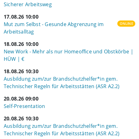
Sicherer Arbeitsweg
17.08.26 10:00
Mut zum Selbst - Gesunde Abgrenzung im
ONLINE
Arbeitsalltag
18.08.26 10:00
New Work - Mehr als nur Homeoffice und Obstkörbe |
HÜW | €
18.08.26 10:30
Ausbildung zum/zur Brandschutzhelfer*in gem.
Technischer Regeln für Arbeitsstätten (ASR A2.2)
20.08.26 09:00
Self-Presentation
20.08.26 10:30
Ausbildung zum/zur Brandschutzhelfer*in gem.
Technischer Regeln für Arbeitsstätten (ASR A2.2)