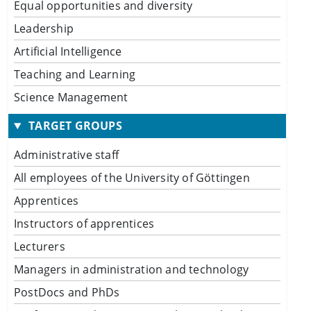
Equal opportunities and diversity
Leadership
Artificial Intelligence
Teaching and Learning
Science Management
TARGET GROUPS
Administrative staff
All employees of the University of Göttingen
Apprentices
Instructors of apprentices
Lecturers
Managers in administration and technology
PostDocs and PhDs