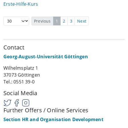
Erste-Hilfe-Kurs
Previous
1
2
3
Next
Contact
Georg-August-Universität Göttingen
Wilhelmsplatz 1
37073 Göttingen
Tel.: 0551 39-0
Social Media
Further Offers / Online Services
Section HR and Organisation Development