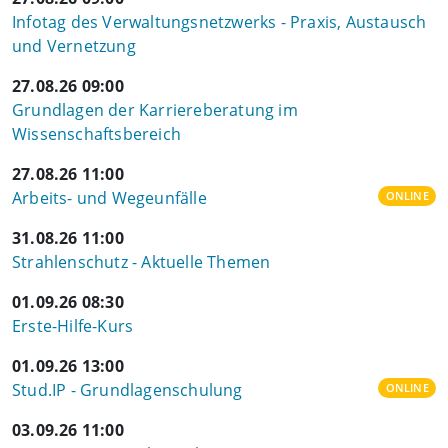
Infotag des Verwaltungsnetzwerks - Praxis, Austausch
und Vernetzung
27.08.26 09:00
Grundlagen der Karriereberatung im
Wissenschaftsbereich
27.08.26 11:00
Arbeits- und Wegeunfälle
ONLINE
31.08.26 11:00
Strahlenschutz - Aktuelle Themen
01.09.26 08:30
Erste-Hilfe-Kurs
01.09.26 13:00
Stud.IP - Grundlagenschulung
ONLINE
03.09.26 11:00