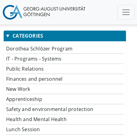
CATEGORIES
Dorothea Schlözer Program
IT - Programs - Systems
Public Relations
Finances and personnel
New Work
Apprenticeship
Safety and environmental protection
Health and Mental Health
Lunch Session