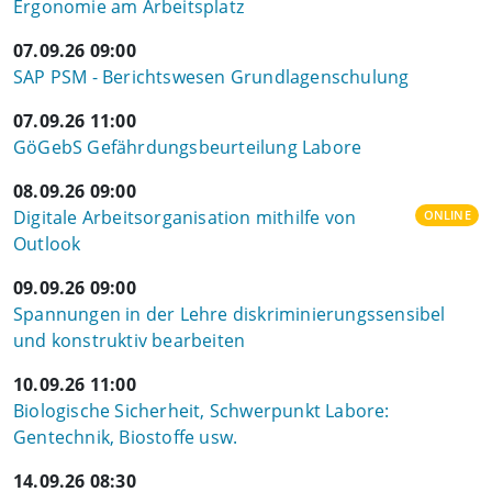
Ergonomie am Arbeitsplatz
07.09.26 09:00
SAP PSM - Berichtswesen Grundlagenschulung
07.09.26 11:00
GöGebS Gefährdungsbeurteilung Labore
08.09.26 09:00
Digitale Arbeitsorganisation mithilfe von
ONLINE
Outlook
09.09.26 09:00
Spannungen in der Lehre diskriminierungssensibel
und konstruktiv bearbeiten
10.09.26 11:00
Biologische Sicherheit, Schwerpunkt Labore:
Gentechnik, Biostoffe usw.
14.09.26 08:30