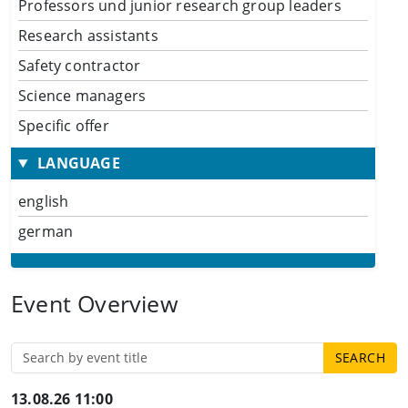
Professors und junior research group leaders
Research assistants
Safety contractor
Science managers
Specific offer
LANGUAGE
english
german
Event Overview
13.08.26 11:00