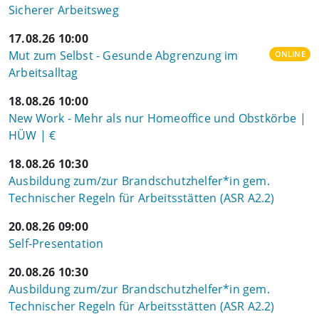
Sicherer Arbeitsweg
17.08.26 10:00
Mut zum Selbst - Gesunde Abgrenzung im
ONLINE
Arbeitsalltag
18.08.26 10:00
New Work - Mehr als nur Homeoffice und Obstkörbe |
HÜW | €
18.08.26 10:30
Ausbildung zum/zur Brandschutzhelfer*in gem.
Technischer Regeln für Arbeitsstätten (ASR A2.2)
20.08.26 09:00
Self-Presentation
20.08.26 10:30
Ausbildung zum/zur Brandschutzhelfer*in gem.
Technischer Regeln für Arbeitsstätten (ASR A2.2)