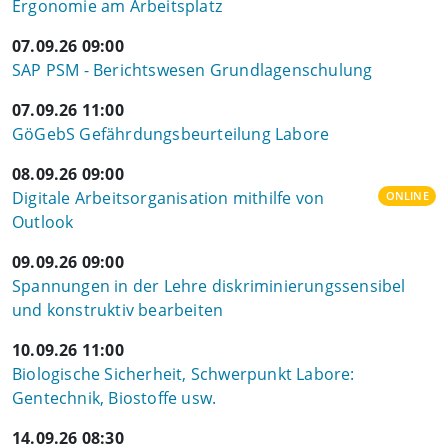
Ergonomie am Arbeitsplatz
07.09.26 09:00
SAP PSM - Berichtswesen Grundlagenschulung
07.09.26 11:00
GöGebS Gefährdungsbeurteilung Labore
08.09.26 09:00
Digitale Arbeitsorganisation mithilfe von
ONLINE
Outlook
09.09.26 09:00
Spannungen in der Lehre diskriminierungssensibel
und konstruktiv bearbeiten
10.09.26 11:00
Biologische Sicherheit, Schwerpunkt Labore:
Gentechnik, Biostoffe usw.
14.09.26 08:30