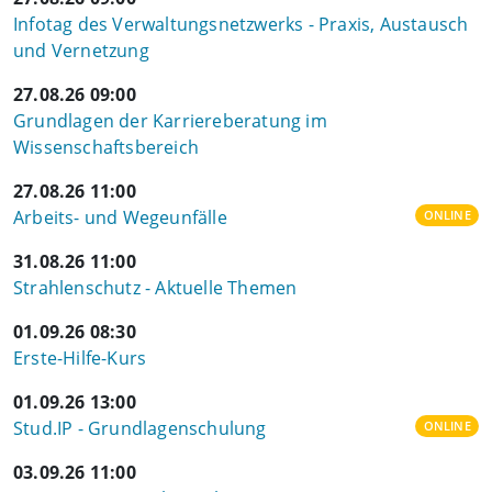
Infotag des Verwaltungsnetzwerks - Praxis, Austausch
und Vernetzung
27.08.26 09:00
Grundlagen der Karriereberatung im
Wissenschaftsbereich
27.08.26 11:00
Arbeits- und Wegeunfälle
ONLINE
31.08.26 11:00
Strahlenschutz - Aktuelle Themen
01.09.26 08:30
Erste-Hilfe-Kurs
01.09.26 13:00
Stud.IP - Grundlagenschulung
ONLINE
03.09.26 11:00