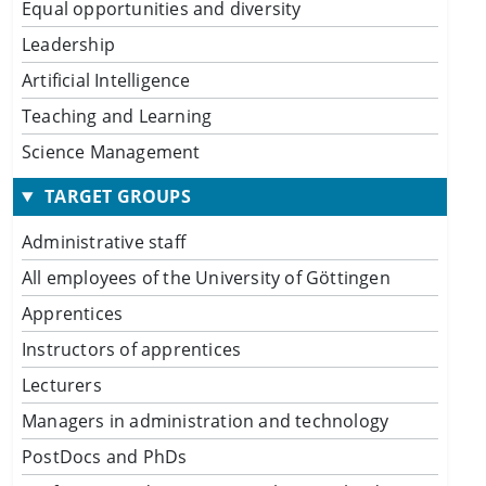
Equal opportunities and diversity
Leadership
Artificial Intelligence
Teaching and Learning
Science Management
TARGET GROUPS
Administrative staff
All employees of the University of Göttingen
Apprentices
Instructors of apprentices
Lecturers
Managers in administration and technology
PostDocs and PhDs