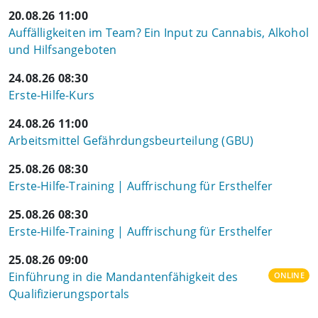
20.08.26 11:00
Auffälligkeiten im Team? Ein Input zu Cannabis, Alkohol
und Hilfsangeboten
24.08.26 08:30
Erste-Hilfe-Kurs
24.08.26 11:00
Arbeitsmittel Gefährdungsbeurteilung (GBU)
25.08.26 08:30
Erste-Hilfe-Training | Auffrischung für Ersthelfer
25.08.26 08:30
Erste-Hilfe-Training | Auffrischung für Ersthelfer
25.08.26 09:00
Einführung in die Mandantenfähigkeit des
ONLINE
Qualifizierungsportals