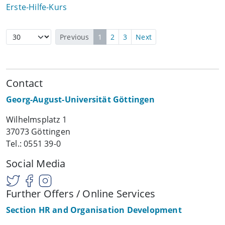
Erste-Hilfe-Kurs
Previous
1
2
3
Next
Contact
Georg-August-Universität Göttingen
Wilhelmsplatz 1
37073 Göttingen
Tel.: 0551 39-0
Social Media
Further Offers / Online Services
Section HR and Organisation Development