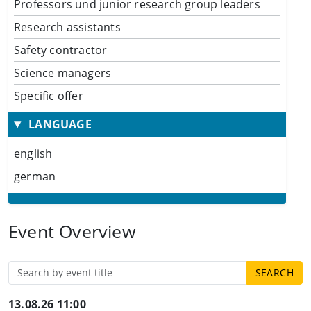
Professors und junior research group leaders
Research assistants
Safety contractor
Science managers
Specific offer
LANGUAGE
english
german
Event Overview
13.08.26 11:00