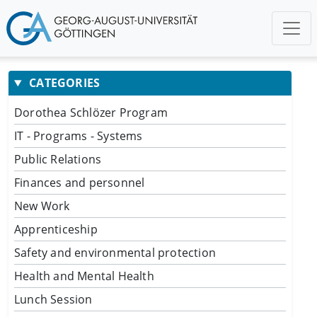
CATEGORIES
Dorothea Schlözer Program
IT - Programs - Systems
Public Relations
Finances and personnel
New Work
Apprenticeship
Safety and environmental protection
Health and Mental Health
Lunch Session